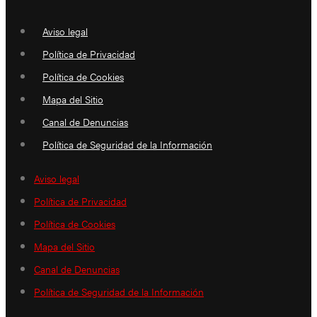
Aviso legal
Política de Privacidad
Política de Cookies
Mapa del Sitio
Canal de Denuncias
Política de Seguridad de la Información
Aviso legal
Política de Privacidad
Política de Cookies
Mapa del Sitio
Canal de Denuncias
Política de Seguridad de la Información