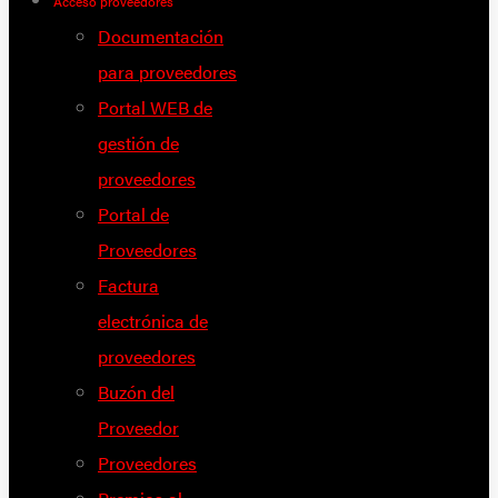
Acceso proveedores
Documentación
para proveedores
Portal WEB de
gestión de
proveedores
Portal de
Proveedores
Factura
electrónica de
proveedores
Buzón del
Proveedor
Proveedores