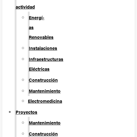
actividad
Energí­
as
Renovables
Instalaciones
Infraestructuras
Eléctricas
Construcción
Mantenimiento
Electromedicina
Proyectos
Mantenimiento
Construcción