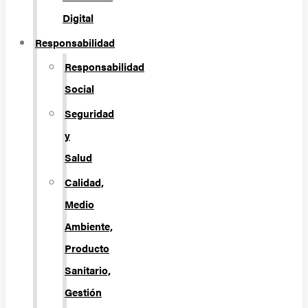
Digital
Responsabilidad
Responsabilidad
Social
Seguridad
y
Salud
Calidad,
Medio
Ambiente,
Producto
Sanitario,
Gestión