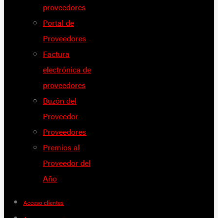
proveedores
Portal de
Proveedores
Factura
electrónica de
proveedores
Buzón del
Proveedor
Proveedores
Premios al
Proveedor del
Año
Acceso clientes