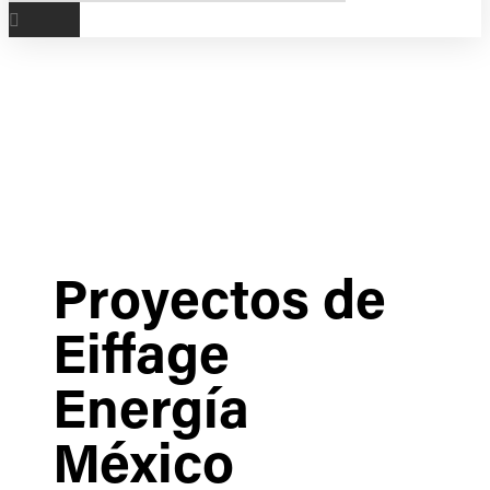
Proyectos de
Eiffage
Energía
México