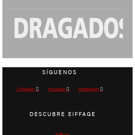
SÍGUENOS
Linkedin
Youtube
Instagram
DESCUBRE EIFFAGE
Eiffage