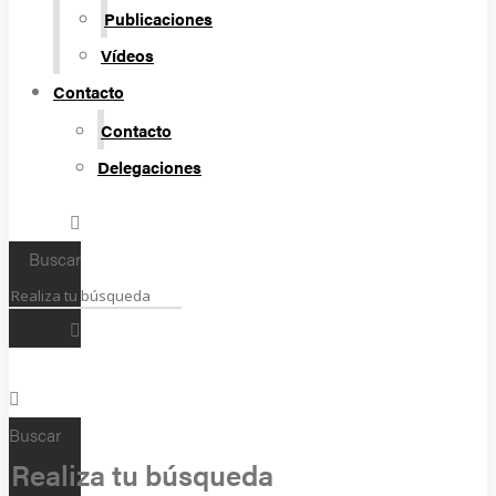
Publicaciones
Vídeos
Contacto
Contacto
Delegaciones
Buscar
Buscar