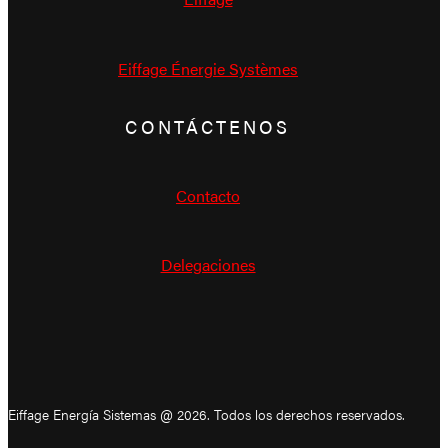
Eiffage Énergie Systèmes
CONTÁCTENOS
Contacto
Delegaciones
Eiffage Energía Sistemas @ 2026. Todos los derechos reservados.