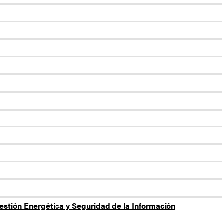
estión Energética y Seguridad de la Información