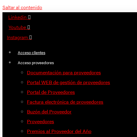
Saltar al contenido
Linkedin
Youtube
Instagram
Acceso clientes
Acceso proveedores
Documentación para proveedores
Portal WEB de gestión de proveedores
Portal de Proveedores
Factura electrónica de proveedores
Buzón del Proveedor
Proveedores
Premios al Proveedor del Año