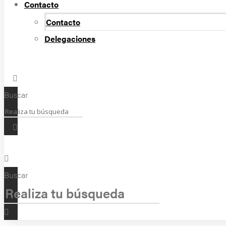
Contacto
Contacto
Delegaciones
Buscar
Buscar