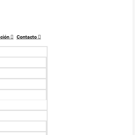
ción
Contacto