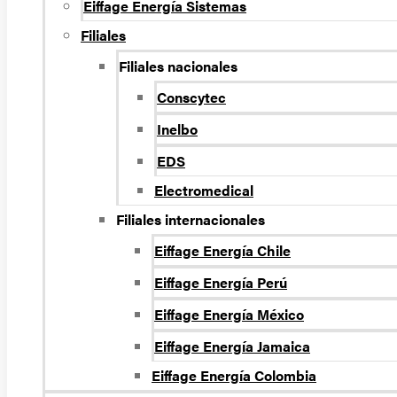
Eiffage Energí­a Sistemas
Filiales
Filiales nacionales
Conscytec
Inelbo
EDS
Electromedical
Filiales internacionales
Eiffage Energía Chile
Eiffage Energía Perú
Eiffage Energía México
Eiffage Energía Jamaica
Eiffage Energía Colombia