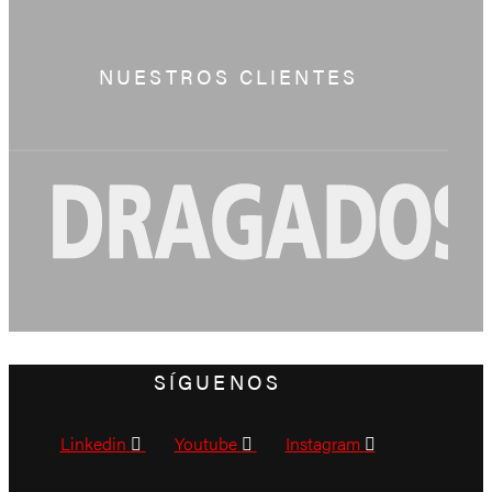
NUESTROS CLIENTES
SÍGUENOS
Linkedin
Youtube
Instagram