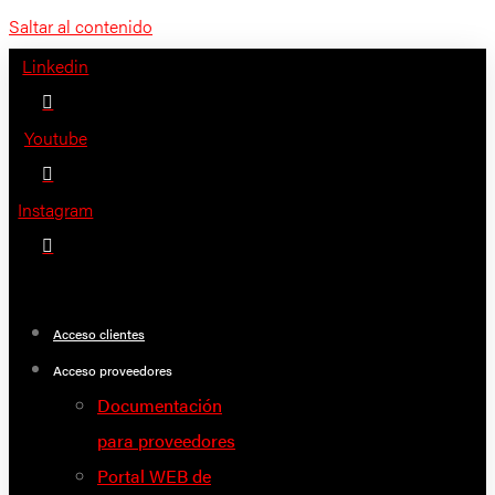
Saltar al contenido
Linkedin
Youtube
Instagram
Acceso clientes
Acceso proveedores
Documentación
para proveedores
Portal WEB de