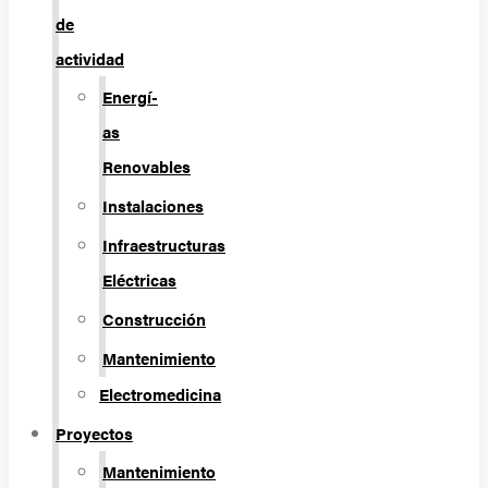
de
actividad
Energí­
as
Renovables
Instalaciones
Infraestructuras
Eléctricas
Construcción
Mantenimiento
Electromedicina
Proyectos
Mantenimiento