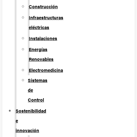
Construcción
Infraestructuras
eléctricas
Instalaciones
Energías
Renovables
Electromedicina
Sistemas
de
Control
Sostenibilidad
e
innovación