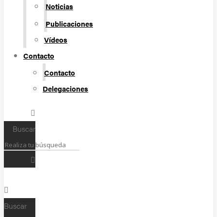
Noticias
Publicaciones
Vídeos
Contacto
Contacto
Delegaciones
Buscar
Buscar