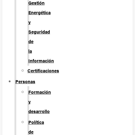
Gestión
Energética
y
Seguridad
de
la
Información
Certificaciones
Personas
Formación
y
desarrollo
Política
de