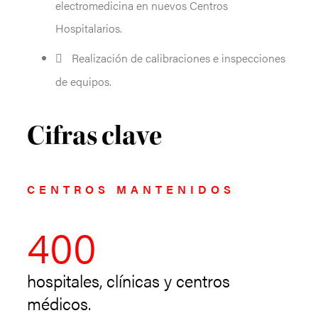
electromedicina en nuevos Centros
Hospitalarios.
Realización de calibraciones e inspecciones
de equipos.
Cifras clave
CENTROS MANTENIDOS
400
hospitales, clínicas y centros
médicos.