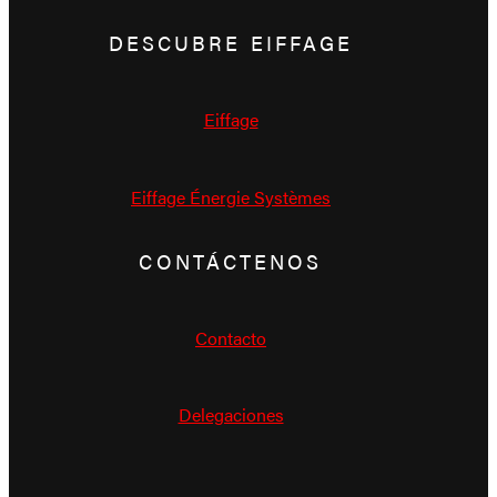
DESCUBRE EIFFAGE
Eiffage
Eiffage Énergie Systèmes
CONTÁCTENOS
Contacto
Delegaciones