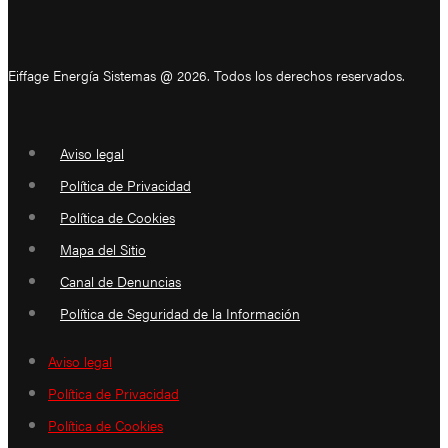
Eiffage Energía Sistemas @ 2026. Todos los derechos reservados.
Aviso legal
Política de Privacidad
Política de Cookies
Mapa del Sitio
Canal de Denuncias
Política de Seguridad de la Información
Aviso legal
Política de Privacidad
Política de Cookies