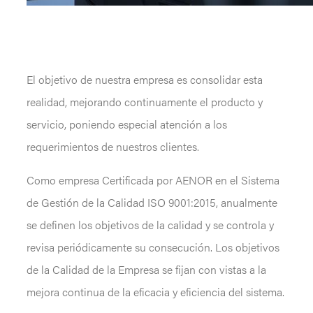
El objetivo de nuestra empresa es consolidar esta
realidad, mejorando continuamente el producto y
servicio, poniendo especial atención a los
requerimientos de nuestros clientes.
Como empresa Certificada por AENOR en el Sistema
de Gestión de la Calidad ISO 9001:2015, anualmente
se definen los objetivos de la calidad y se controla y
revisa periódicamente su consecución. Los objetivos
de la Calidad de la Empresa se fijan con vistas a la
mejora continua de la eficacia y eficiencia del sistema.