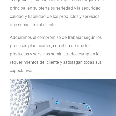
principal en su oferta su seriedad y la seguridad,
calidad y fiabilidad de los productos y servicios
que suministra al cliente.
Adquirimos el compromiso de trabajar según los
procesos planificados, con el fin de que los
productos y servicios suministrados cumplan los
requerimientos del cliente y satisfagan todas sus
expectativas.