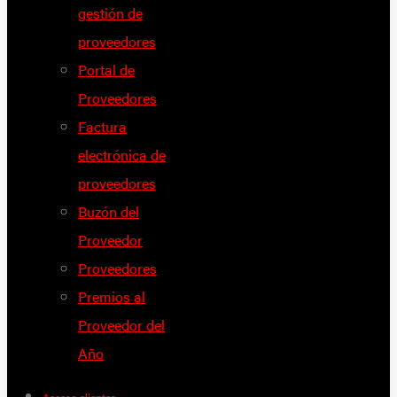
gestión de
proveedores
Portal de
Proveedores
Factura
electrónica de
proveedores
Buzón del
Proveedor
Proveedores
Premios al
Proveedor del
Año