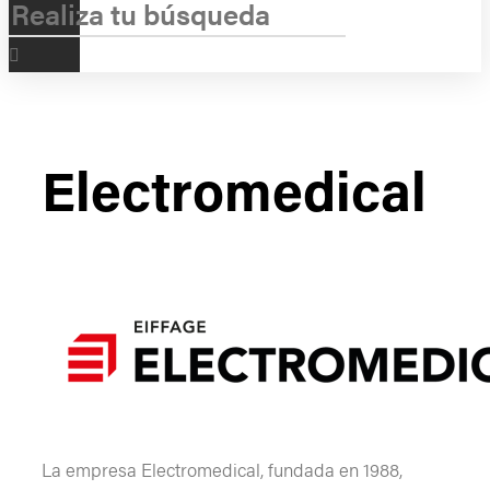
Electromedical
La empresa Electromedical, fundada en 1988,