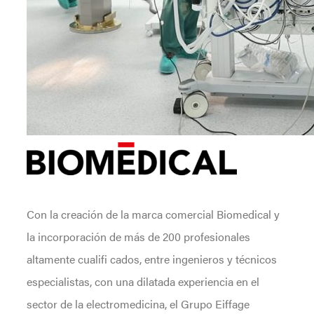
Con la creación de la marca comercial Biomedical y
la incorporación de más de 200 profesionales
altamente cualifi cados, entre ingenieros y técnicos
especialistas, con una dilatada experiencia en el
sector de la electromedicina, el Grupo Eiffage