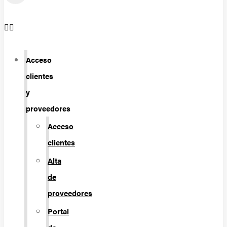
Acceso
clientes
y
proveedores
Acceso
clientes
Alta
de
proveedores
Portal