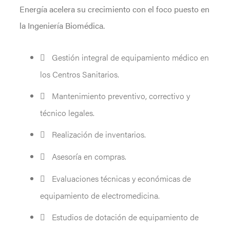
Energía acelera su crecimiento con el foco puesto en
la Ingeniería Biomédica.
Gestión integral de equipamiento médico en
los Centros Sanitarios.
Mantenimiento preventivo, correctivo y
técnico legales.
Realización de inventarios.
Asesoría en compras.
Evaluaciones técnicas y económicas de
equipamiento de electromedicina.
Estudios de dotación de equipamiento de