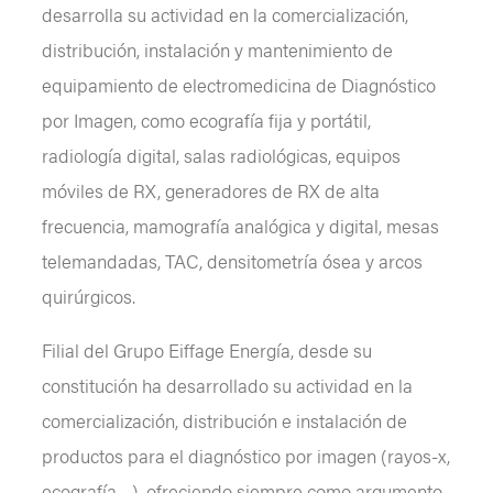
desarrolla su actividad en la comercialización,
distribución, instalación y mantenimiento de
equipamiento de electromedicina de Diagnóstico
por Imagen, como ecografía fija y portátil,
radiología digital, salas radiológicas, equipos
móviles de RX, generadores de RX de alta
frecuencia, mamografía analógica y digital, mesas
telemandadas, TAC, densitometría ósea y arcos
quirúrgicos.
Filial del Grupo Eiffage Energía, desde su
constitución ha desarrollado su actividad en la
comercialización, distribución e instalación de
productos para el diagnóstico por imagen (rayos-x,
ecografía…), ofreciendo siempre como argumento