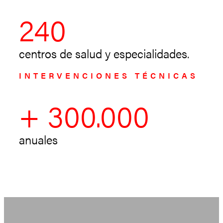
240
centros de salud y especialidades.
INTERVENCIONES TÉCNICAS
+
300.000
anuales