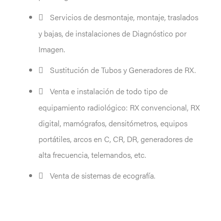
Servicios de desmontaje, montaje, traslados
y bajas, de instalaciones de Diagnóstico por
Imagen.
Sustitución de Tubos y Generadores de RX.
Venta e instalación de todo tipo de
equipamiento radiológico: RX convencional, RX
digital, mamógrafos, densitómetros, equipos
portátiles, arcos en C, CR, DR, generadores de
alta frecuencia, telemandos, etc.
Venta de sistemas de ecografía.