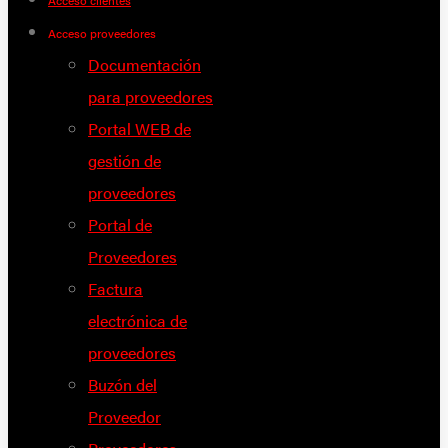
Acceso clientes
Acceso proveedores
Documentación
para proveedores
Portal WEB de
gestión de
proveedores
Portal de
Proveedores
Factura
electrónica de
proveedores
Buzón del
Proveedor