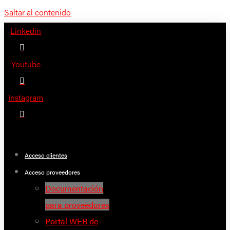
Saltar al contenido
Linkedin
Youtube
Instagram
Acceso clientes
Acceso proveedores
Documentación
para proveedores
Portal WEB de