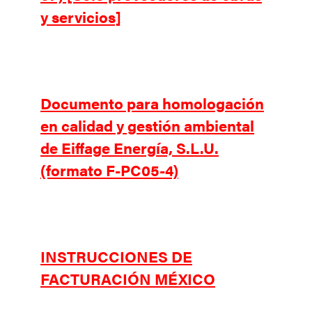
y servicios]
Documento para homologación
en calidad y gestión ambiental
de Eiffage Energía, S.L.U.
(formato F-PC05-4)
INSTRUCCIONES DE
FACTURACIÓN MÉXICO