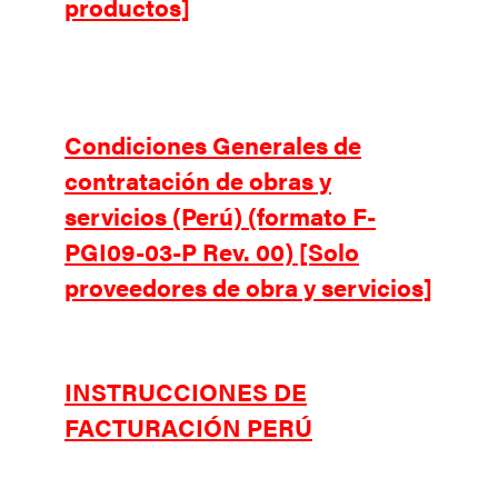
productos]
Condiciones Generales de
contratación de obras y
servicios (Perú) (formato F-
PGI09-03-P Rev. 00) [Solo
proveedores de obra y servicios]
INSTRUCCIONES DE
FACTURACIÓN PERÚ