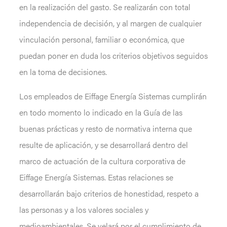
en la realización del gasto. Se realizarán con total
independencia de decisión, y al margen de cualquier
vinculación personal, familiar o económica, que
puedan poner en duda los criterios objetivos seguidos
en la toma de decisiones.
Los empleados de Eiffage Energía Sistemas cumplirán
en todo momento lo indicado en la Guía de las
buenas prácticas y resto de normativa interna que
resulte de aplicación, y se desarrollará dentro del
marco de actuación de la cultura corporativa de
Eiffage Energía Sistemas. Estas relaciones se
desarrollarán bajo criterios de honestidad, respeto a
las personas y a los valores sociales y
medioambientales. Se velará por el cumplimiento de