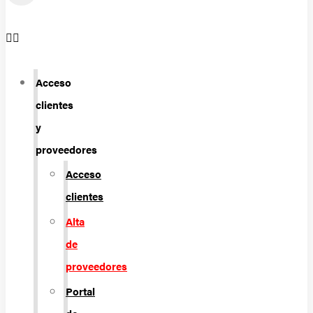
Acceso
clientes
y
proveedores
Acceso
clientes
Alta
de
proveedores
Portal