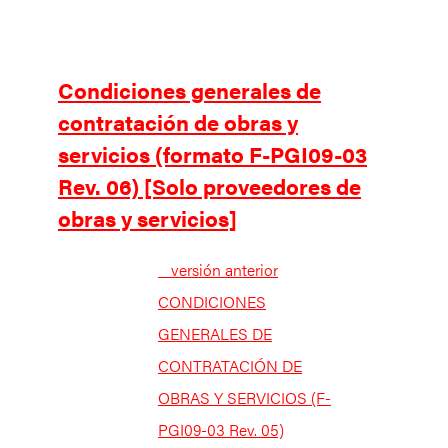
Condiciones generales de
contratación de obras y
servicios (formato F-PGI09-03
Rev. 06) [Solo proveedores de
obras y servicios]
_ versión anterior
CONDICIONES
GENERALES DE
CONTRATACIÓN DE
OBRAS Y SERVICIOS (F-
PGI09-03 Rev. 05)