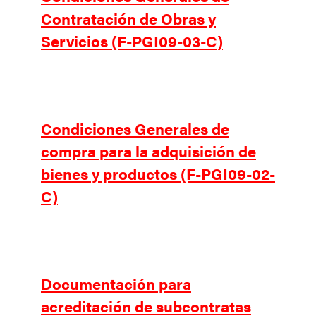
Contratación de Obras y
Servicios (F-PGI09-03-C)
Condiciones Generales de
compra para la adquisición de
bienes y productos (F-PGI09-02-
C)
Documentación para
acreditación de subcontratas