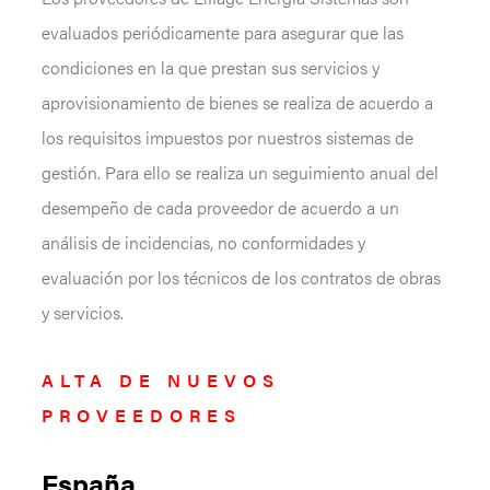
evaluados periódicamente para asegurar que las
condiciones en la que prestan sus servicios y
aprovisionamiento de bienes se realiza de acuerdo a
los requisitos impuestos por nuestros sistemas de
gestión. Para ello se realiza un seguimiento anual del
desempeño de cada proveedor de acuerdo a un
análisis de incidencias, no conformidades y
evaluación por los técnicos de los contratos de obras
y servicios.
ALTA DE NUEVOS
PROVEEDORES
España