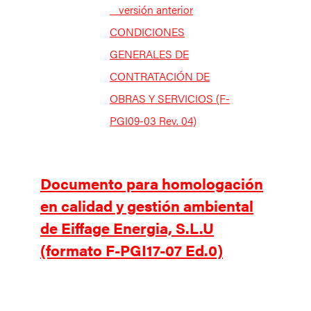
_ versión anterior
CONDICIONES
GENERALES DE
CONTRATACIÓN DE
OBRAS Y SERVICIOS (F-
PGI09-03 Rev. 04)
Documento para homologación
en calidad y gestión ambiental
de Eiffage Energia, S.L.U
(formato F-PGI17-07 Ed.0)