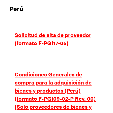
Perú
Solicitud de alta de proveedor
(formato F-PGI17-05)
Condiciones Generales de
compra para la adquisición de
bienes y productos (Perú)
(formato F-PGI09-02-P Rev. 00)
[Solo proveedores de bienes y