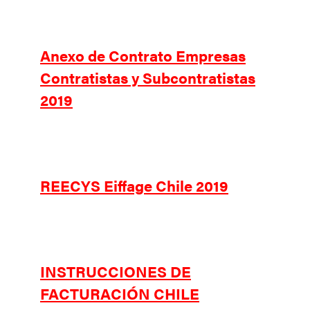
Anexo de Contrato Empresas
Contratistas y Subcontratistas
2019
REECYS Eiffage Chile 2019
INSTRUCCIONES DE
FACTURACIÓN CHILE