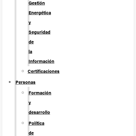
Gestión
Energética
y
Seguridad
de
la
Información
Certificaciones
Personas
Formación
y
desarrollo
Política
de