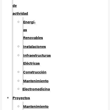
de
actividad
Energí­
as
Renovables
Instalaciones
Infraestructuras
Eléctricas
Construcción
Mantenimiento
Electromedicina
Proyectos
Mantenimiento