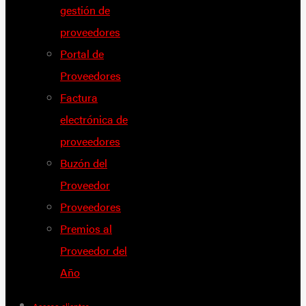
gestión de
proveedores
Portal de
Proveedores
Factura
electrónica de
proveedores
Buzón del
Proveedor
Proveedores
Premios al
Proveedor del
Año