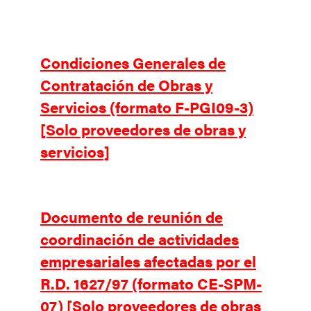
Condiciones Generales de
Contratación de Obras y
Servicios (formato F-PGI09-3)
[Solo proveedores de obras y
servicios]
Documento de reunión de
coordinación de actividades
empresariales afectadas por el
R.D. 1627/97 (formato CE-SPM-
07) [Solo proveedores de obras