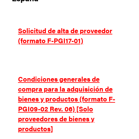
Solicitud de alta de proveedor
(formato F-PGI17-01)
Condiciones generales de
compra para la adquisición de
bienes y productos (formato F-
PGI09-02 Rev. 06) [Solo
proveedores de bienes y
productos]