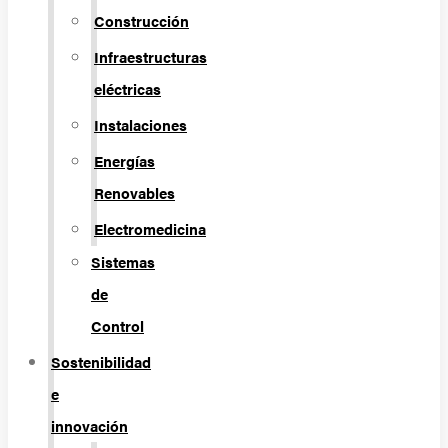
Construcción
Infraestructuras
eléctricas
Instalaciones
Energías
Renovables
Electromedicina
Sistemas
de
Control
Sostenibilidad
e
innovación