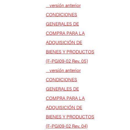
_ versión anterior
CONDICIONES
GENERALES DE
COMPRA PARA LA
ADQUISICIÓN DE
BIENES Y PRODUCTOS
(F-PGI09-02 Rev. 05)
_ versión anterior
CONDICIONES
GENERALES DE
COMPRA PARA LA
ADQUISICIÓN DE
BIENES Y PRODUCTOS
(F-PGI09-02 Rev. 04)