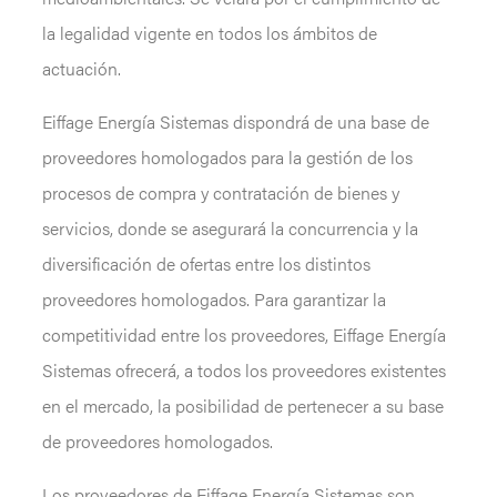
la legalidad vigente en todos los ámbitos de
actuación.
Eiffage Energía Sistemas dispondrá de una base de
proveedores homologados para la gestión de los
procesos de compra y contratación de bienes y
servicios, donde se asegurará la concurrencia y la
diversificación de ofertas entre los distintos
proveedores homologados. Para garantizar la
competitividad entre los proveedores, Eiffage Energía
Sistemas ofrecerá, a todos los proveedores existentes
en el mercado, la posibilidad de pertenecer a su base
de proveedores homologados.
Los proveedores de Eiffage Energía Sistemas son