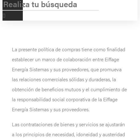
La presente política de compras tiene como finalidad
establecer un marco de colaboración entre Eiffage
Energía Sistemas y sus proveedores, que promueva
las relaciones comerciales sólidas y duraderas, la
obtención de beneficios mutuos y el cumplimiento de
la responsabilidad social corporativa de la Eiffage
Energía Sistemas y sus proveedores.
Las contrataciones de bienes y servicios se ajustarán
a los principios de necesidad, idoneidad y austeridad