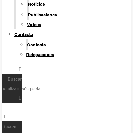
Noticias
Publicaciones
Vídeos
Contacto
Contacto
Delegaciones
Buscar
Buscar