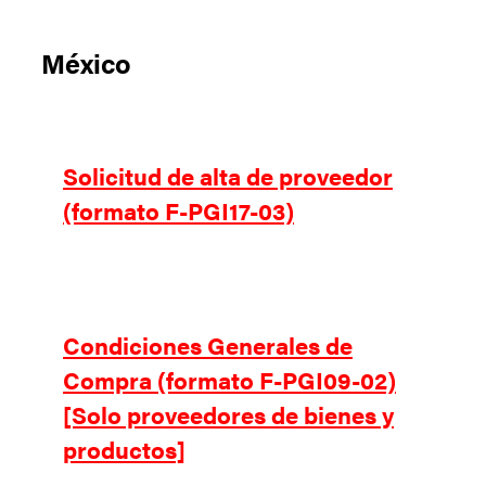
México
Solicitud de alta de proveedor
(formato F-PGI17-03)
Condiciones Generales de
Compra (formato F-PGI09-02)
[Solo proveedores de bienes y
productos]