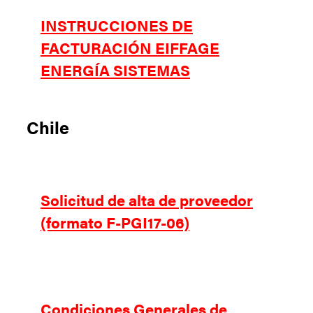
INSTRUCCIONES DE
FACTURACIÓN EIFFAGE
ENERGÍA SISTEMAS
Chile
Solicitud de alta de proveedor
(formato F-PGI17-06)
Condiciones Generales de