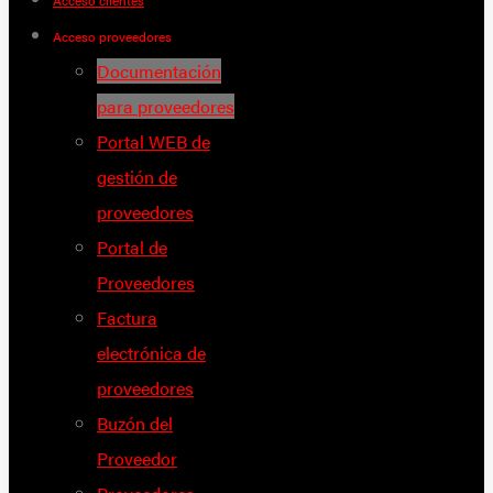
Acceso clientes
Acceso proveedores
Documentación
para proveedores
Portal WEB de
gestión de
proveedores
Portal de
Proveedores
Factura
electrónica de
proveedores
Buzón del
Proveedor