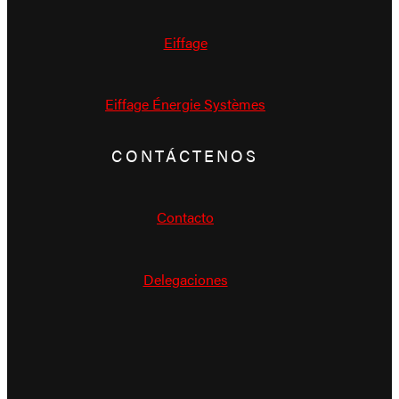
Eiffage
Eiffage Énergie Systèmes
CONTÁCTENOS
Contacto
Delegaciones