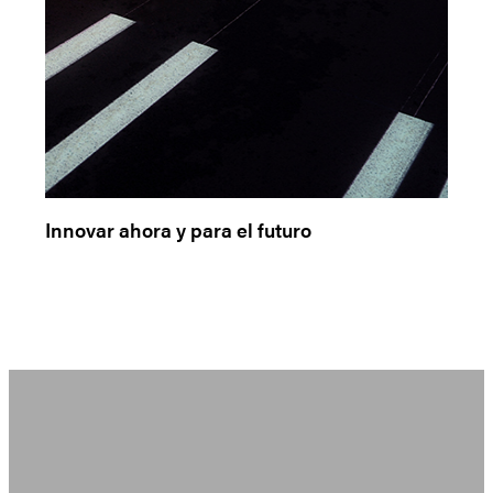
Innovar ahora y para el futuro