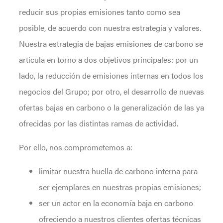
reducir sus propias emisiones tanto como sea
posible, de acuerdo con nuestra estrategia y valores.
Nuestra estrategia de bajas emisiones de carbono se
articula en torno a dos objetivos principales: por un
lado, la reducción de emisiones internas en todos los
negocios del Grupo; por otro, el desarrollo de nuevas
ofertas bajas en carbono o la generalización de las ya
ofrecidas por las distintas ramas de actividad.
Por ello, nos comprometemos a:
limitar nuestra huella de carbono interna para
ser ejemplares en nuestras propias emisiones;
ser un actor en la economía baja en carbono
ofreciendo a nuestros clientes ofertas técnicas