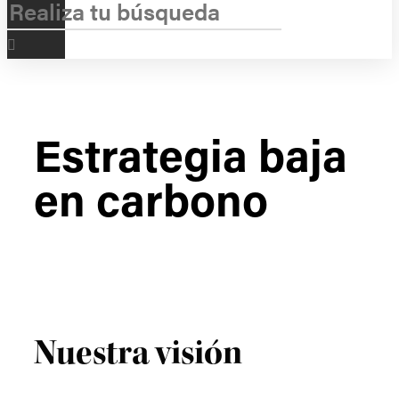
Estrategia baja
en carbono
Nuestra visión