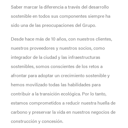
Saber marcar la diferencia a través del desarrollo
sostenible en todos sus componentes siempre ha
sido una de las preocupaciones del Grupo.
Desde hace más de 10 años, con nuestros clientes,
nuestros proveedores y nuestros socios, como
integrador de la ciudad y las infraestructuras
sostenibles, somos conscientes de los retos a
afrontar para adoptar un crecimiento sostenible y
hemos movilizado todas las habilidades para
contribuir a la transición ecológica. Por lo tanto,
estamos comprometidos a reducir nuestra huella de
carbono y preservar la vida en nuestros negocios de
construcción y concesión.