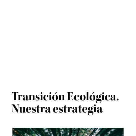
Transición Ecológica.
Nuestra estrategia