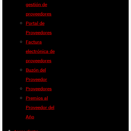
gestión de
proveedores
Portal de
Proveedores
Factura
electrónica de
proveedores
Buzón del
Proveedor
Proveedores
Premios al
Proveedor del
Año