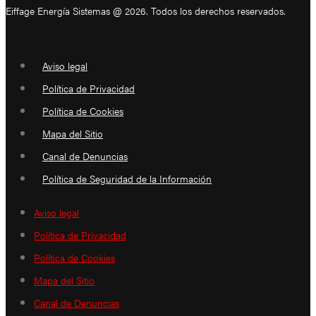
Eiffage Energía Sistemas @ 2026. Todos los derechos reservados.
Aviso legal
Política de Privacidad
Política de Cookies
Mapa del Sitio
Canal de Denuncias
Política de Seguridad de la Información
Aviso legal
Política de Privacidad
Política de Cookies
Mapa del Sitio
Canal de Denuncias