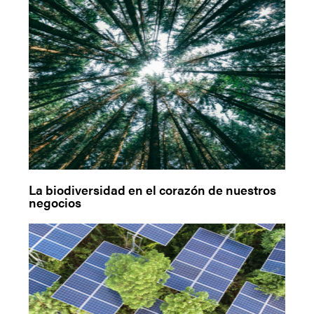
La biodiversidad en el corazón de nuestros
negocios