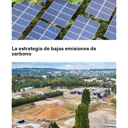
La estrategia de bajas emisiones de
carbono