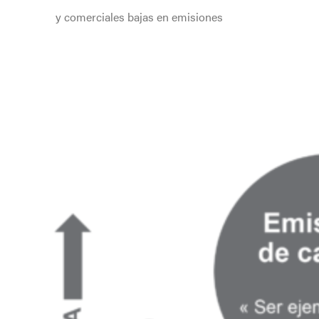
y comerciales bajas en emisiones