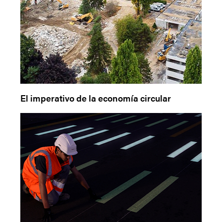
El imperativo de la economía circular