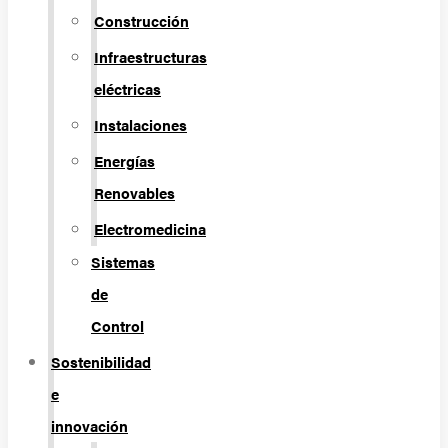
Construcción
Infraestructuras
eléctricas
Instalaciones
Energías
Renovables
Electromedicina
Sistemas
de
Control
Sostenibilidad
e
innovación