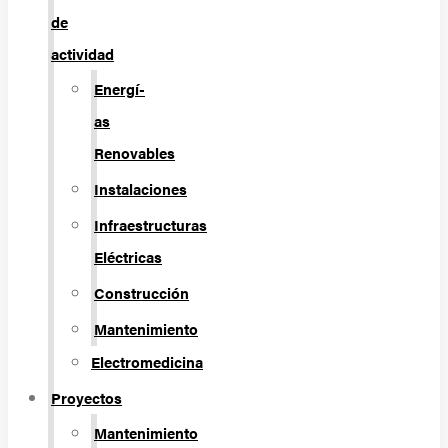
de
actividad
Energí­
as
Renovables
Instalaciones
Infraestructuras
Eléctricas
Construcción
Mantenimiento
Electromedicina
Proyectos
Mantenimiento