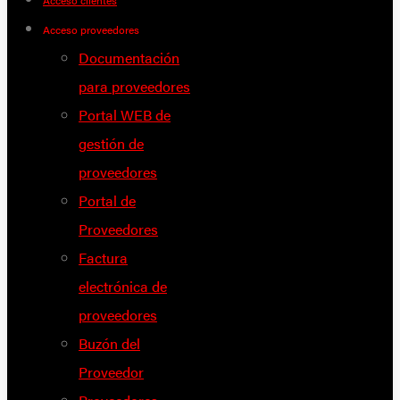
Acceso clientes
Acceso proveedores
Documentación
para proveedores
Portal WEB de
gestión de
proveedores
Portal de
Proveedores
Factura
electrónica de
proveedores
Buzón del
Proveedor