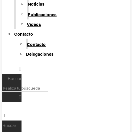
Noticias
Publicaciones
Vídeos
Contacto
Contacto
Delegaciones
Buscar
Buscar