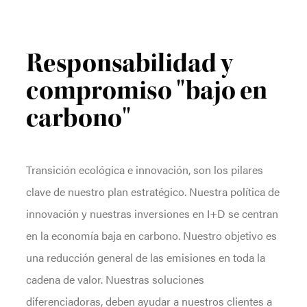
Responsabilidad y
compromiso "bajo en
carbono"
Transición ecológica e innovación, son los pilares
clave de nuestro plan estratégico. Nuestra política de
innovación y nuestras inversiones en I+D se centran
en la economía baja en carbono. Nuestro objetivo es
una reducción general de las emisiones en toda la
cadena de valor. Nuestras soluciones
diferenciadoras, deben ayudar a nuestros clientes a