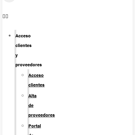
Acceso
clientes
y
proveedores
Acceso
clientes
Alta
de
proveedores
Portal