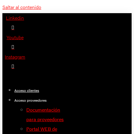
Saltar al contenido
Linkedin
Youtube
Instagram
Acceso clientes
Acceso proveedores
Documentación
para proveedores
Portal WEB de