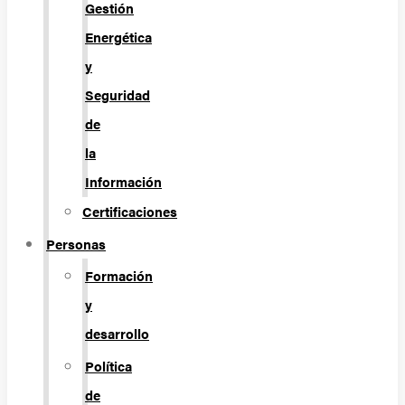
Gestión
Energética
y
Seguridad
de
la
Información
Certificaciones
Personas
Formación
y
desarrollo
Política
de