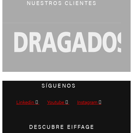
NUESTROS CLIENTES
SÍGUENOS
Linkedin
Youtube
Instagram
DESCUBRE EIFFAGE