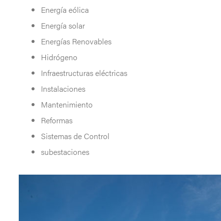
Energía eólica
Energía solar
Energías Renovables
Hidrógeno
Infraestructuras eléctricas
Instalaciones
Mantenimiento
Reformas
Sistemas de Control
subestaciones