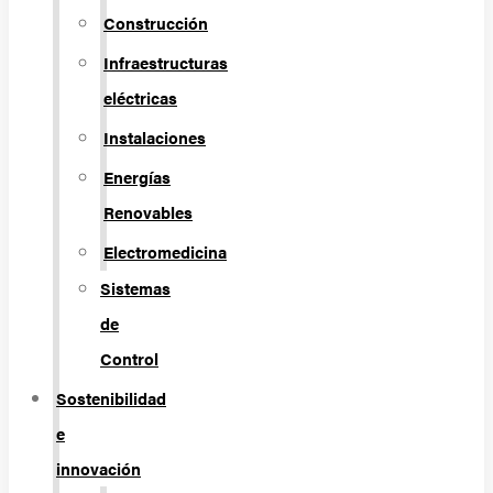
Construcción
Infraestructuras
eléctricas
Instalaciones
Energías
Renovables
Electromedicina
Sistemas
de
Control
Sostenibilidad
e
innovación