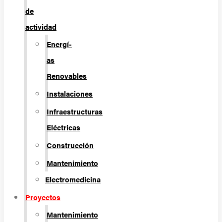
de
actividad
Energí­
as
Renovables
Instalaciones
Infraestructuras
Eléctricas
Construcción
Mantenimiento
Electromedicina
Proyectos
Mantenimiento