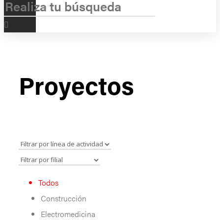
Proyectos
Todos
Construcción
Electromedicina