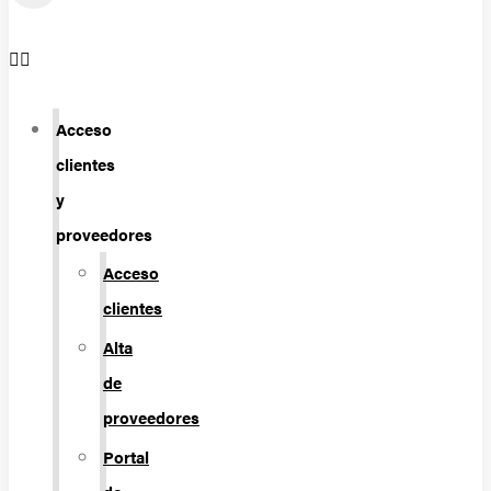
Acceso
clientes
y
proveedores
Acceso
clientes
Alta
de
proveedores
Portal