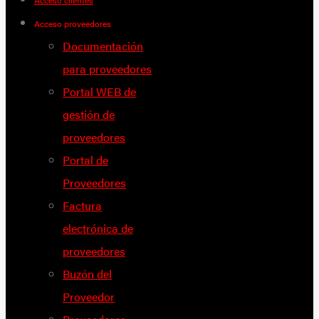
Acceso clientes
Acceso proveedores
Documentación
para proveedores
Portal WEB de
gestión de
proveedores
Portal de
Proveedores
Factura
electrónica de
proveedores
Buzón del
Proveedor