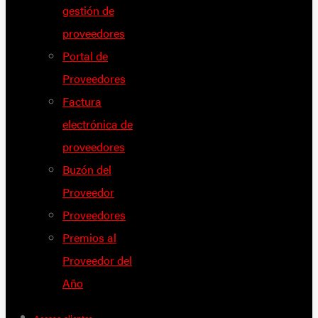
gestión de
proveedores
Portal de
Proveedores
Factura
electrónica de
proveedores
Buzón del
Proveedor
Proveedores
Premios al
Proveedor del
Año