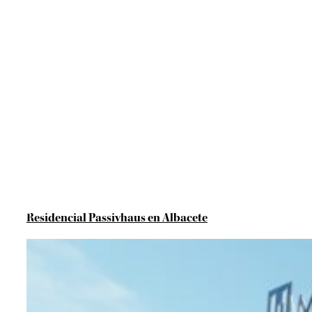
Residencial Passivhaus en Albacete