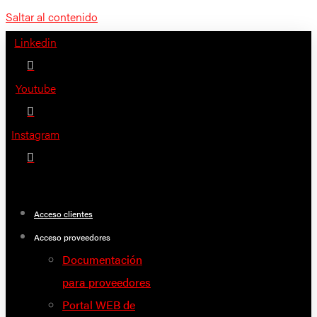
Saltar al contenido
Linkedin
Youtube
Instagram
Acceso clientes
Acceso proveedores
Documentación
para proveedores
Portal WEB de