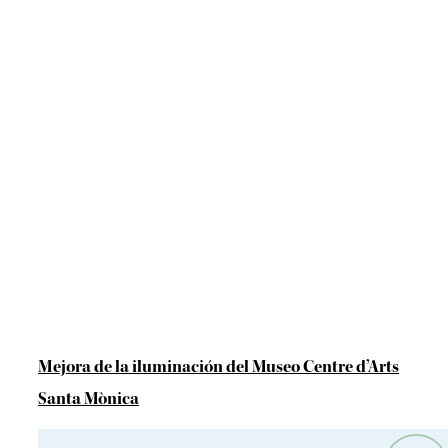
Mejora de la iluminación del Museo Centre d’Arts
Santa Mònica