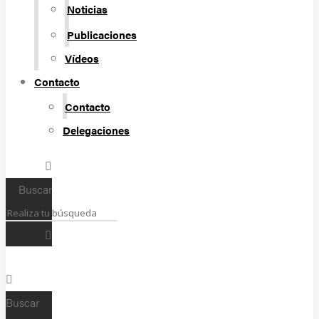
Noticias
Publicaciones
Vídeos
Contacto
Contacto
Delegaciones
Buscar
Buscar