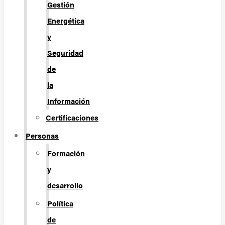
Gestión
Energética
y
Seguridad
de
la
Información
Certificaciones
Personas
Formación
y
desarrollo
Política
de