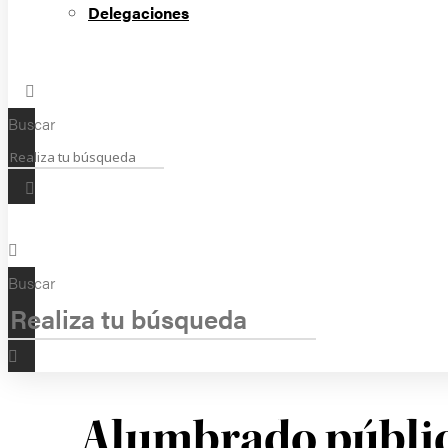
Delegaciones
Buscar
Buscar
Alumbrado públic