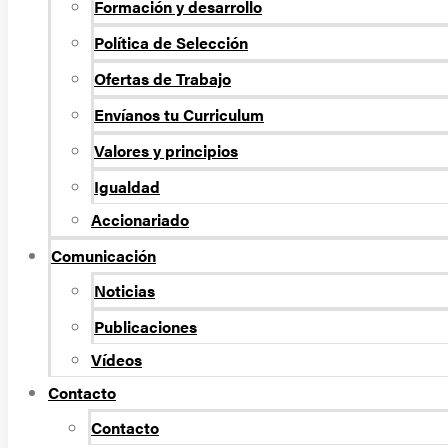
Formación y desarrollo
Política de Selección
Ofertas de Trabajo
Envíanos tu Curriculum
Valores y principios
Igualdad
Accionariado
Comunicación
Noticias
Publicaciones
Vídeos
Contacto
Contacto