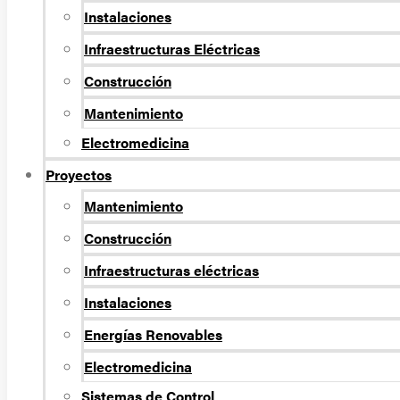
Instalaciones
Infraestructuras Eléctricas
Construcción
Mantenimiento
Electromedicina
Proyectos
Mantenimiento
Construcción
Infraestructuras eléctricas
Instalaciones
Energías Renovables
Electromedicina
Sistemas de Control