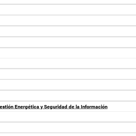
estión Energética y Seguridad de la Información