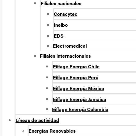
Filiales nacionales
Conscytec
Inelbo
EDS
Electromedical
Filiales internacionales
Eiffage Energía Chile
Eiffage Energía Perú
Eiffage Energía México
Eiffage Energía Jamaica
Eiffage Energía Colombia
Líneas de actividad
Energí­as Renovables