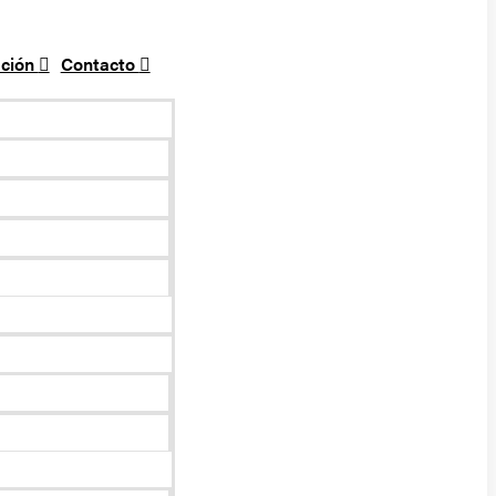
ción
Contacto