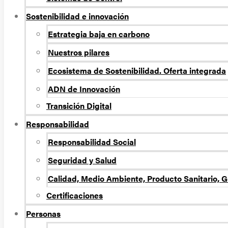
Sostenibilidad e innovación
Estrategia baja en carbono
Nuestros pilares
Ecosistema de Sostenibilidad. Oferta integrada
ADN de Innovación
Transición Digital
Responsabilidad
Responsabilidad Social
Seguridad y Salud
Calidad, Medio Ambiente, Producto Sanitario, G
Certificaciones
Personas