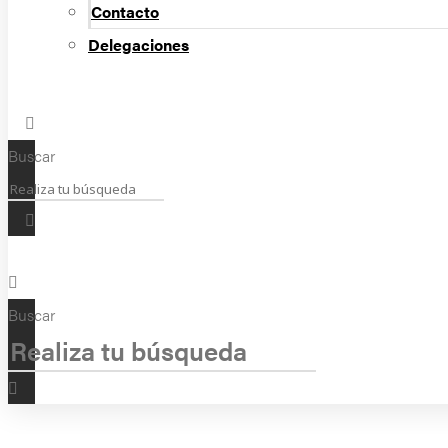
Contacto
Delegaciones
Buscar
Buscar