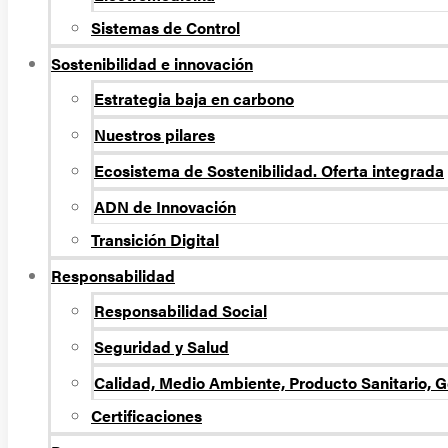
Sistemas de Control
Sostenibilidad e innovación
Estrategia baja en carbono
Nuestros pilares
Ecosistema de Sostenibilidad. Oferta integrada
ADN de Innovación
Transición Digital
Responsabilidad
Responsabilidad Social
Seguridad y Salud
Calidad, Medio Ambiente, Producto Sanitario, G
Certificaciones