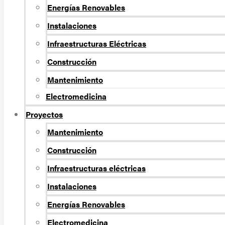
Energí­as Renovables
Instalaciones
Infraestructuras Eléctricas
Construcción
Mantenimiento
Electromedicina
Proyectos
Mantenimiento
Construcción
Infraestructuras eléctricas
Instalaciones
Energías Renovables
Electromedicina