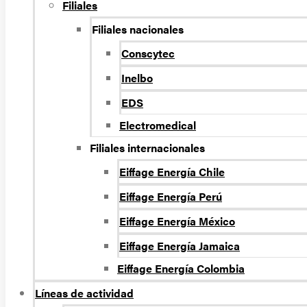
Filiales
Filiales nacionales
Conscytec
Inelbo
EDS
Electromedical
Filiales internacionales
Eiffage Energía Chile
Eiffage Energía Perú
Eiffage Energía México
Eiffage Energía Jamaica
Eiffage Energía Colombia
Líneas de actividad