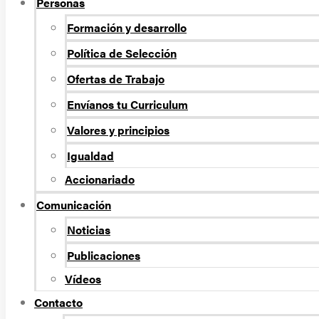
Personas
Formación y desarrollo
Política de Selección
Ofertas de Trabajo
Envíanos tu Curriculum
Valores y principios
Igualdad
Accionariado
Comunicación
Noticias
Publicaciones
Vídeos
Contacto