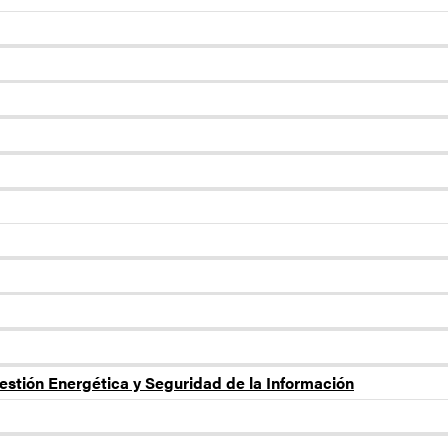
estión Energética y Seguridad de la Información