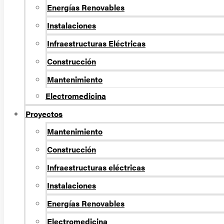
Energí­as Renovables
Instalaciones
Infraestructuras Eléctricas
Construcción
Mantenimiento
Electromedicina
Proyectos
Mantenimiento
Construcción
Infraestructuras eléctricas
Instalaciones
Energías Renovables
Electromedicina