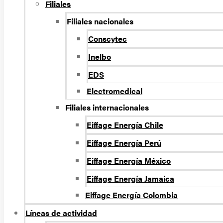
Filiales
Filiales nacionales
Conscytec
Inelbo
EDS
Electromedical
Filiales internacionales
Eiffage Energía Chile
Eiffage Energía Perú
Eiffage Energía México
Eiffage Energía Jamaica
Eiffage Energía Colombia
Líneas de actividad