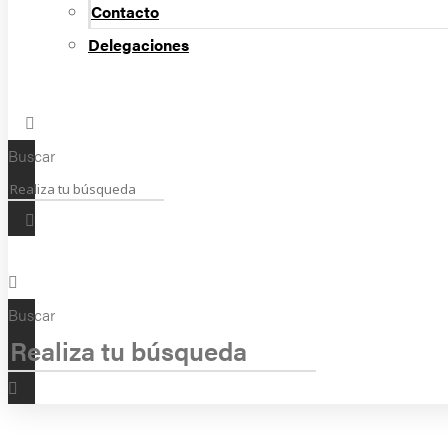
Contacto
Delegaciones
Buscar
Buscar