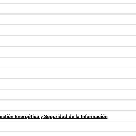
estión Energética y Seguridad de la Información