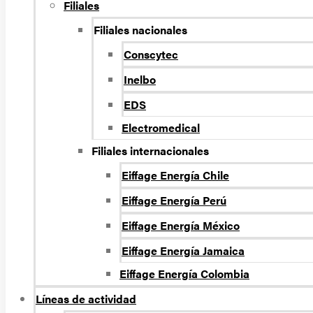
Filiales
Filiales nacionales
Conscytec
Inelbo
EDS
Electromedical
Filiales internacionales
Eiffage Energía Chile
Eiffage Energía Perú
Eiffage Energía México
Eiffage Energía Jamaica
Eiffage Energía Colombia
Líneas de actividad