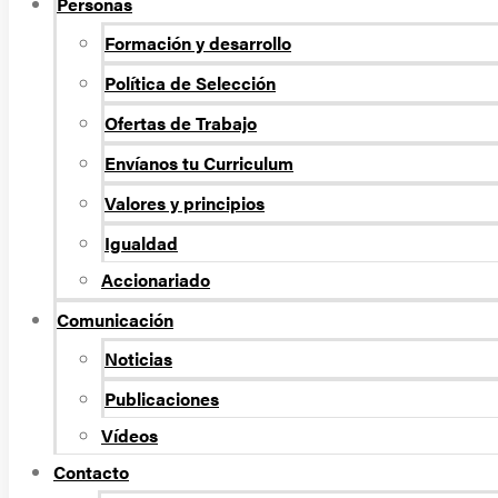
Personas
Formación y desarrollo
Política de Selección
Ofertas de Trabajo
Envíanos tu Curriculum
Valores y principios
Igualdad
Accionariado
Comunicación
Noticias
Publicaciones
Vídeos
Contacto