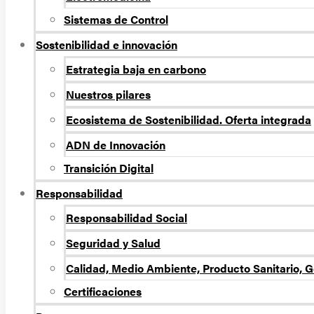
Sistemas de Control
Sostenibilidad e innovación
Estrategia baja en carbono
Nuestros pilares
Ecosistema de Sostenibilidad. Oferta integrada
ADN de Innovación
Transición Digital
Responsabilidad
Responsabilidad Social
Seguridad y Salud
Calidad, Medio Ambiente, Producto Sanitario, G
Certificaciones