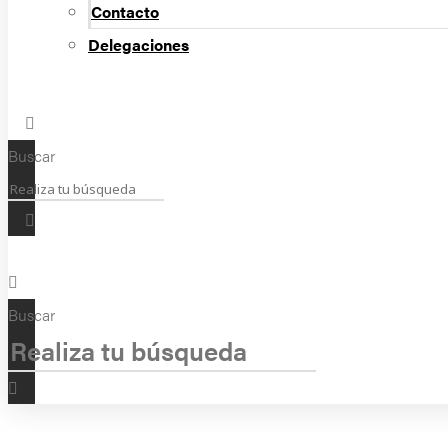
Contacto
Delegaciones
Buscar
Buscar