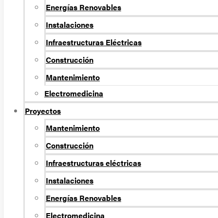
Energí­as Renovables
Instalaciones
Infraestructuras Eléctricas
Construcción
Mantenimiento
Electromedicina
Proyectos
Mantenimiento
Construcción
Infraestructuras eléctricas
Instalaciones
Energías Renovables
Electromedicina