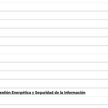
estión Energética y Seguridad de la Información