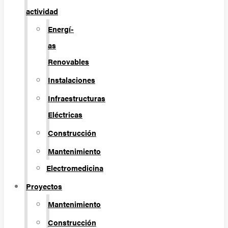
actividad
Energí­
as
Renovables
Instalaciones
Infraestructuras
Eléctricas
Construcción
Mantenimiento
Electromedicina
Proyectos
Mantenimiento
Construcción