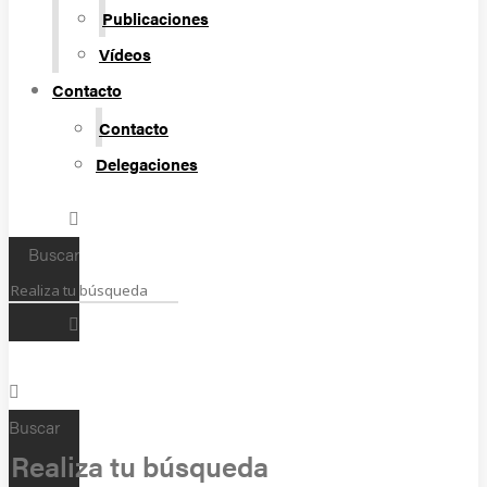
Publicaciones
Vídeos
Contacto
Contacto
Delegaciones
Buscar
Buscar