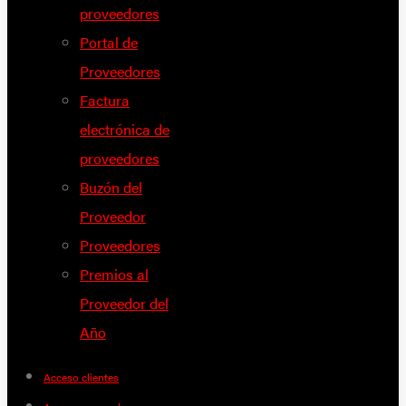
proveedores
Portal de
Proveedores
Factura
electrónica de
proveedores
Buzón del
Proveedor
Proveedores
Premios al
Proveedor del
Año
Acceso clientes