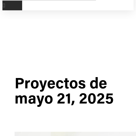
Proyectos de
mayo 21, 2025