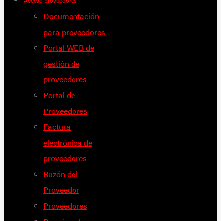
Acceso proveedores
Documentación
para proveedores
Portal WEB de
gestión de
proveedores
Portal de
Proveedores
Factura
electrónica de
proveedores
Buzón del
Proveedor
Proveedores