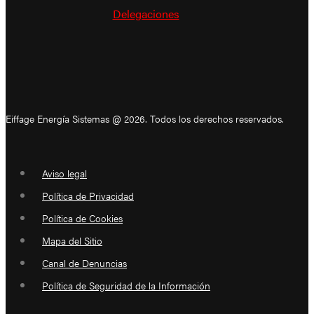
Delegaciones
Eiffage Energía Sistemas @ 2026. Todos los derechos reservados.
Aviso legal
Política de Privacidad
Política de Cookies
Mapa del Sitio
Canal de Denuncias
Política de Seguridad de la Información