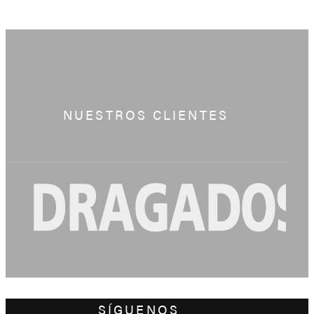
NUESTROS CLIENTES
SÍGUENOS