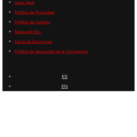
Aviso legal
Política de Privacidad
Política de Cookies
Mapa del Sitio
Canal de Denuncias
Política de Seguridad de la Información
ES
EN