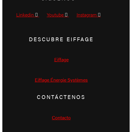
Linkedin
Youtube
Instagram
DESCUBRE EIFFAGE
Eiffage
Eiffage Énergie Systèmes
CONTÁCTENOS
Contacto