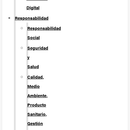
Digital
Responsabilidad
Responsabilidad
Social
Seguridad
y
Salud
Calidad,
Medio
Ambiente,
Producto
Sanitario,
Gestión