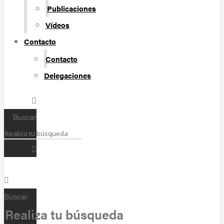
Publicaciones
Vídeos
Contacto
Contacto
Delegaciones
Buscar
Buscar