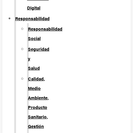
Digital
Responsabilidad
Responsabilidad
Social
Seguridad
y
Salud
Calidad,
Medio
Ambiente,
Producto
Sanitario,
Gestión