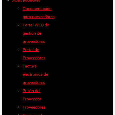
Acceso proveedores
Documentación
para proveedores
Portal WEB de
gestión de
proveedores
Portal de
Proveedores
Factura
electrónica de
proveedores
Buzón del
Proveedor
Proveedores