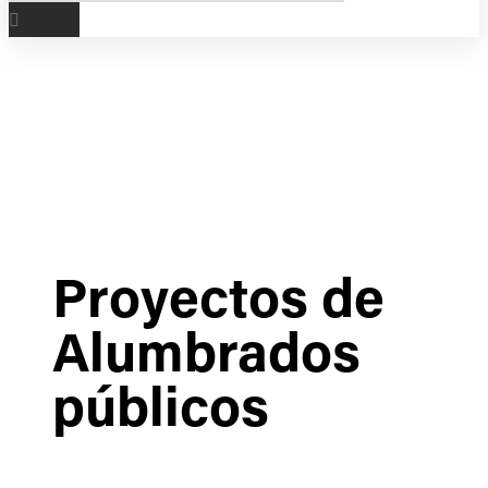
Proyectos de
Alumbrados
públicos