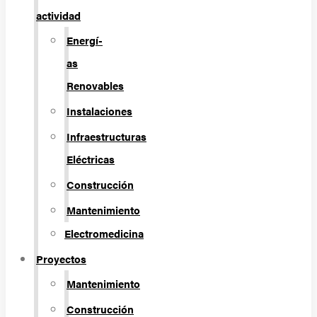
actividad
Energí­
as
Renovables
Instalaciones
Infraestructuras
Eléctricas
Construcción
Mantenimiento
Electromedicina
Proyectos
Mantenimiento
Construcción