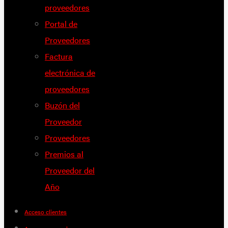
proveedores
Portal de
Proveedores
Factura
electrónica de
proveedores
Buzón del
Proveedor
Proveedores
Premios al
Proveedor del
Año
Acceso clientes