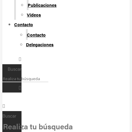
Publicaciones
Vídeos
Contacto
Contacto
Delegaciones
Buscar
Buscar