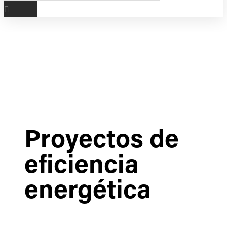
Proyectos de
eficiencia
energética