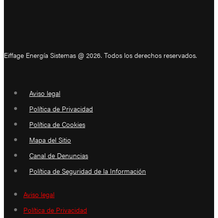
Eiffage Energía Sistemas @ 2026. Todos los derechos reservados.
Aviso legal
Política de Privacidad
Política de Cookies
Mapa del Sitio
Canal de Denuncias
Política de Seguridad de la Información
Aviso legal
Política de Privacidad