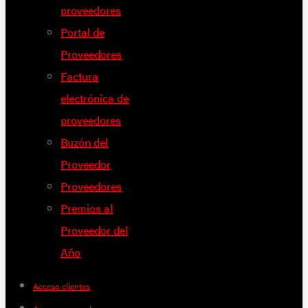
proveedores
Portal de
Proveedores
Factura
electrónica de
proveedores
Buzón del
Proveedor
Proveedores
Premios al
Proveedor del
Año
Acceso clientes