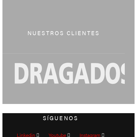
NUESTROS CLIENTES
SÍGUENOS
Linkedin
Youtube
Instagram