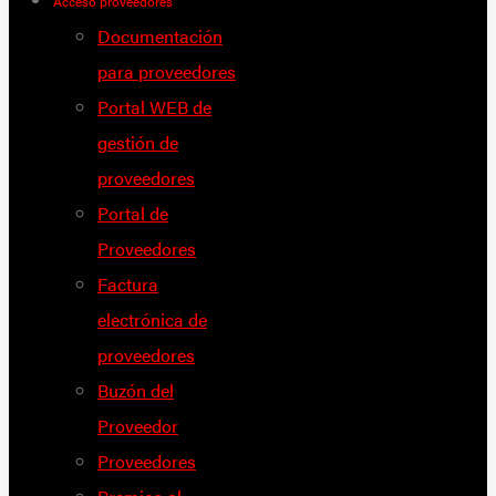
Acceso proveedores
Documentación
para proveedores
Portal WEB de
gestión de
proveedores
Portal de
Proveedores
Factura
electrónica de
proveedores
Buzón del
Proveedor
Proveedores