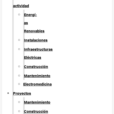
actividad
Energí­
as
Renovables
Instalaciones
Infraestructuras
Eléctricas
Construcción
Mantenimiento
Electromedicina
Proyectos
Mantenimiento
Construcción