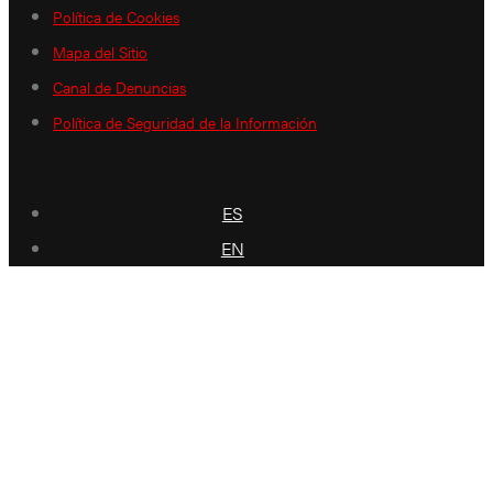
Política de Cookies
Mapa del Sitio
Canal de Denuncias
Política de Seguridad de la Información
ES
EN