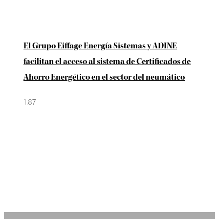
El Grupo Eiffage Energía Sistemas y ADINE
facilitan el acceso al sistema de Certificados de
Ahorro Energético en el sector del neumático