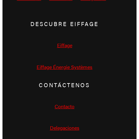
DESCUBRE EIFFAGE
Eiffage
Eiffage Énergie Systèmes
CONTÁCTENOS
Contacto
Delegaciones