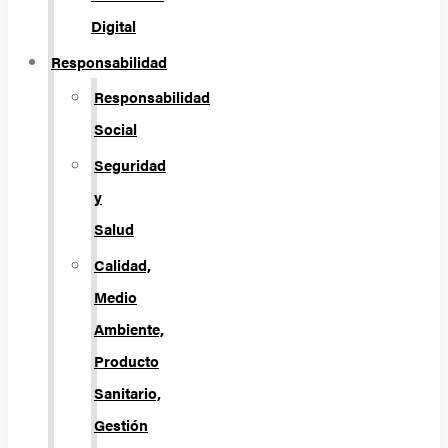
Digital
Responsabilidad
Responsabilidad
Social
Seguridad
y
Salud
Calidad,
Medio
Ambiente,
Producto
Sanitario,
Gestión