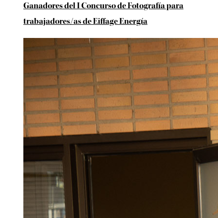
Ganadores del I Concurso de Fotografía para
trabajadores/as de Eiffage Energía