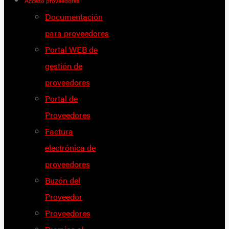
Acceso proveedores
Documentación
para proveedores
Portal WEB de
gestión de
proveedores
Portal de
Proveedores
Factura
electrónica de
proveedores
Buzón del
Proveedor
Proveedores