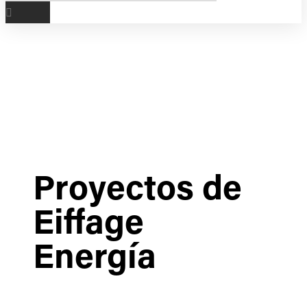
Proyectos de
Eiffage
Energía