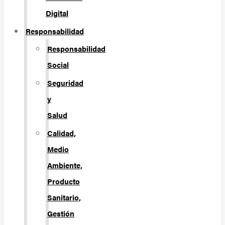
Digital
Responsabilidad
Responsabilidad
Social
Seguridad
y
Salud
Calidad,
Medio
Ambiente,
Producto
Sanitario,
Gestión