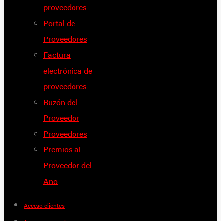
proveedores
Portal de
Proveedores
Factura
electrónica de
proveedores
Buzón del
Proveedor
Proveedores
Premios al
Proveedor del
Año
Acceso clientes