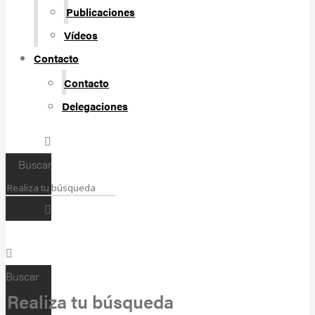
Publicaciones
Vídeos
Contacto
Contacto
Delegaciones
Buscar
Buscar