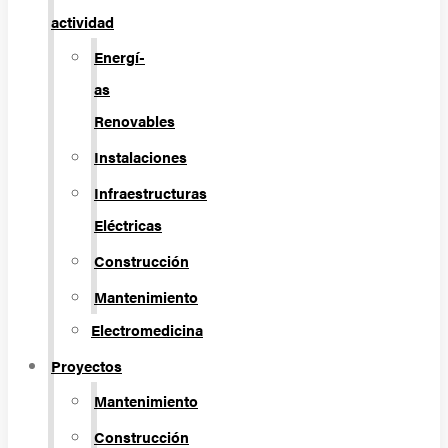
actividad
Energí­
as
Renovables
Instalaciones
Infraestructuras
Eléctricas
Construcción
Mantenimiento
Electromedicina
Proyectos
Mantenimiento
Construcción