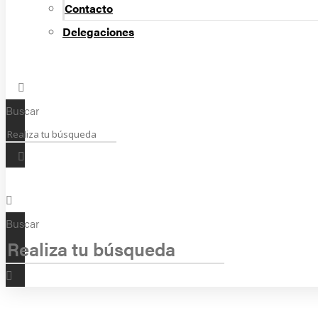
Contacto
Delegaciones
Buscar
Buscar