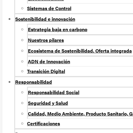
Sistemas de Control
Sostenibilidad e innovación
Estrategia baja en carbono
Nuestros pilares
Ecosistema de Sostenibilidad. Oferta integrada
ADN de Innovación
Transición Digital
Responsabilidad
Responsabilidad Social
Seguridad y Salud
Calidad, Medio Ambiente, Producto Sanitario, G
Certificaciones