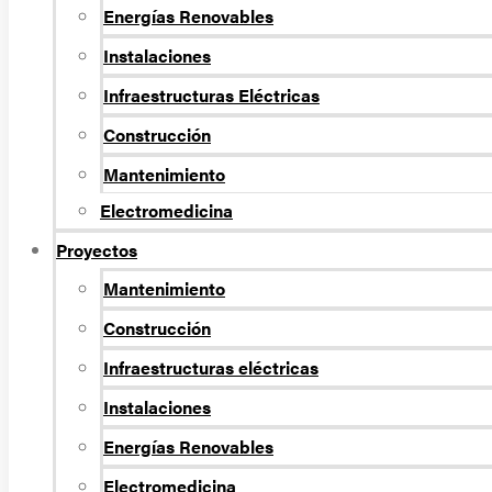
Energí­as Renovables
Instalaciones
Infraestructuras Eléctricas
Construcción
Mantenimiento
Electromedicina
Proyectos
Mantenimiento
Construcción
Infraestructuras eléctricas
Instalaciones
Energías Renovables
Electromedicina