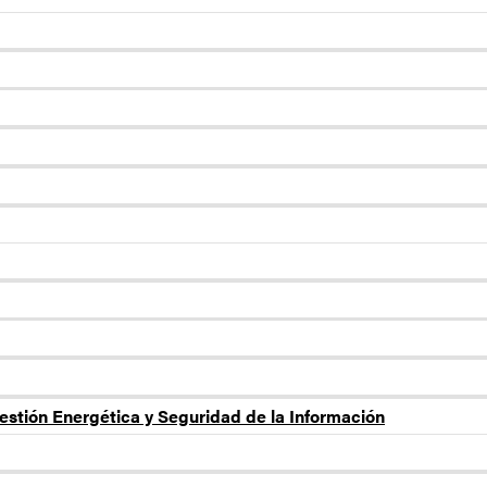
estión Energética y Seguridad de la Información