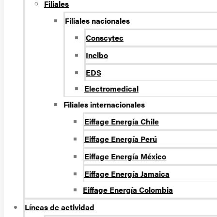
Filiales
Filiales nacionales
Conscytec
Inelbo
EDS
Electromedical
Filiales internacionales
Eiffage Energía Chile
Eiffage Energía Perú
Eiffage Energía México
Eiffage Energía Jamaica
Eiffage Energía Colombia
Líneas de actividad