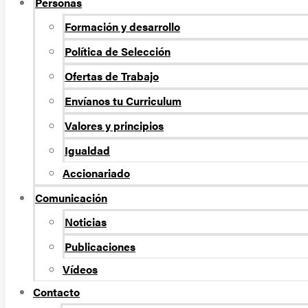
Personas
Formación y desarrollo
Política de Selección
Ofertas de Trabajo
Envíanos tu Curriculum
Valores y principios
Igualdad
Accionariado
Comunicación
Noticias
Publicaciones
Vídeos
Contacto