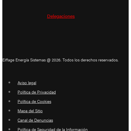
Delegaciones
Eiffage Energía Sistemas @ 2026. Todos los derechos reservados.
Aviso legal
Política de Privacidad
Política de Cookies
Mapa del Sitio
Canal de Denuncias
Política de Seguridad de la Información