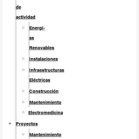
de
actividad
Energí­
as
Renovables
Instalaciones
Infraestructuras
Eléctricas
Construcción
Mantenimiento
Electromedicina
Proyectos
Mantenimiento