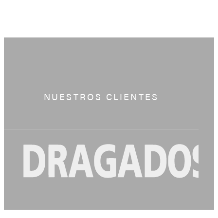
NUESTROS CLIENTES