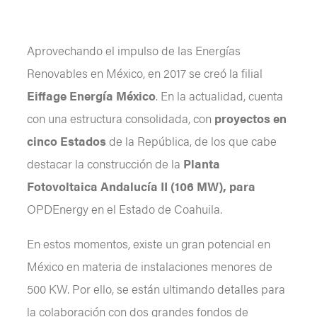
Aprovechando el impulso de las Energías
Renovables en México, en 2017 se creó la filial
Eiffage Energía México
. En la actualidad, cuenta
con una estructura consolidada, con
proyectos en
cinco Estados
de la República, de los que cabe
destacar la construcción de la
Planta
Fotovoltaica Andalucía II (106 MW), para
OPDEnergy en el Estado de Coahuila.
En estos momentos, existe un gran potencial en
México en materia de instalaciones menores de
500 KW. Por ello, se están ultimando detalles para
la colaboración con dos grandes fondos de