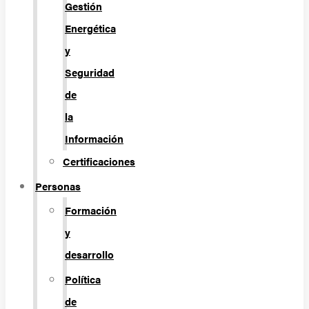
Gestión
Energética
y
Seguridad
de
la
Información
Certificaciones
Personas
Formación
y
desarrollo
Política
de