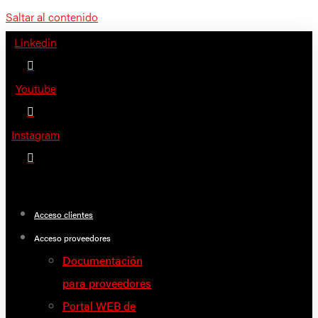
Saltar al contenido
Linkedin
Youtube
Instagram
Acceso clientes
Acceso proveedores
Documentación
para proveedores
Portal WEB de