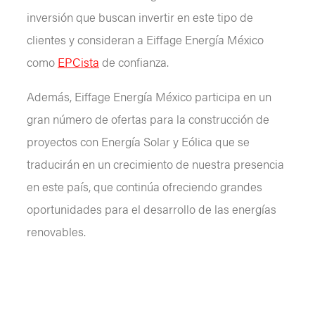
inversión que buscan invertir en este tipo de
clientes y consideran a Eiffage Energía México
como
EPCista
de confianza.
Además, Eiffage Energía México participa en un
gran número de ofertas para la construcción de
proyectos con Energía Solar y Eólica que se
traducirán en un crecimiento de nuestra presencia
en este país, que continúa ofreciendo grandes
oportunidades para el desarrollo de las energías
renovables.