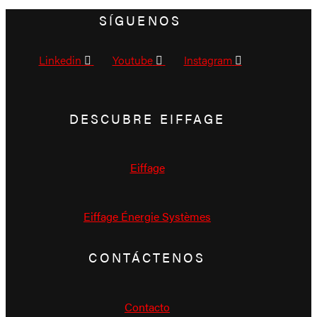
SÍGUENOS
Linkedin
Youtube
Instagram
DESCUBRE EIFFAGE
Eiffage
Eiffage Énergie Systèmes
CONTÁCTENOS
Contacto