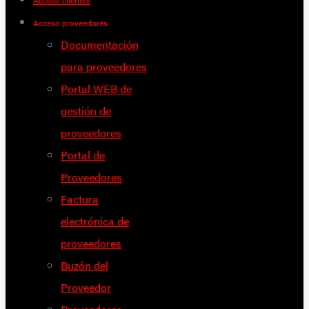
Acceso clientes
Acceso proveedores
Documentación
para proveedores
Portal WEB de
gestión de
proveedores
Portal de
Proveedores
Factura
electrónica de
proveedores
Buzón del
Proveedor