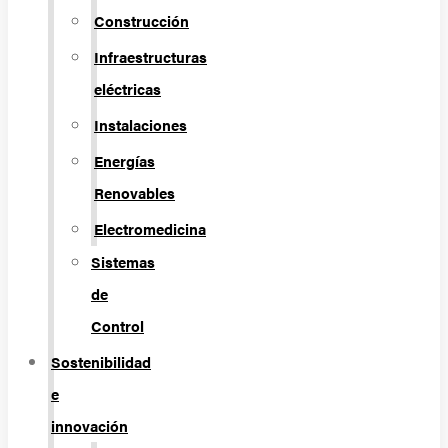
Construcción
Infraestructuras
eléctricas
Instalaciones
Energías
Renovables
Electromedicina
Sistemas
de
Control
Sostenibilidad
e
innovación