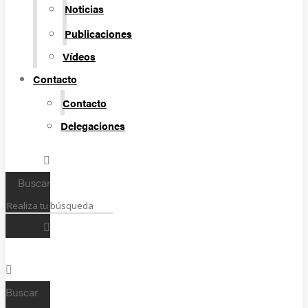
Noticias
Publicaciones
Vídeos
Contacto
Contacto
Delegaciones
Buscar
Buscar