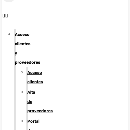
Acceso
clientes
y
proveedores
Acceso
clientes
Alta
de
proveedores
Portal