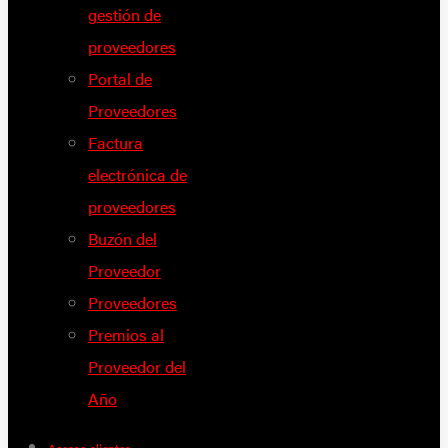
gestión de
proveedores
Portal de
Proveedores
Factura
electrónica de
proveedores
Buzón del
Proveedor
Proveedores
Premios al
Proveedor del
Año