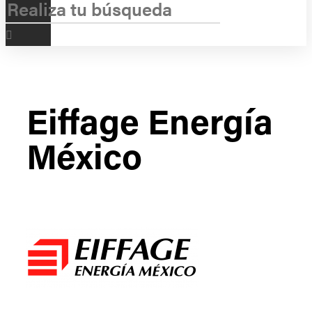
Eiffage Energía
México