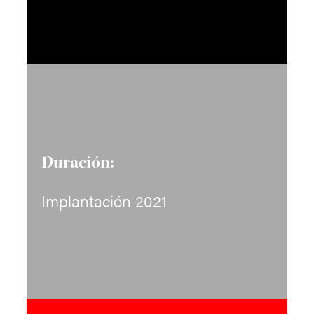
Duración:
Implantación 2021