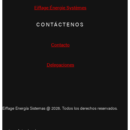
Eiffage Énergie Systèmes
CONTÁCTENOS
Contacto
Delegaciones
Eiffage Energía Sistemas @ 2026. Todos los derechos reservados.