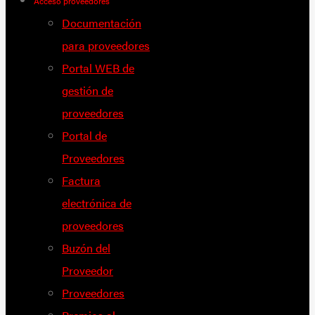
Acceso proveedores
Documentación
para proveedores
Portal WEB de
gestión de
proveedores
Portal de
Proveedores
Factura
electrónica de
proveedores
Buzón del
Proveedor
Proveedores