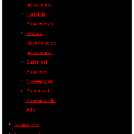
proveedores
Portal de
Proveedores
Factura
electrónica de
proveedores
Buzón del
Proveedor
Proveedores
Premios al
Proveedor del
Año
Acceso clientes