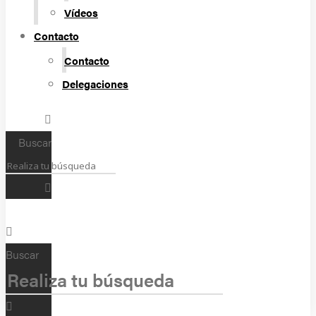
Vídeos
Contacto
Contacto
Delegaciones
Buscar
Buscar