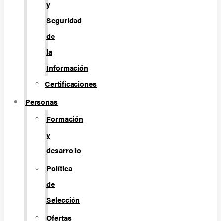
y
Seguridad
de
la
Información
Certificaciones
Personas
Formación
y
desarrollo
Política
de
Selección
Ofertas