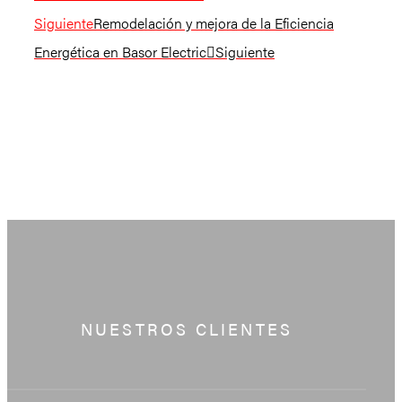
Siguiente
Remodelación y mejora de la Eficiencia
Energética en Basor Electric
Siguiente
NUESTROS CLIENTES