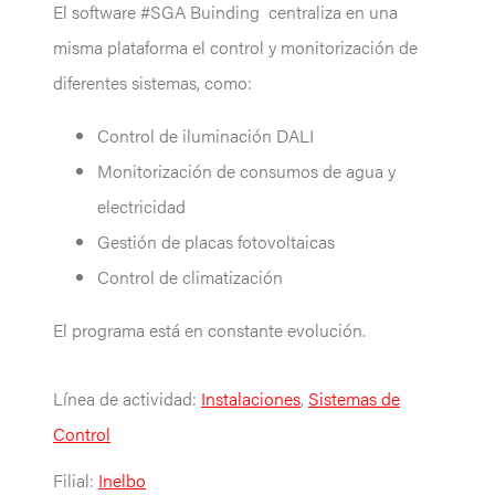
El software #SGA Buinding centraliza en una
misma plataforma el control y monitorización de
diferentes sistemas, como:
Control de iluminación DALI
Monitorización de consumos de agua y
electricidad
Gestión de placas fotovoltaicas
Control de climatización
El programa está en constante evolución.
Línea de actividad:
Instalaciones
,
Sistemas de
Control
Filial:
Inelbo