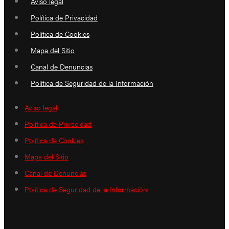
Aviso legal
Política de Privacidad
Política de Cookies
Mapa del Sitio
Canal de Denuncias
Política de Seguridad de la Información
Aviso legal
Política de Privacidad
Política de Cookies
Mapa del Sitio
Canal de Denuncias
Política de Seguridad de la Información