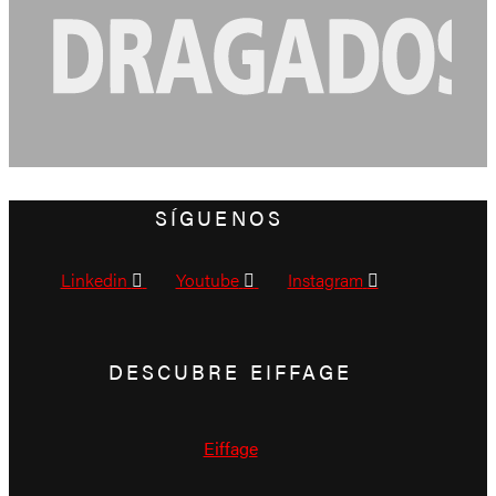
SÍGUENOS
Linkedin
Youtube
Instagram
DESCUBRE EIFFAGE
Eiffage