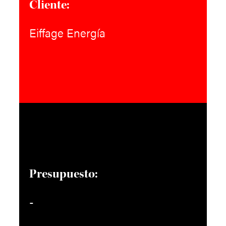
Cliente:
Eiffage Energía
Presupuesto:
-