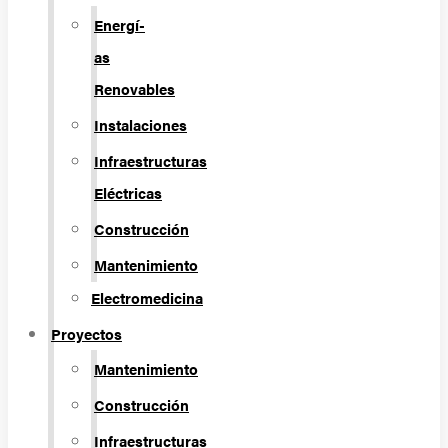
Energí­
as
Renovables
Instalaciones
Infraestructuras
Eléctricas
Construcción
Mantenimiento
Electromedicina
Proyectos
Mantenimiento
Construcción
Infraestructuras