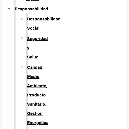
Responsabilidad
Responsabilidad
Social
Seguridad
y
Salud
Calidad,
Medio
Ambiente,
Producto
Sanitario,
Gestión
Energética