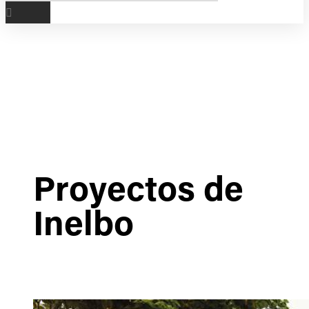
Proyectos de
Inelbo