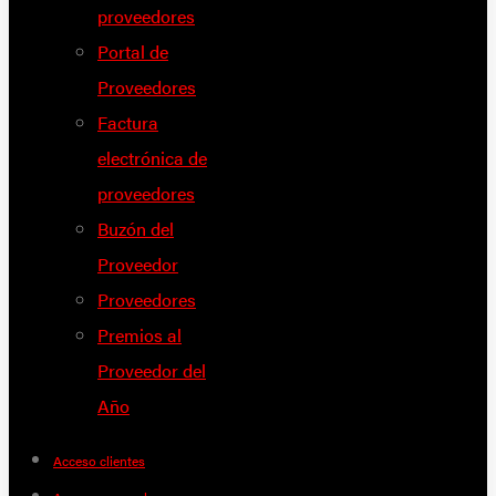
proveedores
Portal de
Proveedores
Factura
electrónica de
proveedores
Buzón del
Proveedor
Proveedores
Premios al
Proveedor del
Año
Acceso clientes