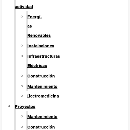
actividad
Energí­
as
Renovables
Instalaciones
Infraestructuras
Eléctricas
Construcción
Mantenimiento
Electromedicina
Proyectos
Mantenimiento
Construcción