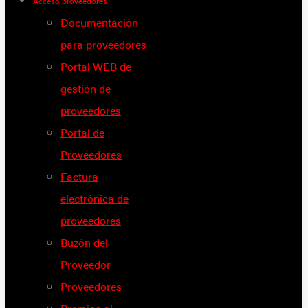
Acceso proveedores
Documentación
para proveedores
Portal WEB de
gestión de
proveedores
Portal de
Proveedores
Factura
electrónica de
proveedores
Buzón del
Proveedor
Proveedores