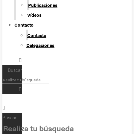
Publicaciones
Vídeos
Contacto
Contacto
Delegaciones
Buscar
Buscar