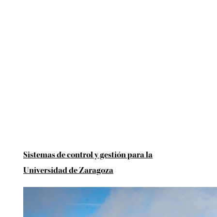
Sistemas de control y gestión para la
Universidad de Zaragoza