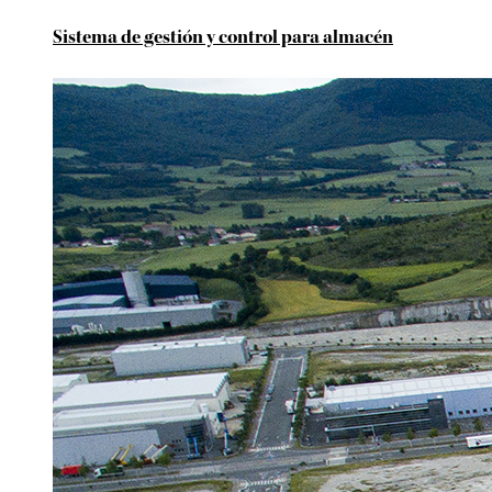
Sistema de gestión y control para almacén