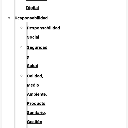
Digital
Responsabilidad
Responsabilidad
Social
Seguridad
y
Salud
Calidad,
Medio
Ambiente,
Producto
Sanitario,
Gestión