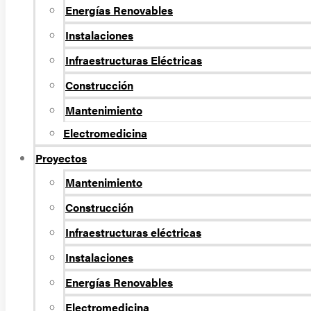
Energí­as Renovables
Instalaciones
Infraestructuras Eléctricas
Construcción
Mantenimiento
Electromedicina
Proyectos
Mantenimiento
Construcción
Infraestructuras eléctricas
Instalaciones
Energías Renovables
Electromedicina