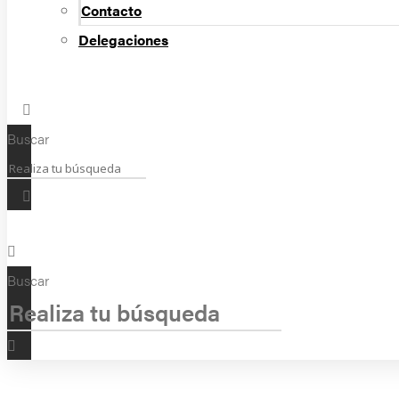
Contacto
Delegaciones
Buscar
Buscar