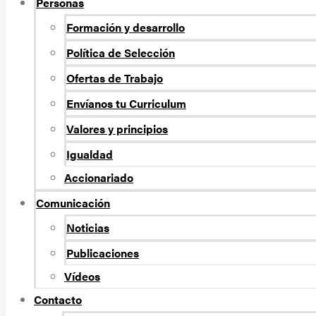
Personas
Formación y desarrollo
Política de Selección
Ofertas de Trabajo
Envíanos tu Curriculum
Valores y principios
Igualdad
Accionariado
Comunicación
Noticias
Publicaciones
Vídeos
Contacto