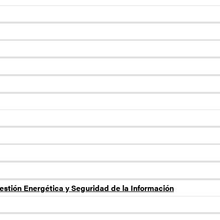
estión Energética y Seguridad de la Información