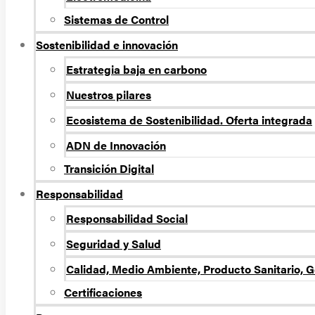
Sistemas de Control
Sostenibilidad e innovación
Estrategia baja en carbono
Nuestros pilares
Ecosistema de Sostenibilidad. Oferta integrada
ADN de Innovación
Transición Digital
Responsabilidad
Responsabilidad Social
Seguridad y Salud
Calidad, Medio Ambiente, Producto Sanitario, G
Certificaciones