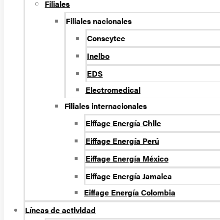
Filiales
Filiales nacionales
Conscytec
Inelbo
EDS
Electromedical
Filiales internacionales
Eiffage Energía Chile
Eiffage Energía Perú
Eiffage Energía México
Eiffage Energía Jamaica
Eiffage Energía Colombia
Líneas de actividad