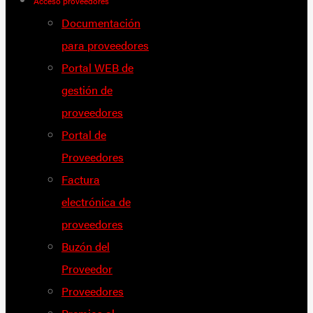
Acceso proveedores
Documentación
para proveedores
Portal WEB de
gestión de
proveedores
Portal de
Proveedores
Factura
electrónica de
proveedores
Buzón del
Proveedor
Proveedores