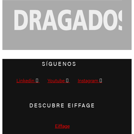
SÍGUENOS
Linkedin
Youtube
Instagram
DESCUBRE EIFFAGE
Eiffage