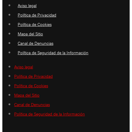
Aviso legal
Política de Privacidad
Política de Cookies
Mapa del Sitio
Canal de Denuncias
Política de Seguridad de la Información
Aviso legal
Política de Privacidad
Política de Cookies
Mapa del Sitio
Canal de Denuncias
Política de Seguridad de la Información