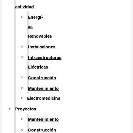
actividad
Energí­
as
Renovables
Instalaciones
Infraestructuras
Eléctricas
Construcción
Mantenimiento
Electromedicina
Proyectos
Mantenimiento
Construcción