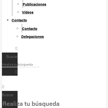
Publicaciones
Vídeos
Contacto
Contacto
Delegaciones
Buscar
Buscar