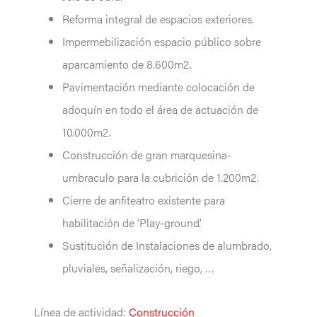
Reforma integral de espacios exteriores.
Impermebilización espacio público sobre
aparcamiento de 8.600m2.
Pavimentación mediante colocación de
adoquín en todo el área de actuación de
10.000m2.
Construcción de gran marquesina-
umbraculo para la cubrición de 1.200m2.
Cierre de anfiteatro existente para
habilitación de ‘Play-ground’.
Sustitución de Instalaciones de alumbrado,
pluviales, señalización, riego, …
Línea de actividad:
Construcción