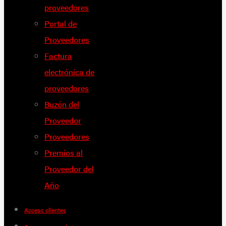
proveedores
Portal de
Proveedores
Factura
electrónica de
proveedores
Buzón del
Proveedor
Proveedores
Premios al
Proveedor del
Año
Acceso clientes