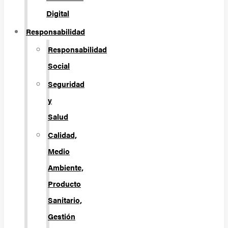
Digital
Responsabilidad
Responsabilidad
Social
Seguridad
y
Salud
Calidad,
Medio
Ambiente,
Producto
Sanitario,
Gestión