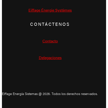
Eiffage Énergie Systèmes
CONTÁCTENOS
Contacto
Delegaciones
Eiffage Energía Sistemas @ 2026. Todos los derechos reservados.