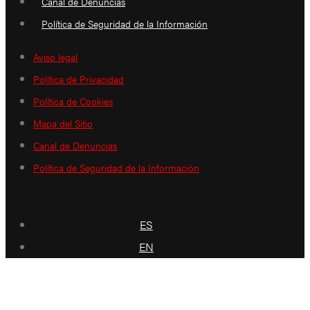
Canal de Denuncias
Política de Seguridad de la Información
Aviso legal
Política de Privacidad
Política de Cookies
Mapa del Sitio
Canal de Denuncias
Política de Seguridad de la Información
ES
EN