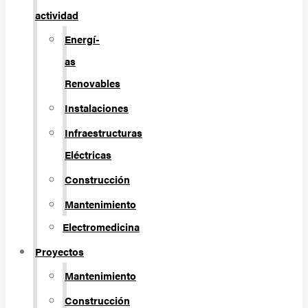
actividad
Energí­
as
Renovables
Instalaciones
Infraestructuras
Eléctricas
Construcción
Mantenimiento
Electromedicina
Proyectos
Mantenimiento
Construcción