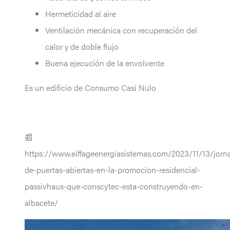
Hermeticidad al aire
Ventilación mecánica con recuperación del
calor y de doble flujo
Buena ejecución de la envolvente
Es un edificio de Consumo Casi Nulo
📰
https://www.eiffageenergiasistemas.com/2023/11/13/jorn
de-puertas-abiertas-en-la-promocion-residencial-
passivhaus-que-conscytec-esta-construyendo-en-
albacete/