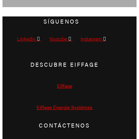
SÍGUENOS
Linkedin
Youtube
Instagram
DESCUBRE EIFFAGE
Eiffage
Eiffage Énergie Systèmes
CONTÁCTENOS