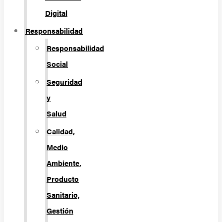
Digital
Responsabilidad
Responsabilidad
Social
Seguridad
y
Salud
Calidad,
Medio
Ambiente,
Producto
Sanitario,
Gestión