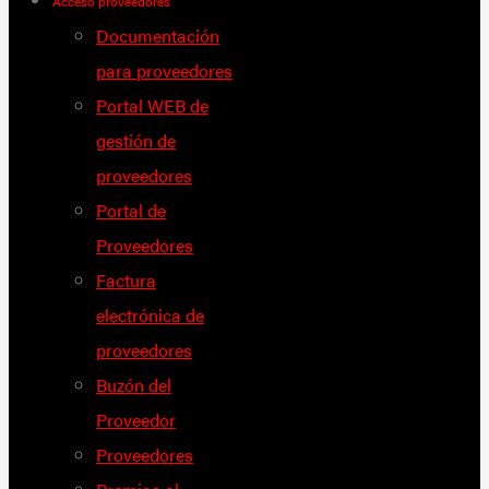
Acceso proveedores
Documentación
para proveedores
Portal WEB de
gestión de
proveedores
Portal de
Proveedores
Factura
electrónica de
proveedores
Buzón del
Proveedor
Proveedores