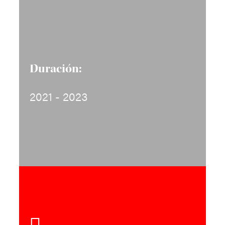
Duración:
2021 - 2023