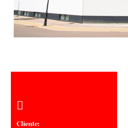
Cliente: