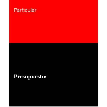
Particular
Presupuesto: