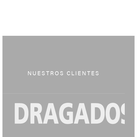
NUESTROS CLIENTES