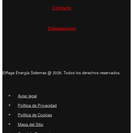
Contacto
Delegaciones
Eiffage Energía Sistemas @ 2026. Todos los derechos reservados.
Aviso legal
Política de Privacidad
Política de Cookies
Mapa del Sitio