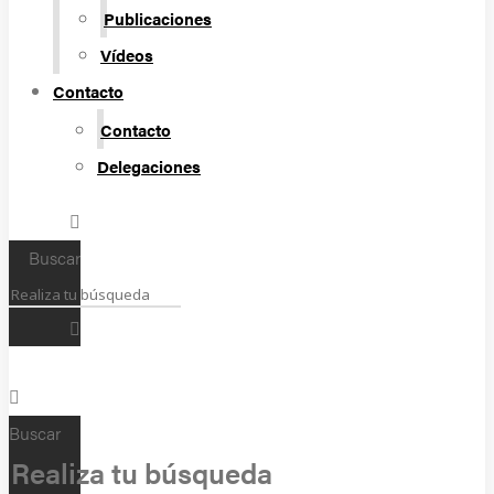
Publicaciones
Vídeos
Contacto
Contacto
Delegaciones
Buscar
Buscar