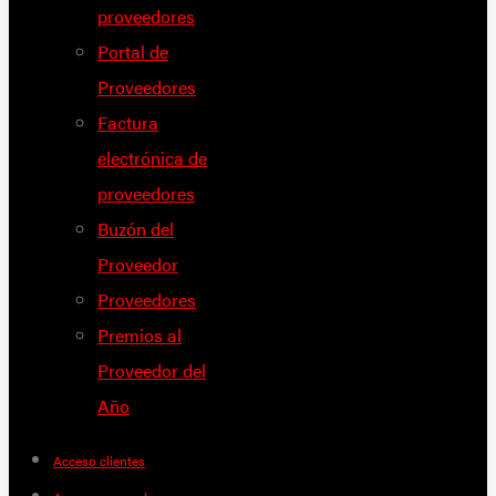
proveedores
Portal de
Proveedores
Factura
electrónica de
proveedores
Buzón del
Proveedor
Proveedores
Premios al
Proveedor del
Año
Acceso clientes