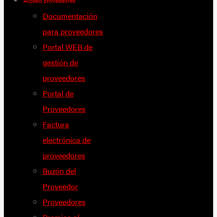
Acceso proveedores
Documentación
para proveedores
Portal WEB de
gestión de
proveedores
Portal de
Proveedores
Factura
electrónica de
proveedores
Buzón del
Proveedor
Proveedores