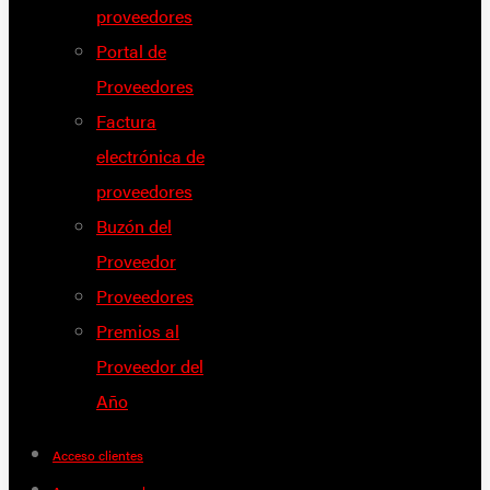
proveedores
Portal de
Proveedores
Factura
electrónica de
proveedores
Buzón del
Proveedor
Proveedores
Premios al
Proveedor del
Año
Acceso clientes