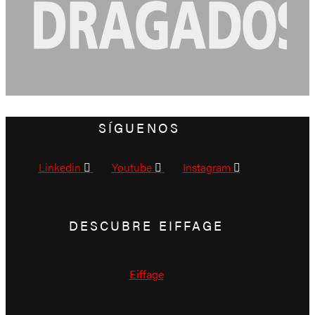
SÍGUENOS
Linkedin
Youtube
Instagram
DESCUBRE EIFFAGE
Eiffage