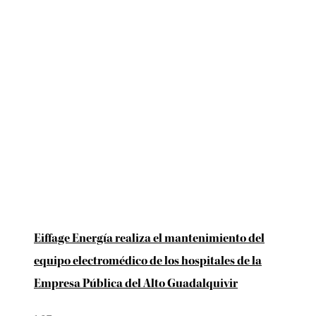
Eiffage Energía realiza el mantenimiento del
equipo electromédico de los hospitales de la
Empresa Pública del Alto Guadalquivir