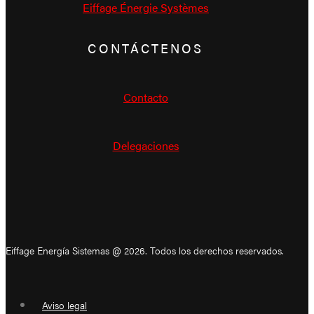
Eiffage Énergie Systèmes
CONTÁCTENOS
Contacto
Delegaciones
Eiffage Energía Sistemas @ 2026. Todos los derechos reservados.
Aviso legal