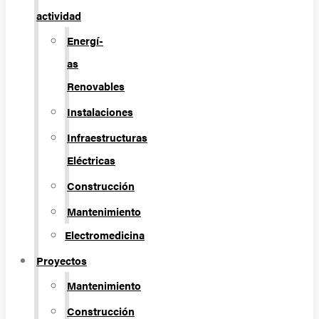
actividad
Energí­
as
Renovables
Instalaciones
Infraestructuras
Eléctricas
Construcción
Mantenimiento
Electromedicina
Proyectos
Mantenimiento
Construcción