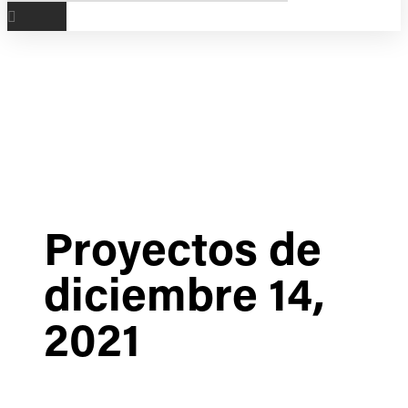
Proyectos de
diciembre 14,
2021