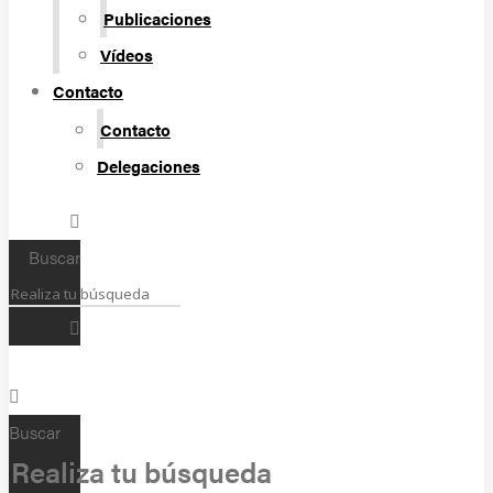
Publicaciones
Vídeos
Contacto
Contacto
Delegaciones
Buscar
Buscar