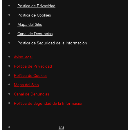
Política de Privacidad
Política de Cookies
Mapa del Sitio
Canal de Denuncias
Política de Seguridad de la Información
Aviso legal
Política de Privacidad
Política de Cookies
Mapa del Sitio
Canal de Denuncias
Política de Seguridad de la Información
ES