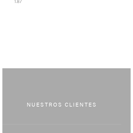
NUESTROS CLIENTES