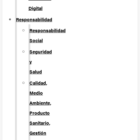
Digital
Responsabilidad
Responsabilidad
Social
Seguridad
y
Salud
Calidad,
Medio
Ambiente,
Producto
Sanitario,
Gestión