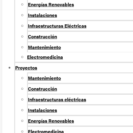
Energí­as Renovables
Instalaciones
Infraestructuras Eléctricas
Construcción
Mantenimiento
Electromedicina
Proyectos
Mantenimiento
Construcción
Infraestructuras eléctricas
Instalaciones
Energías Renovables
Electromedicina