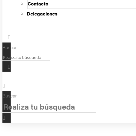
Contacto
Delegaciones
Buscar
Buscar