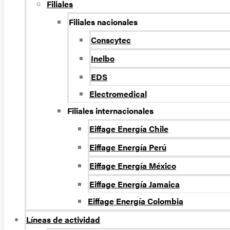
Filiales
Filiales nacionales
Conscytec
Inelbo
EDS
Electromedical
Filiales internacionales
Eiffage Energía Chile
Eiffage Energía Perú
Eiffage Energía México
Eiffage Energía Jamaica
Eiffage Energía Colombia
Líneas de actividad