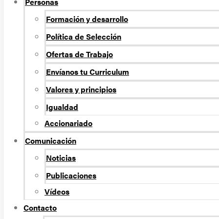
Personas
Formación y desarrollo
Política de Selección
Ofertas de Trabajo
Envíanos tu Curriculum
Valores y principios
Igualdad
Accionariado
Comunicación
Noticias
Publicaciones
Vídeos
Contacto