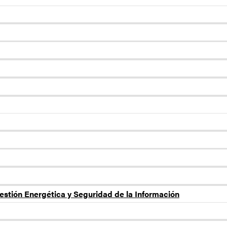
estión Energética y Seguridad de la Información