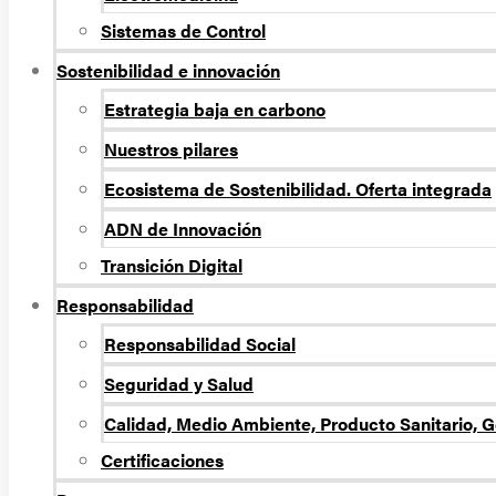
Sistemas de Control
Sostenibilidad e innovación
Estrategia baja en carbono
Nuestros pilares
Ecosistema de Sostenibilidad. Oferta integrada
ADN de Innovación
Transición Digital
Responsabilidad
Responsabilidad Social
Seguridad y Salud
Calidad, Medio Ambiente, Producto Sanitario, G
Certificaciones