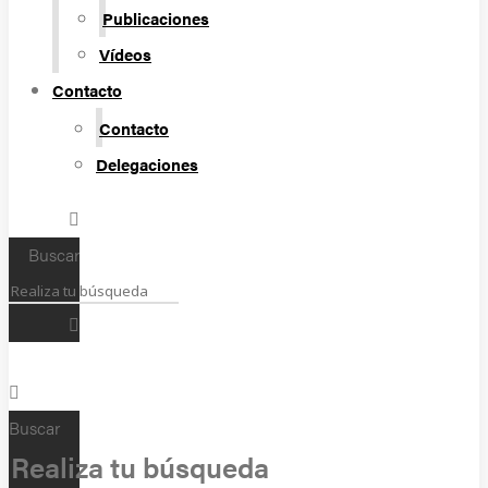
Publicaciones
Vídeos
Contacto
Contacto
Delegaciones
Buscar
Buscar