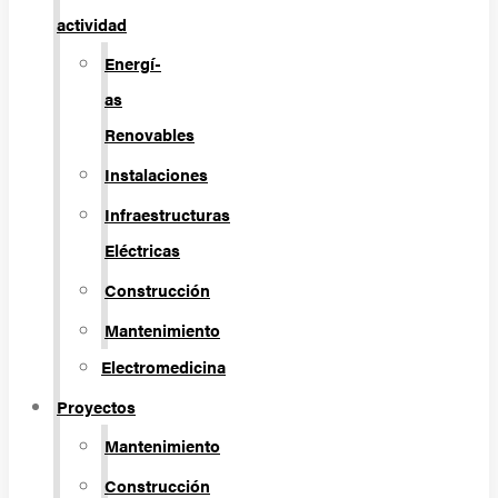
actividad
Energí­
as
Renovables
Instalaciones
Infraestructuras
Eléctricas
Construcción
Mantenimiento
Electromedicina
Proyectos
Mantenimiento
Construcción