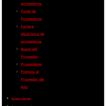
proveedores
Portal de
Proveedores
Factura
electrónica de
proveedores
Buzón del
Proveedor
Proveedores
Premios al
Proveedor del
Año
Acceso clientes