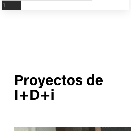
Proyectos de
I+D+i