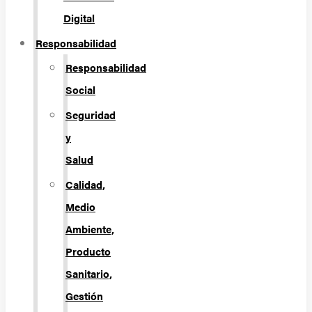
Digital
Responsabilidad
Responsabilidad
Social
Seguridad
y
Salud
Calidad,
Medio
Ambiente,
Producto
Sanitario,
Gestión