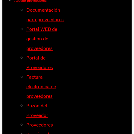
Acceso proveedores
Documentación
para proveedores
Portal WEB de
gestión de
proveedores
Portal de
Proveedores
Factura
electrónica de
proveedores
Buzón del
Proveedor
Proveedores