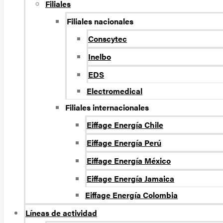
Filiales
Filiales nacionales
Conscytec
Inelbo
EDS
Electromedical
Filiales internacionales
Eiffage Energía Chile
Eiffage Energía Perú
Eiffage Energía México
Eiffage Energía Jamaica
Eiffage Energía Colombia
Líneas de actividad