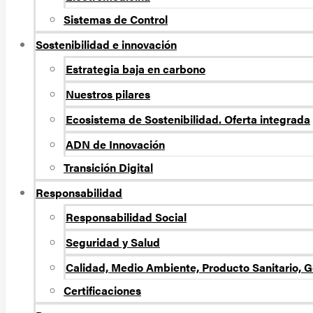
Sistemas de Control
Sostenibilidad e innovación
Estrategia baja en carbono
Nuestros pilares
Ecosistema de Sostenibilidad. Oferta integrada
ADN de Innovación
Transición Digital
Responsabilidad
Responsabilidad Social
Seguridad y Salud
Calidad, Medio Ambiente, Producto Sanitario, G
Certificaciones