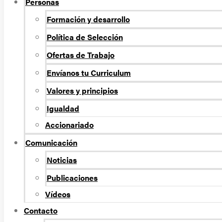
Personas
Formación y desarrollo
Política de Selección
Ofertas de Trabajo
Envíanos tu Curriculum
Valores y principios
Igualdad
Accionariado
Comunicación
Noticias
Publicaciones
Vídeos
Contacto