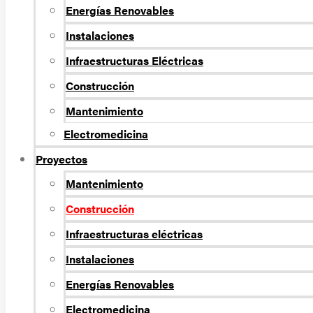
Energí­as Renovables
Instalaciones
Infraestructuras Eléctricas
Construcción
Mantenimiento
Electromedicina
Proyectos
Mantenimiento
Construcción
Infraestructuras eléctricas
Instalaciones
Energías Renovables
Electromedicina