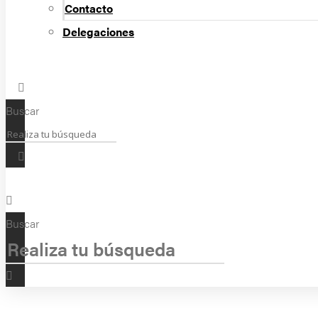
Contacto
Delegaciones
Buscar
Buscar