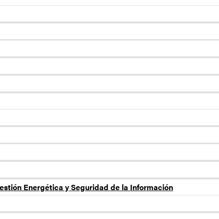
estión Energética y Seguridad de la Información