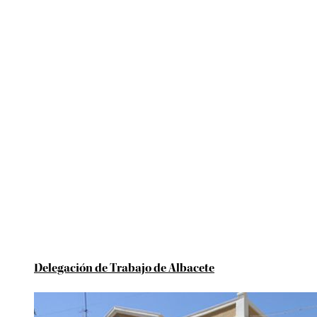
Delegación de Trabajo de Albacete