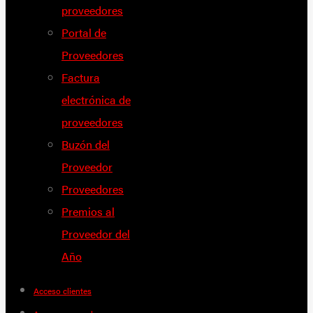
proveedores
Portal de
Proveedores
Factura
electrónica de
proveedores
Buzón del
Proveedor
Proveedores
Premios al
Proveedor del
Año
Acceso clientes