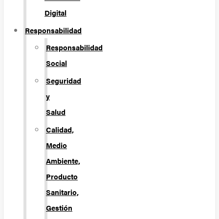
Digital
Responsabilidad
Responsabilidad
Social
Seguridad
y
Salud
Calidad,
Medio
Ambiente,
Producto
Sanitario,
Gestión