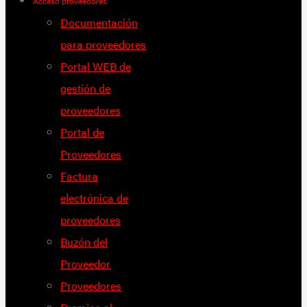
Acceso proveedores
Documentación
para proveedores
Portal WEB de
gestión de
proveedores
Portal de
Proveedores
Factura
electrónica de
proveedores
Buzón del
Proveedor
Proveedores