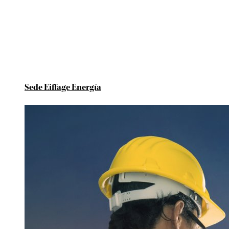
Sede Eiffage Energía