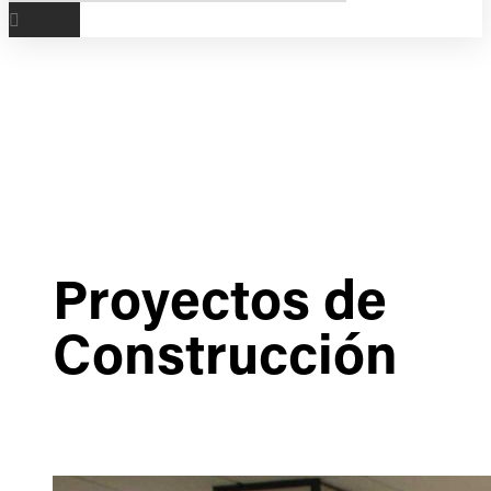
Proyectos de
Construcción