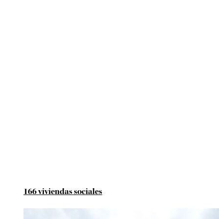
166 viviendas sociales