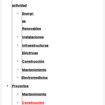
actividad
Energí­
as
Renovables
Instalaciones
Infraestructuras
Eléctricas
Construcción
Mantenimiento
Electromedicina
Proyectos
Mantenimiento
Construcción