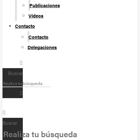
Publicaciones
Vídeos
Contacto
Contacto
Delegaciones
Buscar
Buscar