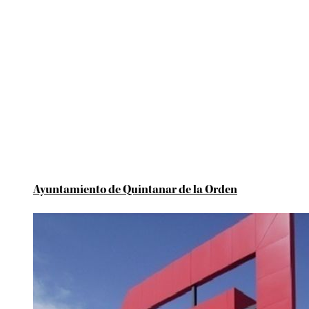
Ayuntamiento de Quintanar de la Orden