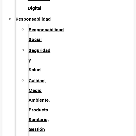
Digital
Responsabilidad
Responsabilidad
Social
Seguridad
y
Salud
Calidad,
Medio
Ambiente,
Producto
Sanitario,
Gestión