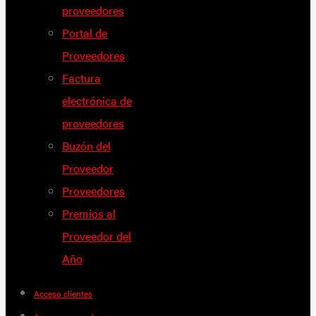
proveedores
Portal de
Proveedores
Factura
electrónica de
proveedores
Buzón del
Proveedor
Proveedores
Premios al
Proveedor del
Año
Acceso clientes