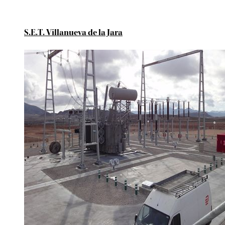
S.E.T. Villanueva de la Jara