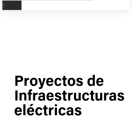
Proyectos de
Infraestructuras
eléctricas