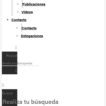
Publicaciones
Vídeos
Contacto
Contacto
Delegaciones
Buscar
Buscar