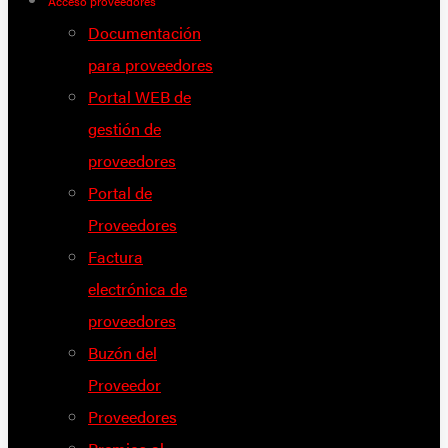
Acceso proveedores
Documentación
para proveedores
Portal WEB de
gestión de
proveedores
Portal de
Proveedores
Factura
electrónica de
proveedores
Buzón del
Proveedor
Proveedores