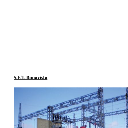
S.E.T. Bonavista