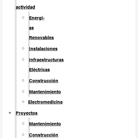
actividad
Energí­
as
Renovables
Instalaciones
Infraestructuras
Eléctricas
Construcción
Mantenimiento
Electromedicina
Proyectos
Mantenimiento
Construcción