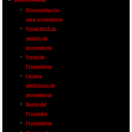
Acceso proveedores
Documentación
para proveedores
Portal WEB de
gestión de
proveedores
Portal de
Proveedores
Factura
electrónica de
proveedores
Buzón del
Proveedor
Proveedores