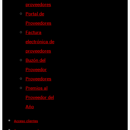
proveedores
Portal de
Proveedores
Factura
electrónica de
proveedores
Buzón del
Proveedor
Proveedores
Premios al
Proveedor del
Año
Acceso clientes