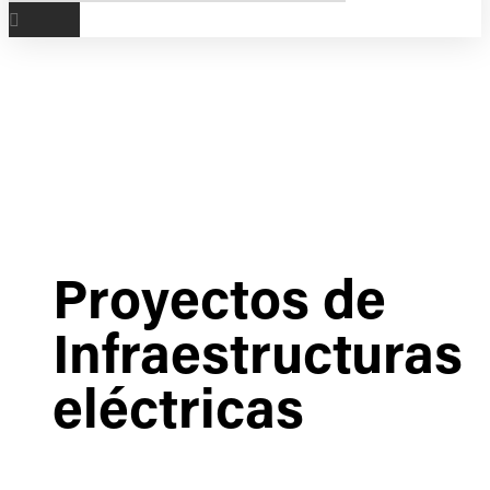
Proyectos de
Infraestructuras
eléctricas