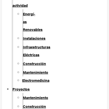
actividad
Energí­
as
Renovables
Instalaciones
Infraestructuras
Eléctricas
Construcción
Mantenimiento
Electromedicina
Proyectos
Mantenimiento
Construcción