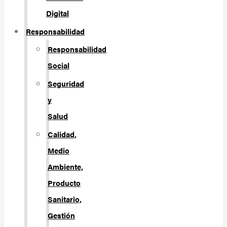
Digital
Responsabilidad
Responsabilidad
Social
Seguridad
y
Salud
Calidad,
Medio
Ambiente,
Producto
Sanitario,
Gestión