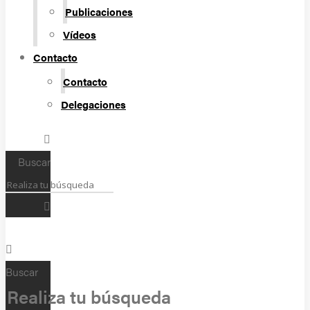
Publicaciones
Vídeos
Contacto
Contacto
Delegaciones
Buscar
Buscar