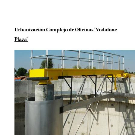
Urbanización Complejo de Oficinas ‘Vodafone
Plaza’