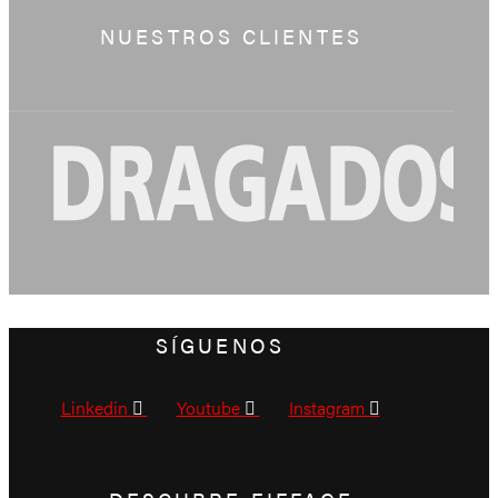
NUESTROS CLIENTES
SÍGUENOS
Linkedin
Youtube
Instagram