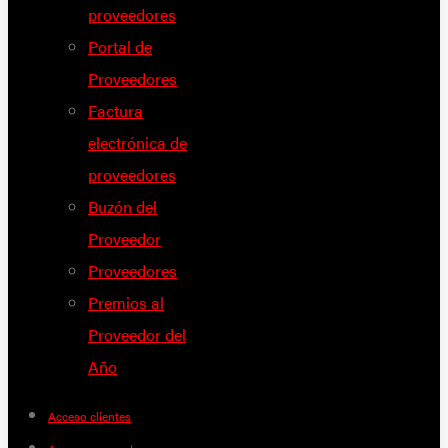
proveedores
Portal de
Proveedores
Factura
electrónica de
proveedores
Buzón del
Proveedor
Proveedores
Premios al
Proveedor del
Año
Acceso clientes