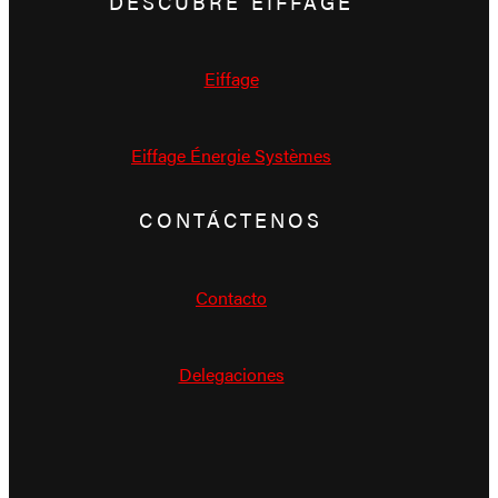
DESCUBRE EIFFAGE
Eiffage
Eiffage Énergie Systèmes
CONTÁCTENOS
Contacto
Delegaciones