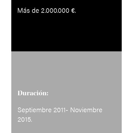
Más de 2.000.000 €.
Duración:
Septiembre 2011- Noviembre
2015.