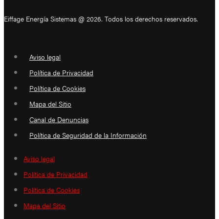
Eiffage Energía Sistemas @ 2026. Todos los derechos reservados.
Aviso legal
Política de Privacidad
Política de Cookies
Mapa del Sitio
Canal de Denuncias
Política de Seguridad de la Información
Aviso legal
Política de Privacidad
Política de Cookies
Mapa del Sitio