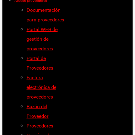
Acceso proveedores
Documentación
para proveedores
Portal WEB de
gestión de
proveedores
Portal de
Proveedores
Factura
electrónica de
proveedores
Buzón del
Proveedor
Proveedores