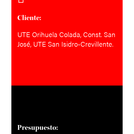
Cliente:
UTE Orihuela Colada, Const. San
José, UTE San Isidro-Crevillente.
Presupuesto: