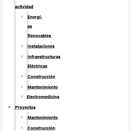
actividad
Energí­
as
Renovables
Instalaciones
Infraestructuras
Eléctricas
Construcción
Mantenimiento
Electromedicina
Proyectos
Mantenimiento
Construcción