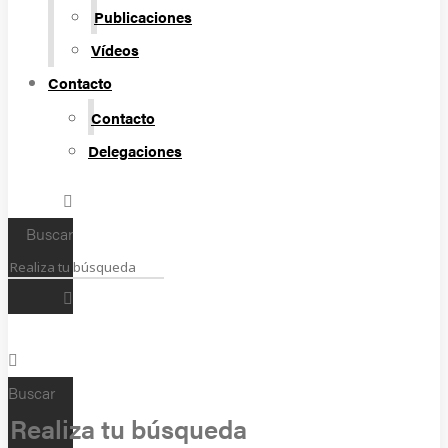
Publicaciones
Vídeos
Contacto
Contacto
Delegaciones
Buscar
Buscar