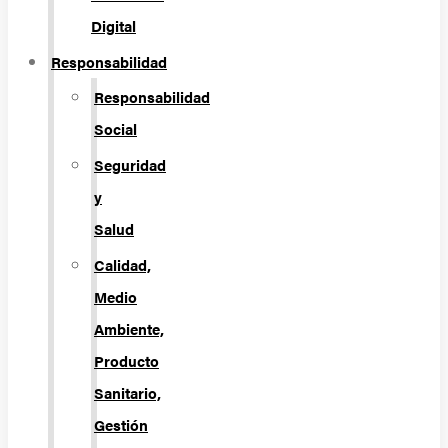
Digital
Responsabilidad
Responsabilidad
Social
Seguridad
y
Salud
Calidad,
Medio
Ambiente,
Producto
Sanitario,
Gestión