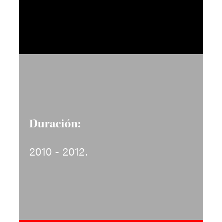
Duración:
2010 - 2012.