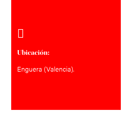
Ubicación:
Enguera (Valencia).