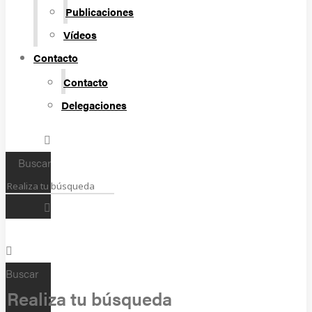
Publicaciones
Vídeos
Contacto
Contacto
Delegaciones
Buscar
Buscar