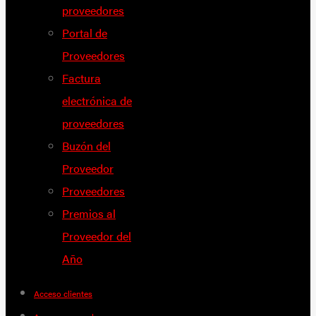
proveedores
Portal de
Proveedores
Factura
electrónica de
proveedores
Buzón del
Proveedor
Proveedores
Premios al
Proveedor del
Año
Acceso clientes