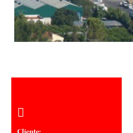
Cliente: