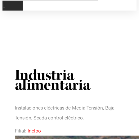
Industria
alimentaria
Instalaciones eléctricas de Media Tensión, Baja
Tensión, Scada control eléctrico.
Filial:
Inelbo