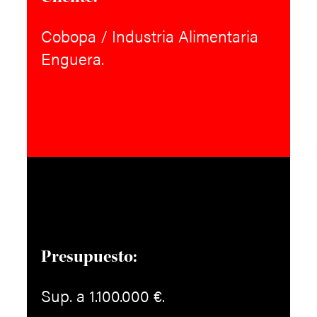
Cobopa / Industria Alimentaria
Enguera.
Presupuesto:
Sup. a 1.100.000 €.