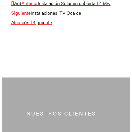
Ant
Anterior
Instalación Solar en cubierta 1,4 Mw
Siguiente
Instalaciones ITV Oca de
Alcorcón
Siguiente
NUESTROS CLIENTES