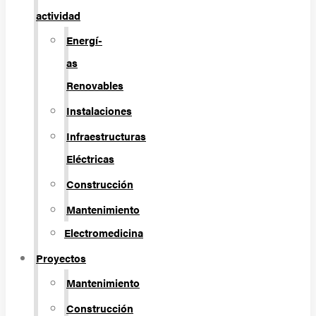
actividad
Energí­
as
Renovables
Instalaciones
Infraestructuras
Eléctricas
Construcción
Mantenimiento
Electromedicina
Proyectos
Mantenimiento
Construcción