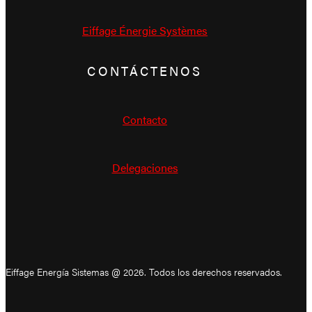
Eiffage Énergie Systèmes
CONTÁCTENOS
Contacto
Delegaciones
Eiffage Energía Sistemas @ 2026. Todos los derechos reservados.