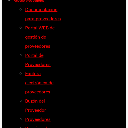
Acceso proveedores
Documentación
para proveedores
Portal WEB de
gestión de
proveedores
Portal de
Proveedores
Factura
electrónica de
proveedores
Buzón del
Proveedor
Proveedores