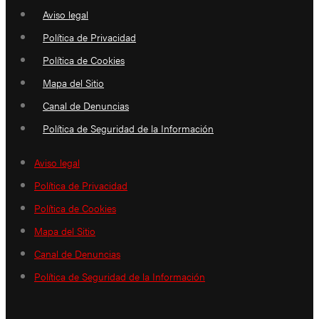
Aviso legal
Política de Privacidad
Política de Cookies
Mapa del Sitio
Canal de Denuncias
Política de Seguridad de la Información
Aviso legal
Política de Privacidad
Política de Cookies
Mapa del Sitio
Canal de Denuncias
Política de Seguridad de la Información