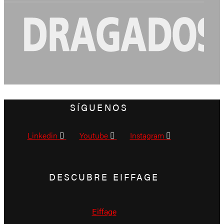
SÍGUENOS
Linkedin
Youtube
Instagram
DESCUBRE EIFFAGE
Eiffage