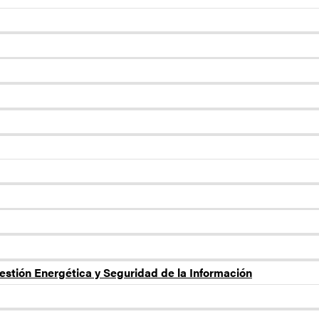
estión Energética y Seguridad de la Información