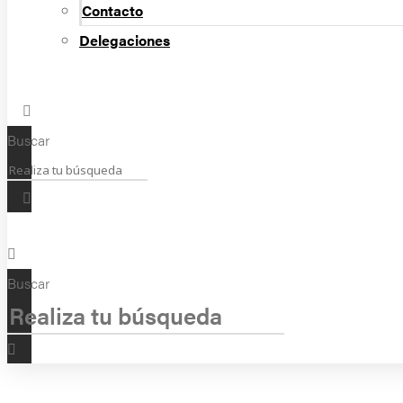
Contacto
Delegaciones
Buscar
Buscar