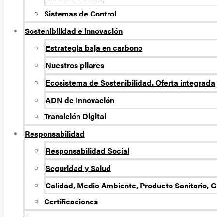
Sistemas de Control
Sostenibilidad e innovación
Estrategia baja en carbono
Nuestros pilares
Ecosistema de Sostenibilidad. Oferta integrada
ADN de Innovación
Transición Digital
Responsabilidad
Responsabilidad Social
Seguridad y Salud
Calidad, Medio Ambiente, Producto Sanitario, G
Certificaciones