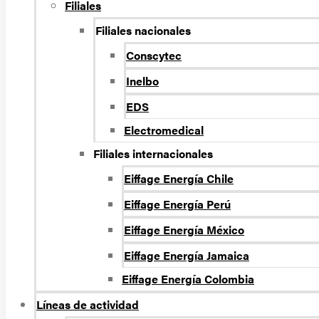
Filiales
Filiales nacionales
Conscytec
Inelbo
EDS
Electromedical
Filiales internacionales
Eiffage Energía Chile
Eiffage Energía Perú
Eiffage Energía México
Eiffage Energía Jamaica
Eiffage Energía Colombia
Líneas de actividad