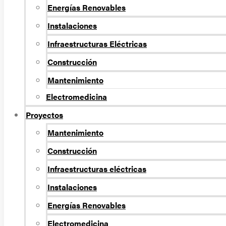
Energí­as Renovables
Instalaciones
Infraestructuras Eléctricas
Construcción
Mantenimiento
Electromedicina
Proyectos
Mantenimiento
Construcción
Infraestructuras eléctricas
Instalaciones
Energías Renovables
Electromedicina