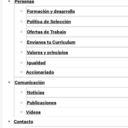
Personas
Formación y desarrollo
Política de Selección
Ofertas de Trabajo
Envíanos tu Curriculum
Valores y principios
Igualdad
Accionariado
Comunicación
Noticias
Publicaciones
Vídeos
Contacto