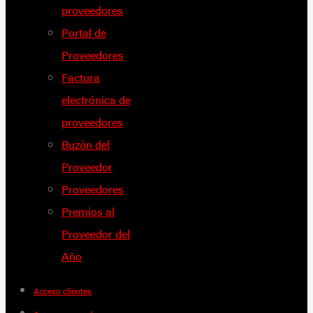
proveedores
Portal de
Proveedores
Factura
electrónica de
proveedores
Buzón del
Proveedor
Proveedores
Premios al
Proveedor del
Año
Acceso clientes