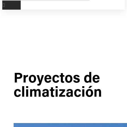
Proyectos de
climatización