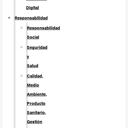
Digital
Responsabilidad
Responsabilidad
Social
Seguridad
y
Salud
Calidad,
Medio
Ambiente,
Producto
Sanitario,
Gestión