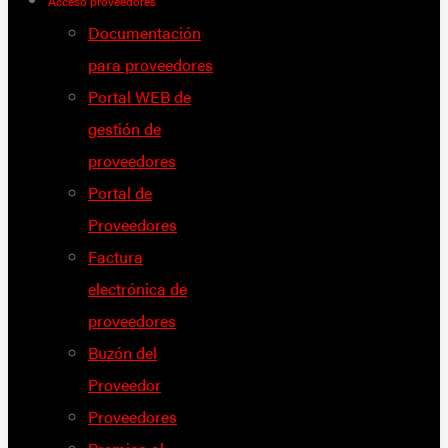
Acceso proveedores
Documentación
para proveedores
Portal WEB de
gestión de
proveedores
Portal de
Proveedores
Factura
electrónica de
proveedores
Buzón del
Proveedor
Proveedores