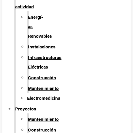
actividad
Energí­
as
Renovables
Instalaciones
Infraestructuras
Eléctricas
Construcción
Mantenimiento
Electromedicina
Proyectos
Mantenimiento
Construcción