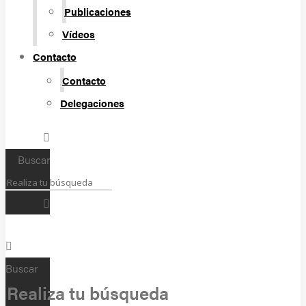
Publicaciones
Vídeos
Contacto
Contacto
Delegaciones
Buscar
Buscar