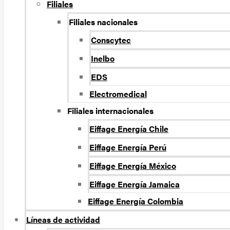
Filiales
Filiales nacionales
Conscytec
Inelbo
EDS
Electromedical
Filiales internacionales
Eiffage Energía Chile
Eiffage Energía Perú
Eiffage Energía México
Eiffage Energía Jamaica
Eiffage Energía Colombia
Líneas de actividad