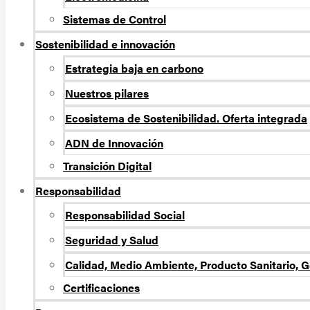
Sistemas de Control
Sostenibilidad e innovación
Estrategia baja en carbono
Nuestros pilares
Ecosistema de Sostenibilidad. Oferta integrada
ADN de Innovación
Transición Digital
Responsabilidad
Responsabilidad Social
Seguridad y Salud
Calidad, Medio Ambiente, Producto Sanitario, G
Certificaciones