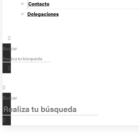
Contacto
Delegaciones
Buscar
Buscar