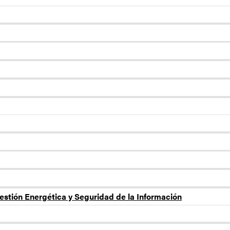
estión Energética y Seguridad de la Información