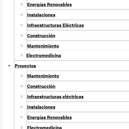
Energí­as Renovables
Instalaciones
Infraestructuras Eléctricas
Construcción
Mantenimiento
Electromedicina
Proyectos
Mantenimiento
Construcción
Infraestructuras eléctricas
Instalaciones
Energías Renovables
Electromedicina