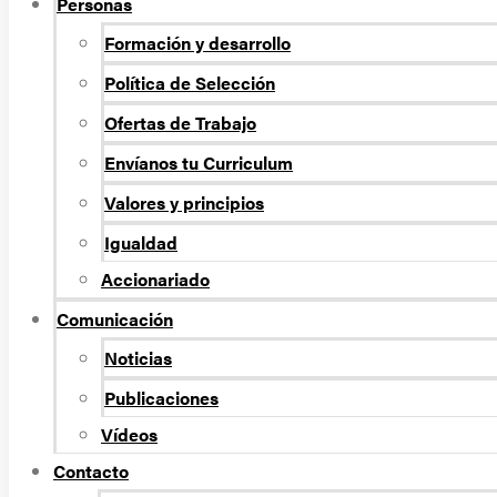
Personas
Formación y desarrollo
Política de Selección
Ofertas de Trabajo
Envíanos tu Curriculum
Valores y principios
Igualdad
Accionariado
Comunicación
Noticias
Publicaciones
Vídeos
Contacto