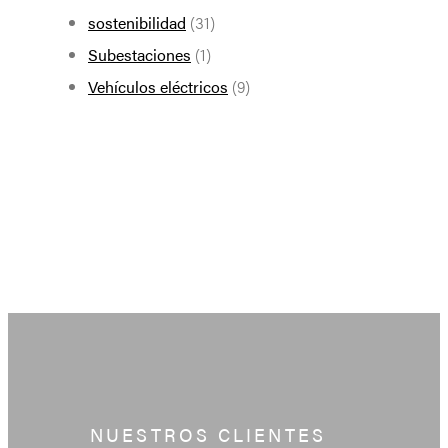
sostenibilidad
(31)
Subestaciones
(1)
Vehículos eléctricos
(9)
NUESTROS CLIENTES