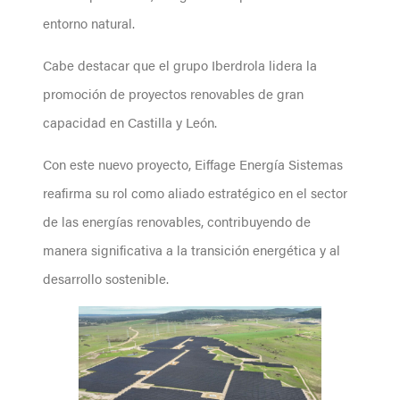
entorno natural.
Cabe destacar que el grupo Iberdrola lidera la
promoción de proyectos renovables de gran
capacidad en Castilla y León.
Con este nuevo proyecto, Eiffage Energía Sistemas
reafirma su rol como aliado estratégico en el sector
de las energías renovables, contribuyendo de
manera significativa a la transición energética y al
desarrollo sostenible.