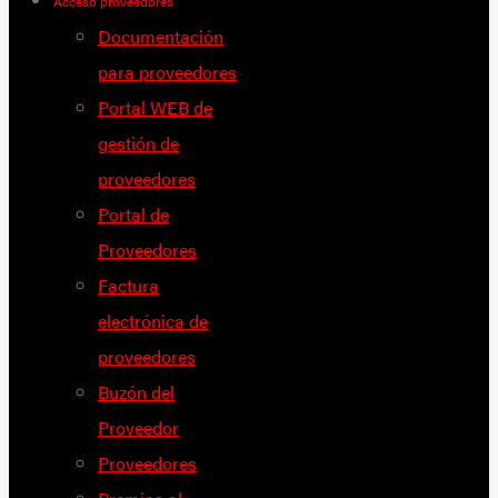
Acceso proveedores
Documentación
para proveedores
Portal WEB de
gestión de
proveedores
Portal de
Proveedores
Factura
electrónica de
proveedores
Buzón del
Proveedor
Proveedores