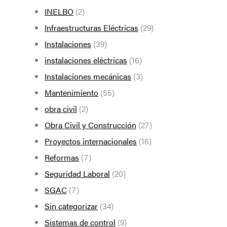
INELBO
(2)
Infraestructuras Eléctricas
(29)
Instalaciones
(39)
instalaciones eléctricas
(16)
Instalaciones mecánicas
(3)
Mantenimiento
(55)
obra civil
(2)
Obra Civil y Construcción
(27)
Proyectos internacionales
(16)
Reformas
(7)
Seguridad Laboral
(20)
SGAC
(7)
Sin categorizar
(34)
Sistemas de control
(9)