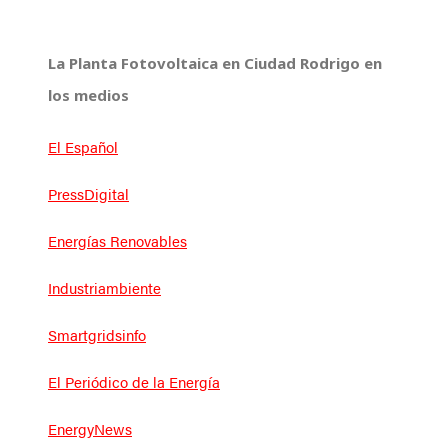
La Planta Fotovoltaica en Ciudad Rodrigo en
los medios
El Español
PressDigital
Energías Renovables
Industriambiente
Smartgridsinfo
El Periódico de la Energía
EnergyNews