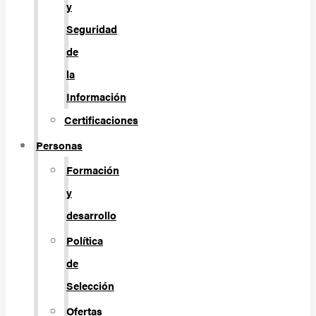
y
Seguridad
de
la
Información
Certificaciones
Personas
Formación
y
desarrollo
Política
de
Selección
Ofertas