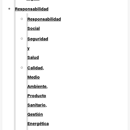
Responsabilidad
Responsabilidad
Social
Seguridad
y
Salud
Calidad,
Medio
Ambiente,
Producto
Sanitario,
Gestión
Energética