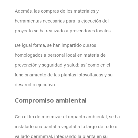
Además, las compras de los materiales y
herramientas necesarias para la ejecución del
proyecto se ha realizado a proveedores locales.
De igual forma, se han impartido cursos
homologados a personal local en materia de
prevención y seguridad y salud; así como en el
funcionamiento de las plantas fotovoltaicas y su
desarrollo ejecutivo.
Compromiso ambiental
Con el fin de minimizar el impacto ambiental, se ha
instalado una pantalla vegetal a lo largo de todo el
vallado perimetral, integrando la planta en su