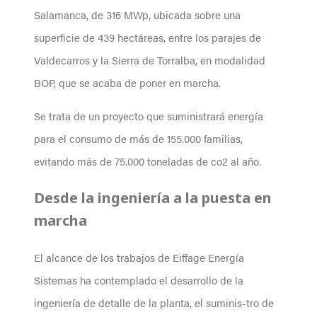
Salamanca, de 316 MWp, ubicada sobre una
superficie de 439 hectáreas, entre los parajes de
Valdecarros y la Sierra de Torralba, en modalidad
BOP, que se acaba de poner en marcha.
Se trata de un proyecto que suministrará energía
para el consumo de más de 155.000 familias,
evitando más de 75.000 toneladas de co2 al año.
Desde la ingeniería a la puesta en
marcha
El alcance de los trabajos de Eiffage Energía
Sistemas ha contemplado el desarrollo de la
ingeniería de detalle de la planta, el suminis-tro de