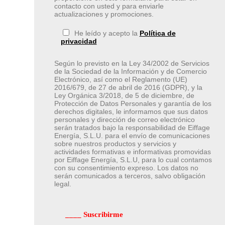
contacto con usted y para enviarle
actualizaciones y promociones.
He leído y acepto la
Política de
privacidad
Según lo previsto en la Ley 34/2002 de Servicios
de la Sociedad de la Información y de Comercio
Electrónico, así como el Reglamento (UE)
2016/679, de 27 de abril de 2016 (GDPR), y la
Ley Orgánica 3/2018, de 5 de diciembre, de
Protección de Datos Personales y garantía de los
derechos digitales, le informamos que sus datos
personales y dirección de correo electrónico
serán tratados bajo la responsabilidad de Eiffage
Energía, S.L.U. para el envío de comunicaciones
sobre nuestros productos y servicios y
actividades formativas e informativas promovidas
por Eiffage Energía, S.L.U, para lo cual contamos
con su consentimiento expreso. Los datos no
serán comunicados a terceros, salvo obligación
legal.