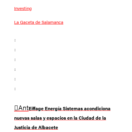
Investing
La Gaceta de Salamanca
Ant
Eiffage Energía Sistemas acondiciona
nuevas salas y espacios en la Ciudad de la
Justicia de Albacete