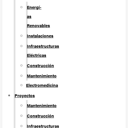
Energí­
as
Renovables
Instalaciones
Infraestructuras
Eléctricas
Construcción
Mantenimiento
Electromedicina
Proyectos
Mantenimiento
Construcción
Infraestructuras