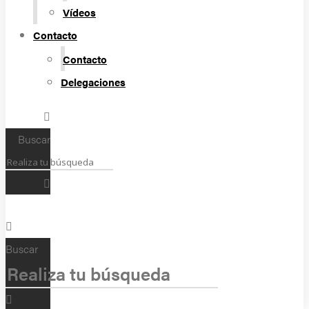
Vídeos
Contacto
Contacto
Delegaciones
Buscar
Buscar