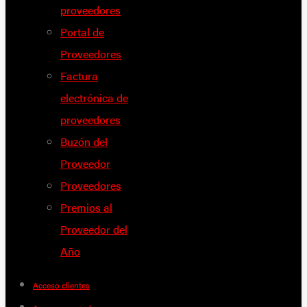
proveedores
Portal de
Proveedores
Factura
electrónica de
proveedores
Buzón del
Proveedor
Proveedores
Premios al
Proveedor del
Año
Acceso clientes