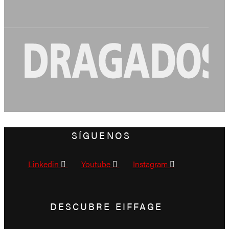
SÍGUENOS
Linkedin
Youtube
Instagram
DESCUBRE EIFFAGE