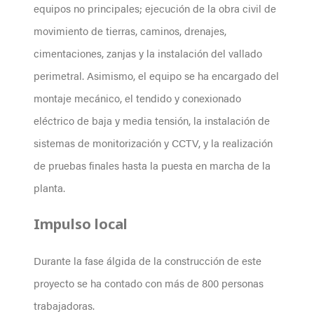
equipos no principales; ejecución de la obra civil de
movimiento de tierras, caminos, drenajes,
cimentaciones, zanjas y la instalación del vallado
perimetral. Asimismo, el equipo se ha encargado del
montaje mecánico, el tendido y conexionado
eléctrico de baja y media tensión, la instalación de
sistemas de monitorización y CCTV, y la realización
de pruebas finales hasta la puesta en marcha de la
planta.
Impulso local
Durante la fase álgida de la construcción de este
proyecto se ha contado con más de 800 personas
trabajadoras.