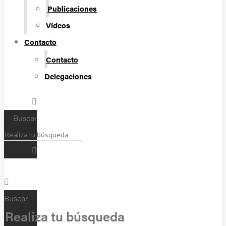
Publicaciones
Vídeos
Contacto
Contacto
Delegaciones
Buscar
Buscar