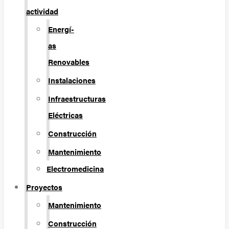
actividad
Energí­
as
Renovables
Instalaciones
Infraestructuras
Eléctricas
Construcción
Mantenimiento
Electromedicina
Proyectos
Mantenimiento
Construcción