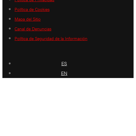
Política de Cookies
Mapa del Sitio
Canal de Denuncias
Política de Seguridad de la Información
ES
EN