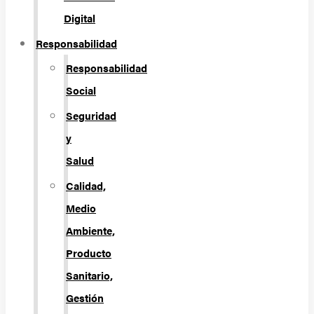
Digital
Responsabilidad
Responsabilidad
Social
Seguridad
y
Salud
Calidad,
Medio
Ambiente,
Producto
Sanitario,
Gestión