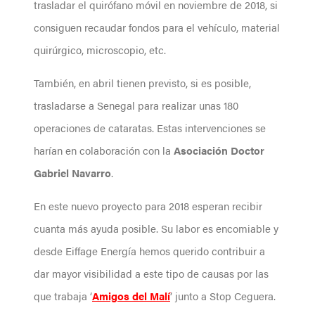
trasladar el quirófano móvil en noviembre de 2018, si
consiguen recaudar fondos para el vehículo, material
quirúrgico, microscopio, etc.
También, en abril tienen previsto, si es posible,
trasladarse a Senegal para realizar unas 180
operaciones de cataratas. Estas intervenciones se
harían en colaboración con la
Asociación Doctor
Gabriel Navarro
.
En este nuevo proyecto para 2018 esperan recibir
cuanta más ayuda posible. Su labor es encomiable y
desde Eiffage Energía hemos querido contribuir a
dar mayor visibilidad a este tipo de causas por las
que trabaja ‘
Amigos del Malí
’ junto a Stop Ceguera.