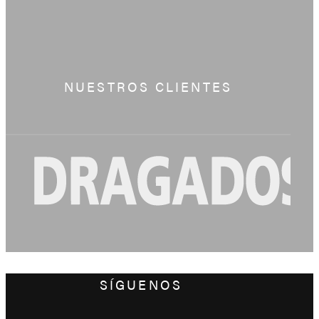
NUESTROS CLIENTES
SÍGUENOS