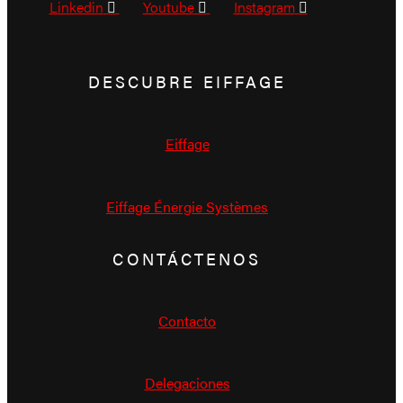
Linkedin
Youtube
Instagram
DESCUBRE EIFFAGE
Eiffage
Eiffage Énergie Systèmes
CONTÁCTENOS
Contacto
Delegaciones