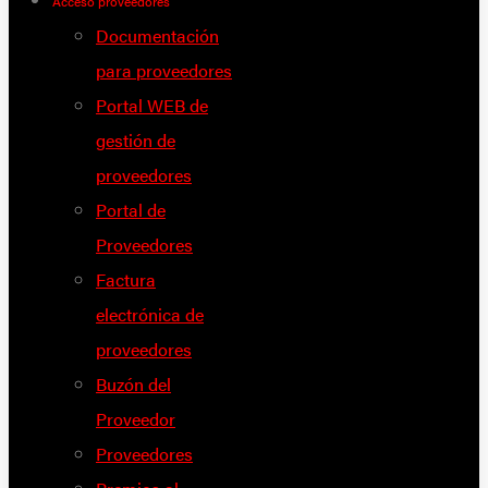
Acceso proveedores
Documentación
para proveedores
Portal WEB de
gestión de
proveedores
Portal de
Proveedores
Factura
electrónica de
proveedores
Buzón del
Proveedor
Proveedores