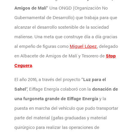
Amigos de Malí
” Una ONGD (Organización No
Gubernamental de Desarrollo) que trabaja para que
alcanzar el desarrollo sostenible de la sociedad
maliense. Una meta que construye día a día gracias
al empeño de figuras como
Miguel López
, delegado
en Albacete de Amigos de Malí y Tesorero de
Stop
Ceguera
.
El año 2016, a través del proyecto “
Luz para el
Sahel
”, Eiffage Energía colaboró con la
donación de
una furgoneta grande de Eiffage Energía
y la
puesta en marcha del vehículo que pudo transportar
parte del material (gafas graduadas y material
quirúrgico para realizar las operaciones de