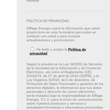
Nombre
POLÍTICA DE PRIVACIDAD
Eiffage Energía usará la información que usted
proporcione en este formulario para estar en
contacto con usted y para enviarle
actualizaciones y promociones.
He leído y acepto la
Política de
privacidad
Según lo previsto en la Ley 34/2002 de Servicios
de la Sociedad de la Información y de Comercio
Electrónico, así como el Reglamento (UE)
2016/679, de 27 de abril de 2016 (GDPR), y la
Ley Orgánica 3/2018, de 5 de diciembre, de
Protección de Datos Personales y garantía de los
derechos digitales, le informamos que sus datos
personales y dirección de correo electrónico
serán tratados bajo la responsabilidad de Eiffage
Energía, S.L.U. para el envío de comunicaciones
sobre nuestros productos y servicios y
actividades formativas e informativas promovidas