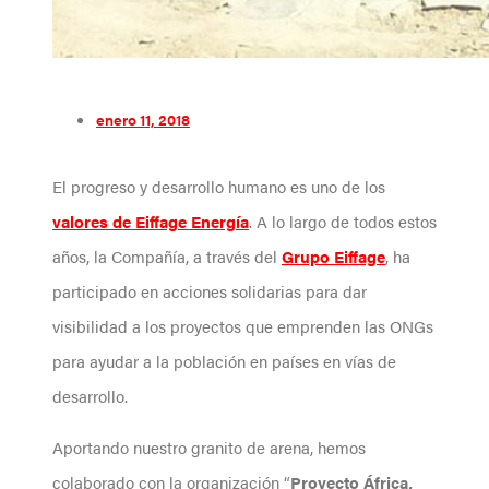
enero 11, 2018
El progreso y desarrollo humano es uno de los
valores de Eiffage Energía
. A lo largo de todos estos
años, la Compañía, a través del
Grupo Eiffage
, ha
participado en acciones solidarias para dar
visibilidad a los proyectos que emprenden las ONGs
para ayudar a la población en países en vías de
desarrollo.
Aportando nuestro granito de arena, hemos
colaborado con la organización “
Proyecto África,