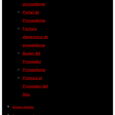
proveedores
Portal de
Proveedores
Factura
electrónica de
proveedores
Buzón del
Proveedor
Proveedores
Premios al
Proveedor del
Año
Acceso clientes