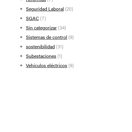
Seguridad Laboral
(20)
SGAC
(7)
Sin categorizar
(34)
Sistemas de control
(9)
sostenibilidad
(31)
Subestaciones
(1)
Vehículos eléctricos
(9)