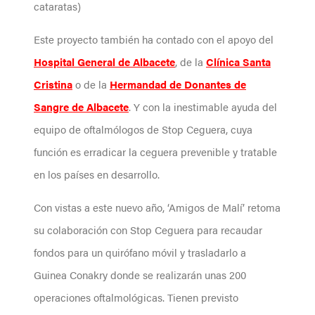
cataratas)
Este proyecto también ha contado con el apoyo del
Hospital General de Albacete
, de la
Clínica Santa
Cristina
o de la
Hermandad de Donantes de
Sangre de Albacete
. Y con la inestimable ayuda del
equipo de oftalmólogos de Stop Ceguera, cuya
función es erradicar la ceguera prevenible y tratable
en los países en desarrollo.
Con vistas a este nuevo año, ‘Amigos de Malí’ retoma
su colaboración con Stop Ceguera para recaudar
fondos para un quirófano móvil y trasladarlo a
Guinea Conakry donde se realizarán unas 200
operaciones oftalmológicas. Tienen previsto