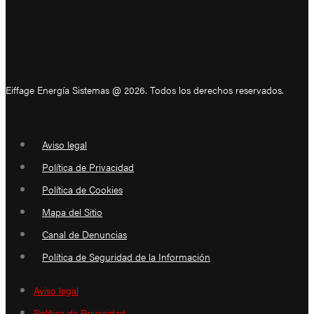
Eiffage Energía Sistemas @ 2026. Todos los derechos reservados.
Aviso legal
Política de Privacidad
Política de Cookies
Mapa del Sitio
Canal de Denuncias
Política de Seguridad de la Información
Aviso legal
Política de Privacidad