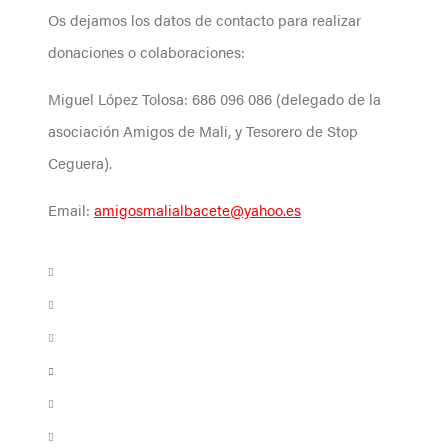
Os dejamos los datos de contacto para realizar
donaciones o colaboraciones:
Miguel López Tolosa: 686 096 086 (delegado de la
asociación Amigos de Mali, y Tesorero de Stop
Ceguera).
Email:
amigosmalialbacete@yahoo.es