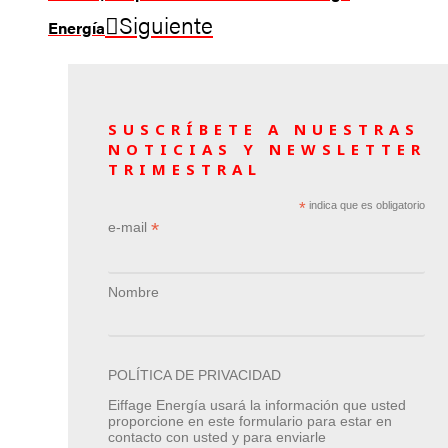
Siguiente
Energía
SUSCRÍBETE A NUESTRAS
NOTICIAS Y NEWSLETTER
TRIMESTRAL
*
indica que es obligatorio
*
e-mail
Nombre
POLÍTICA DE PRIVACIDAD
Eiffage Energía usará la información que usted
proporcione en este formulario para estar en
contacto con usted y para enviarle