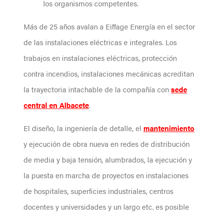
los organismos competentes.
Más de 25 años avalan a Eiffage Energía en el sector
de las instalaciones eléctricas e integrales. Los
trabajos en instalaciones eléctricas, protección
contra incendios, instalaciones mecánicas acreditan
la trayectoria intachable de la compañía con
sede
central en Albacete
.
El diseño, la ingeniería de detalle, el
mantenimiento
y ejecución de obra nueva en redes de distribución
de media y baja tensión, alumbrados, la ejecución y
la puesta en marcha de proyectos en instalaciones
de hospitales, superficies industriales, centros
docentes y universidades y un largo etc. es posible