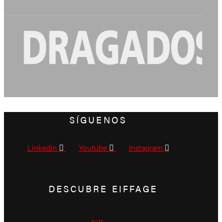
SÍGUENOS
Linkedin
Youtube
Instagram
DESCUBRE EIFFAGE