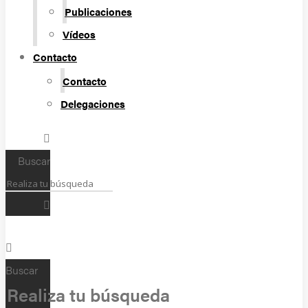
Publicaciones
Vídeos
Contacto
Contacto
Delegaciones
Buscar
Buscar