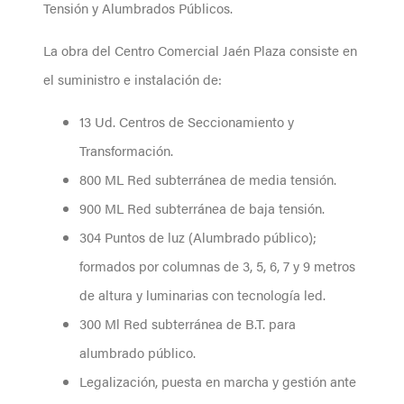
Tensión y Alumbrados Públicos.
La obra del Centro Comercial Jaén Plaza consiste en
el suministro e instalación de:
13 Ud. Centros de Seccionamiento y
Transformación.
800 ML Red subterránea de media tensión.
900 ML Red subterránea de baja tensión.
304 Puntos de luz (Alumbrado público);
formados por columnas de 3, 5, 6, 7 y 9 metros
de altura y luminarias con tecnología led.
300 Ml Red subterránea de B.T. para
alumbrado público.
Legalización, puesta en marcha y gestión ante