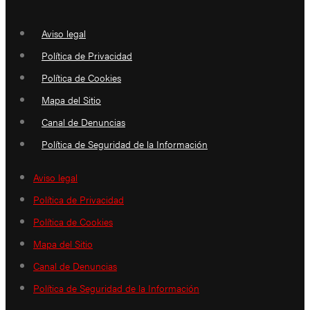
Aviso legal
Política de Privacidad
Política de Cookies
Mapa del Sitio
Canal de Denuncias
Política de Seguridad de la Información
Aviso legal
Política de Privacidad
Política de Cookies
Mapa del Sitio
Canal de Denuncias
Política de Seguridad de la Información