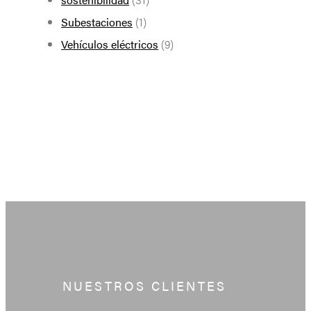
Subestaciones
(1)
Vehículos eléctricos
(9)
NUESTROS CLIENTES