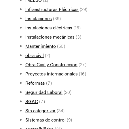
Infraestructuras Eléctricas
(29)
Instalaciones
(39)
instalaciones eléctricas
(16)
Instalaciones mecánicas
(3)
Mantenimiento
(55)
obra civil
(2)
Obra Civil y Construcción
(27)
Proyectos internacionales
(16)
Reformas
(7)
Seguridad Laboral
(20)
SGAC
(7)
Sin categorizar
(34)
Sistemas de control
(9)
sostenibilidad
(31)