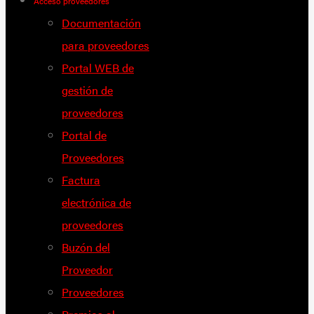
Acceso proveedores
Documentación
para proveedores
Portal WEB de
gestión de
proveedores
Portal de
Proveedores
Factura
electrónica de
proveedores
Buzón del
Proveedor
Proveedores