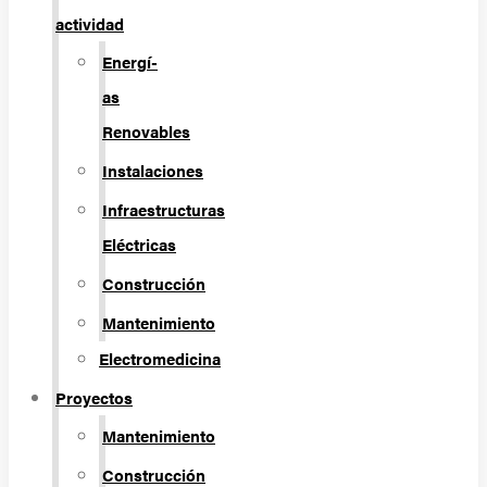
actividad
Energí­
as
Renovables
Instalaciones
Infraestructuras
Eléctricas
Construcción
Mantenimiento
Electromedicina
Proyectos
Mantenimiento
Construcción