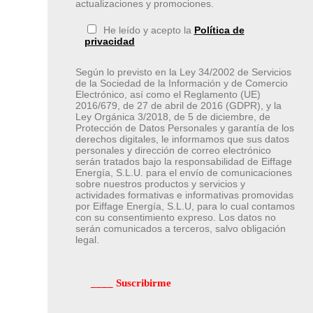
actualizaciones y promociones.
He leído y acepto la
Política de
privacidad
Según lo previsto en la Ley 34/2002 de Servicios
de la Sociedad de la Información y de Comercio
Electrónico, así como el Reglamento (UE)
2016/679, de 27 de abril de 2016 (GDPR), y la
Ley Orgánica 3/2018, de 5 de diciembre, de
Protección de Datos Personales y garantía de los
derechos digitales, le informamos que sus datos
personales y dirección de correo electrónico
serán tratados bajo la responsabilidad de Eiffage
Energía, S.L.U. para el envío de comunicaciones
sobre nuestros productos y servicios y
actividades formativas e informativas promovidas
por Eiffage Energía, S.L.U, para lo cual contamos
con su consentimiento expreso. Los datos no
serán comunicados a terceros, salvo obligación
legal.