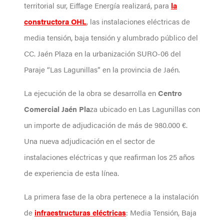
territorial sur, Eiffage Energía realizará, para
la
constructora OHL
, las instalaciones eléctricas de
media tensión, baja tensión y alumbrado público del
CC. Jaén Plaza en la urbanización SURO-06 del
Paraje “Las Lagunillas” en la provincia de Jaén.
La ejecución de la obra se desarrolla en
Centro
Comercial Jaén Pla
za ubicado en Las Lagunillas con
un importe de adjudicación de más de 980.000 €.
Una nueva adjudicación en el sector de
instalaciones eléctricas y que reafirman los 25 años
de experiencia de esta línea.
La primera fase de la obra pertenece a la instalación
de
infraestructuras eléctricas
: Media Tensión, Baja