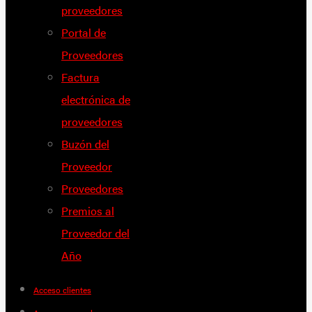
proveedores
Portal de
Proveedores
Factura
electrónica de
proveedores
Buzón del
Proveedor
Proveedores
Premios al
Proveedor del
Año
Acceso clientes