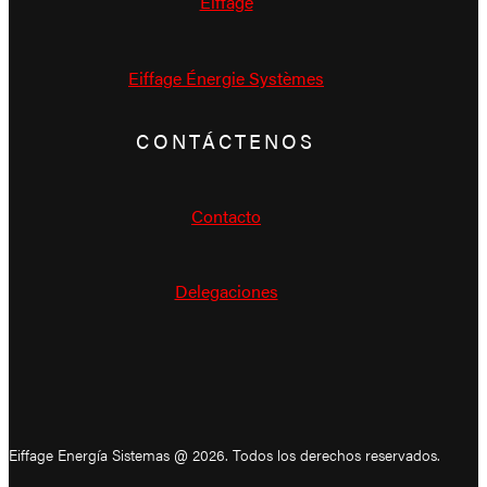
Eiffage
Eiffage Énergie Systèmes
CONTÁCTENOS
Contacto
Delegaciones
Eiffage Energía Sistemas @ 2026. Todos los derechos reservados.