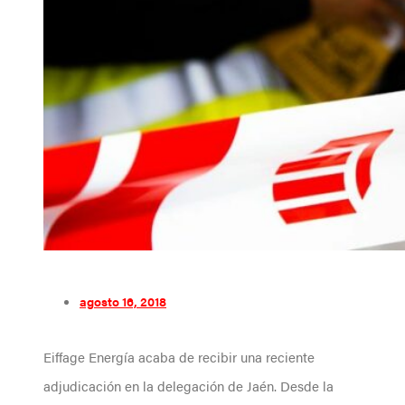
agosto 16, 2018
Eiffage Energía acaba de recibir una reciente
adjudicación en la delegación de Jaén. Desde la