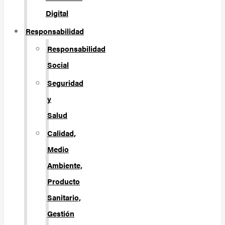
Digital
Responsabilidad
Responsabilidad
Social
Seguridad
y
Salud
Calidad,
Medio
Ambiente,
Producto
Sanitario,
Gestión