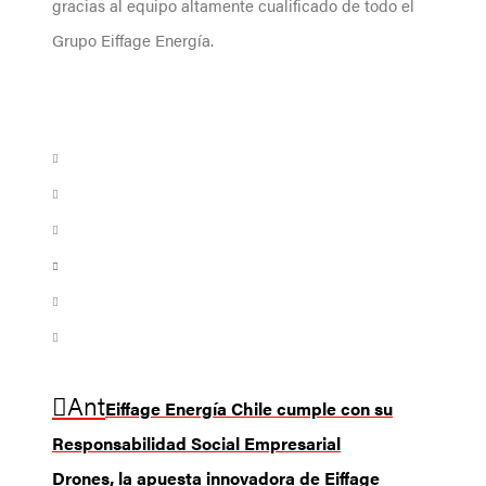
gracias al equipo altamente cualificado de todo el
Grupo Eiffage Energía.
Ant
Eiffage Energía Chile cumple con su
Responsabilidad Social Empresarial
Drones, la apuesta innovadora de Eiffage