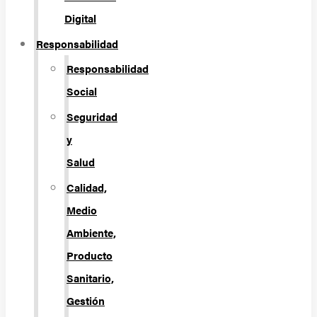
Digital
Responsabilidad
Responsabilidad
Social
Seguridad
y
Salud
Calidad,
Medio
Ambiente,
Producto
Sanitario,
Gestión