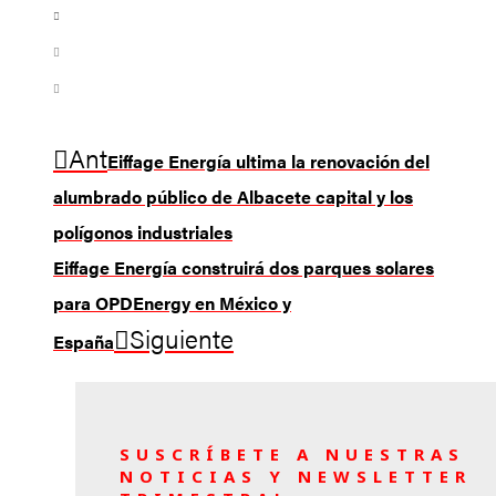
Ant
Eiffage Energía ultima la renovación del
alumbrado público de Albacete capital y los
polígonos industriales
Eiffage Energía construirá dos parques solares
para OPDEnergy en México y
Siguiente
España
SUSCRÍBETE A NUESTRAS
NOTICIAS Y NEWSLETTER