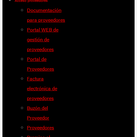
Acceso proveedores
Documentación
para proveedores
Portal WEB de
gestión de
proveedores
Portal de
Proveedores
Factura
electrónica de
proveedores
Buzón del
Proveedor
Proveedores