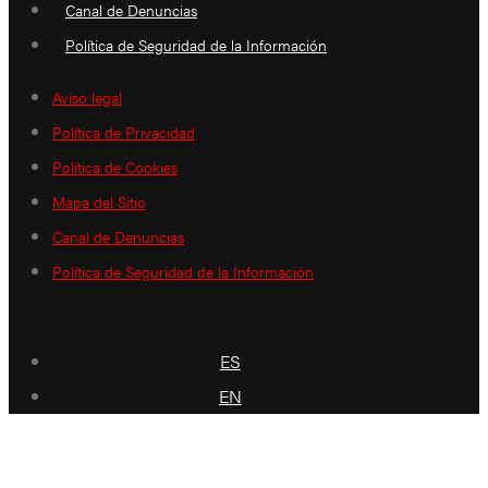
Canal de Denuncias
Política de Seguridad de la Información
Aviso legal
Política de Privacidad
Política de Cookies
Mapa del Sitio
Canal de Denuncias
Política de Seguridad de la Información
ES
EN