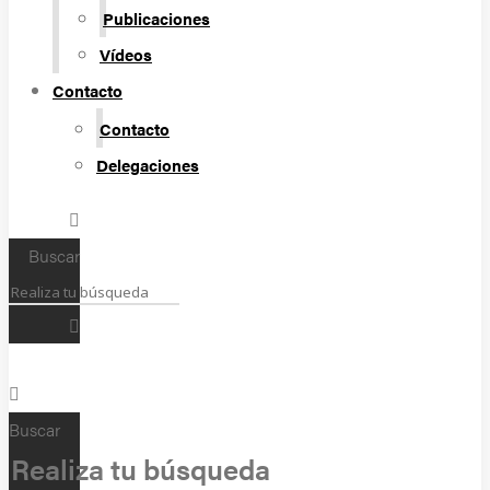
Publicaciones
Vídeos
Contacto
Contacto
Delegaciones
Buscar
Buscar