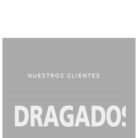
NUESTROS CLIENTES