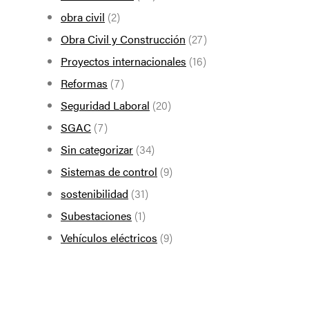
obra civil
(2)
Obra Civil y Construcción
(27)
Proyectos internacionales
(16)
Reformas
(7)
Seguridad Laboral
(20)
SGAC
(7)
Sin categorizar
(34)
Sistemas de control
(9)
sostenibilidad
(31)
Subestaciones
(1)
Vehículos eléctricos
(9)