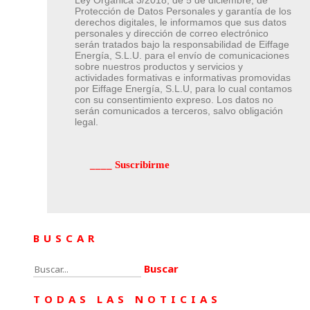
Protección de Datos Personales y garantía de los
derechos digitales, le informamos que sus datos
personales y dirección de correo electrónico
serán tratados bajo la responsabilidad de Eiffage
Energía, S.L.U. para el envío de comunicaciones
sobre nuestros productos y servicios y
actividades formativas e informativas promovidas
por Eiffage Energía, S.L.U, para lo cual contamos
con su consentimiento expreso. Los datos no
serán comunicados a terceros, salvo obligación
legal.
BUSCAR
Buscar:
TODAS LAS NOTICIAS