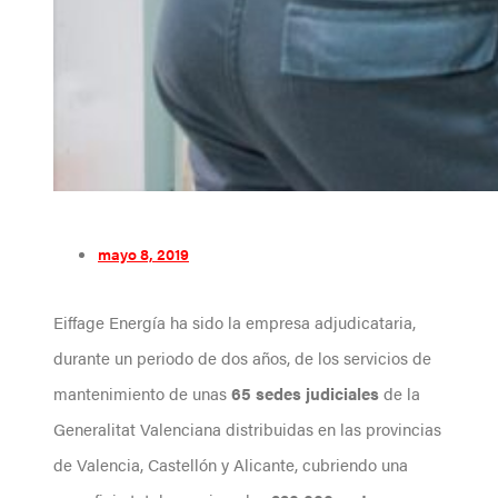
mayo 8, 2019
Eiffage Energía ha sido la empresa adjudicataria,
durante un periodo de dos años, de los servicios de
mantenimiento de unas
65 sedes judiciales
de la
Generalitat Valenciana distribuidas en las provincias
de Valencia, Castellón y Alicante, cubriendo una