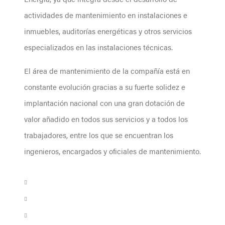
actividades de mantenimiento en instalaciones e
inmuebles, auditorías energéticas y otros servicios
especializados en las instalaciones técnicas.
El área de mantenimiento de la compañía está en
constante evolución gracias a su fuerte solidez e
implantación nacional con una gran dotación de
valor añadido en todos sus servicios y a todos los
trabajadores, entre los que se encuentran los
ingenieros, encargados y oficiales de mantenimiento.