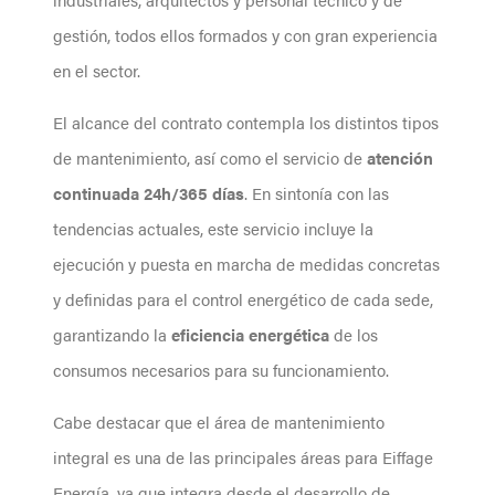
gestión, todos ellos formados y con gran experiencia
en el sector.
El alcance del contrato contempla los distintos tipos
de mantenimiento, así como el servicio de
atención
continuada 24h/365 días
. En sintonía con las
tendencias actuales, este servicio incluye la
ejecución y puesta en marcha de medidas concretas
y definidas para el control energético de cada sede,
garantizando la
eficiencia energética
de los
consumos necesarios para su funcionamiento.
Cabe destacar que el área de mantenimiento
integral es una de las principales áreas para Eiffage
Energía, ya que integra desde el desarrollo de