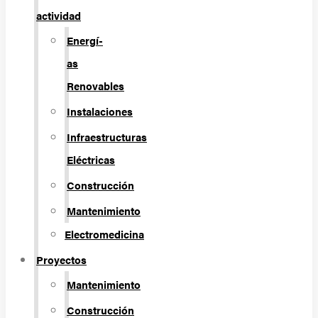
actividad
Energí­
as
Renovables
Instalaciones
Infraestructuras
Eléctricas
Construcción
Mantenimiento
Electromedicina
Proyectos
Mantenimiento
Construcción