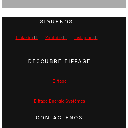
SÍGUENOS
Linkedin
Youtube
Instagram
DESCUBRE EIFFAGE
Eiffage
Eiffage Énergie Systèmes
CONTÁCTENOS