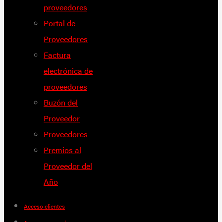
proveedores
Portal de
Proveedores
Factura
electrónica de
proveedores
Buzón del
Proveedor
Proveedores
Premios al
Proveedor del
Año
Acceso clientes