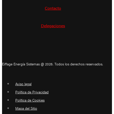
Contacto
Delegaciones
Eiffage Energía Sistemas @ 2026. Todos los derechos reservados.
Aviso legal
Política de Privacidad
Política de Cookies
Mapa del Sitio