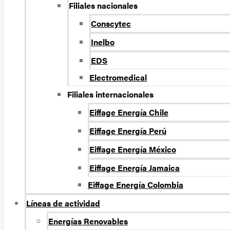
Filiales nacionales
Conscytec
Inelbo
EDS
Electromedical
Filiales internacionales
Eiffage Energía Chile
Eiffage Energía Perú
Eiffage Energía México
Eiffage Energía Jamaica
Eiffage Energía Colombia
Líneas de actividad
Energí­as Renovables