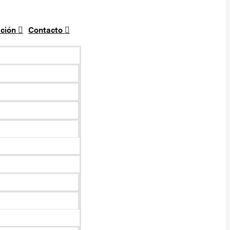
ción
Contacto