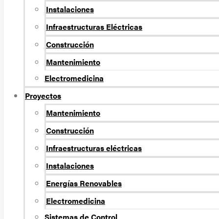
Instalaciones
Infraestructuras Eléctricas
Construcción
Mantenimiento
Electromedicina
Proyectos
Mantenimiento
Construcción
Infraestructuras eléctricas
Instalaciones
Energías Renovables
Electromedicina
Sistemas de Control