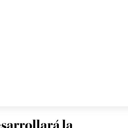
sarrollará la