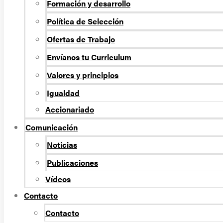
Formación y desarrollo
Política de Selección
Ofertas de Trabajo
Envíanos tu Curriculum
Valores y principios
Igualdad
Accionariado
Comunicación
Noticias
Publicaciones
Vídeos
Contacto
Contacto