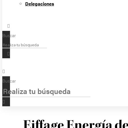
Delegaciones
Buscar
Buscar
Eiffage Energía de