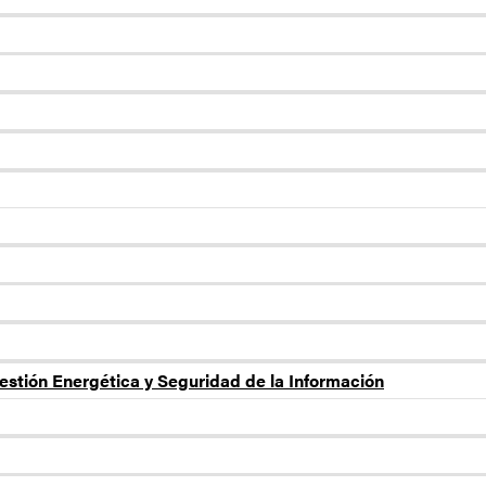
estión Energética y Seguridad de la Información