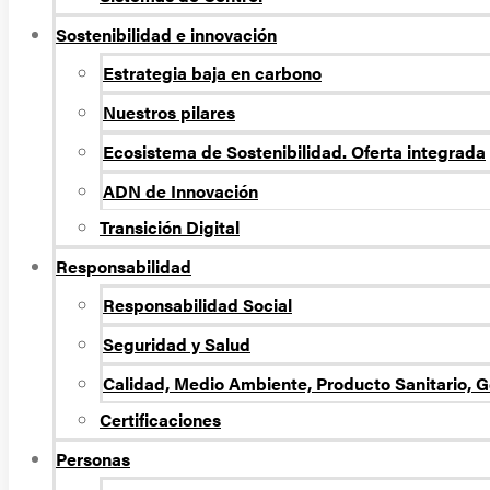
Sostenibilidad e innovación
Estrategia baja en carbono
Nuestros pilares
Ecosistema de Sostenibilidad. Oferta integrada
ADN de Innovación
Transición Digital
Responsabilidad
Responsabilidad Social
Seguridad y Salud
Calidad, Medio Ambiente, Producto Sanitario, G
Certificaciones
Personas