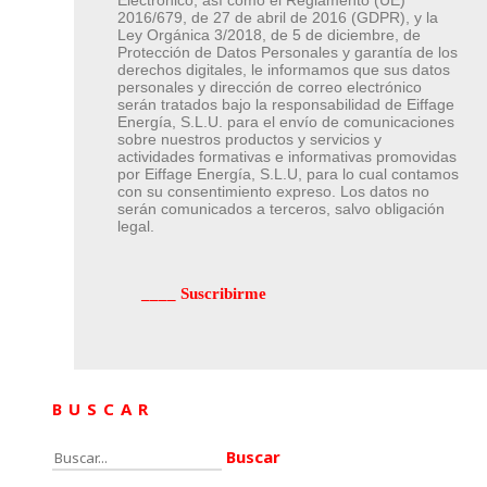
Electrónico, así como el Reglamento (UE)
2016/679, de 27 de abril de 2016 (GDPR), y la
Ley Orgánica 3/2018, de 5 de diciembre, de
Protección de Datos Personales y garantía de los
derechos digitales, le informamos que sus datos
personales y dirección de correo electrónico
serán tratados bajo la responsabilidad de Eiffage
Energía, S.L.U. para el envío de comunicaciones
sobre nuestros productos y servicios y
actividades formativas e informativas promovidas
por Eiffage Energía, S.L.U, para lo cual contamos
con su consentimiento expreso. Los datos no
serán comunicados a terceros, salvo obligación
legal.
BUSCAR
Buscar: