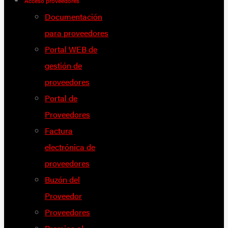
Acceso proveedores
Documentación
para proveedores
Portal WEB de
gestión de
proveedores
Portal de
Proveedores
Factura
electrónica de
proveedores
Buzón del
Proveedor
Proveedores