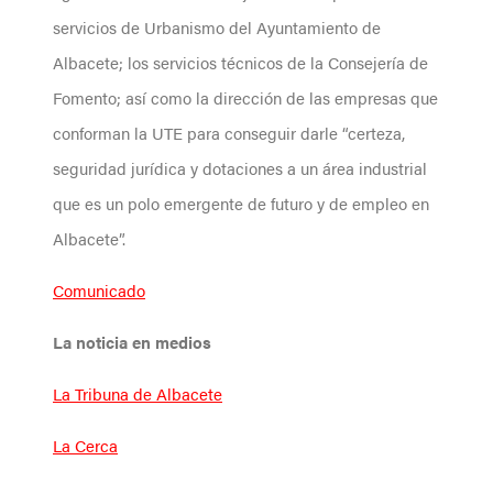
servicios de Urbanismo del Ayuntamiento de
Albacete; los servicios técnicos de la Consejería de
Fomento; así como la dirección de las empresas que
conforman la UTE para conseguir darle “certeza,
seguridad jurídica y dotaciones a un área industrial
que es un polo emergente de futuro y de empleo en
Albacete”.
Comunicado
La noticia en medios
La Tribuna de Albacete
La Cerca