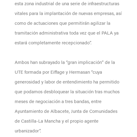
esta zona industrial de una serie de infraestructuras
vitales para la implantación de nuevas empresas, así
como de actuaciones que permitirán agilizar la
tramitación administrativa toda vez que el PALA ya
estará completamente recepcionado”.
Ambos han subrayado la “gran implicación” de la
UTE formada por Eiffage y Hermasan “cuya
generosidad y labor de entendimiento ha permitido
que podamos desbloquear la situación tras muchos
meses de negociación a tres bandas, entre
Ayuntamiento de Albacete, Junta de Comunidades
de Castilla-La Mancha y el propio agente
urbanizador”.