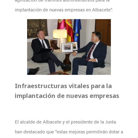
implantación de nuevas empresas en Albacete”.
Infraestructuras vitales para la
implantación de nuevas empresas
El alcalde de Albacete y el presidente de la Junta
han destacado que “estas mejoras permitirán dotar a