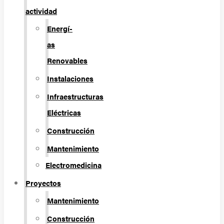
actividad
Energí­
as
Renovables
Instalaciones
Infraestructuras
Eléctricas
Construcción
Mantenimiento
Electromedicina
Proyectos
Mantenimiento
Construcción