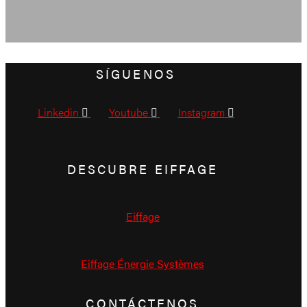
SÍGUENOS
Linkedin
Youtube
Instagram
DESCUBRE EIFFAGE
Eiffage
Eiffage Énergie Systèmes
CONTÁCTENOS