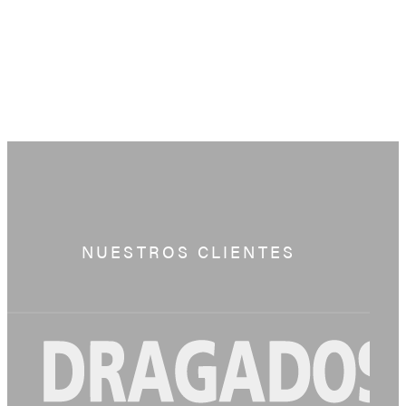
NUESTROS CLIENTES