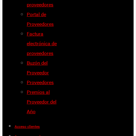
proveedores
Portal de
Proveedores
Factura
electrónica de
proveedores
Buzón del
Proveedor
Proveedores
Premios al
Proveedor del
Año
Acceso clientes