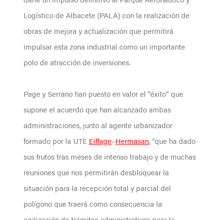
Logístico de Albacete (PALA) con la realización de
obras de mejora y actualización que permitirá
impulsar esta zona industrial como un importante
polo de atracción de inversiones.
Page y Serrano han puesto en valor el “éxito” que
supone el acuerdo que han alcanzado ambas
administraciones, junto al agente urbanizador
formado por la UTE
Eiffage
–
Hermasan
, “que ha dado
sus frutos tras meses de intenso trabajo y de muchas
reuniones que nos permitirán desbloquear la
situación para la recepción total y parcial del
polígono que traerá como consecuencia la
agilización de trámites administrativos para la