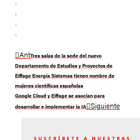
Ant
Tres salas de la sede del nuevo
Departamento de Estudios y Proyectos de
Eiffage Energía Sistemas tienen nombre de
mujeres científicas españolas
Google Cloud y Eiffage se asocian para
Siguiente
desarrollar e implementar la IA
SUSCRÍBETE A NUESTRAS