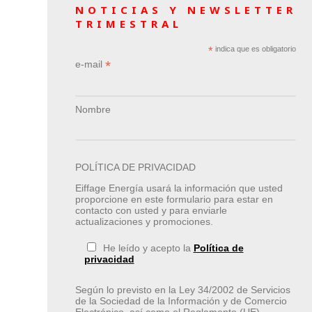
NOTICIAS Y NEWSLETTER
TRIMESTRAL
*
indica que es obligatorio
*
e-mail
Nombre
POLÍTICA DE PRIVACIDAD
Eiffage Energía usará la información que usted
proporcione en este formulario para estar en
contacto con usted y para enviarle
actualizaciones y promociones.
He leído y acepto la
Política de
privacidad
Según lo previsto en la Ley 34/2002 de Servicios
de la Sociedad de la Información y de Comercio