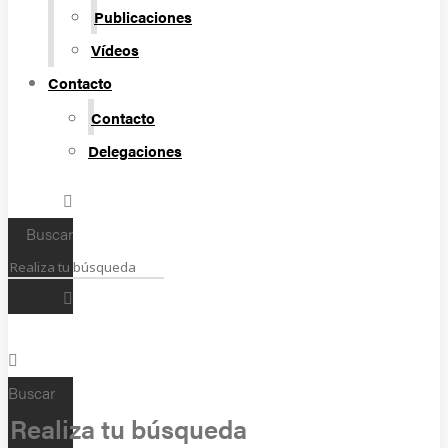
Publicaciones
Vídeos
Contacto
Contacto
Delegaciones
Buscar
Buscar