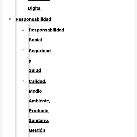
Digital
Responsabilidad
Responsabilidad
Social
Seguridad
y
Salud
Calidad,
Medio
Ambiente,
Producto
Sanitario,
Gestión