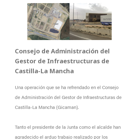
Consejo de Administración del
Gestor de Infraestructuras de
Castilla-La Mancha
Una operación que se ha refrendado en el Consejo
de Administración del Gestor de Infraestructuras de
Castilla-La Mancha (Gicaman).
Tanto el presidente de la Junta como el alcalde han
agradecido el arduo trabajo realizado por los