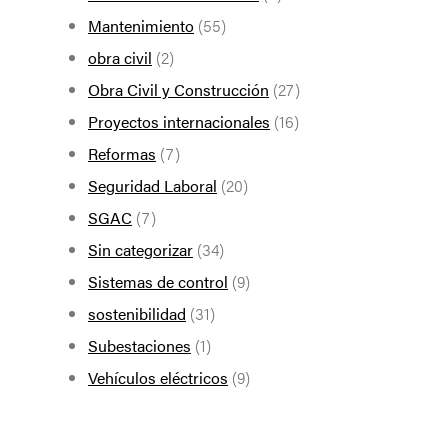
Mantenimiento
(55)
obra civil
(2)
Obra Civil y Construcción
(27)
Proyectos internacionales
(16)
Reformas
(7)
Seguridad Laboral
(20)
SGAC
(7)
Sin categorizar
(34)
Sistemas de control
(9)
sostenibilidad
(31)
Subestaciones
(1)
Vehículos eléctricos
(9)