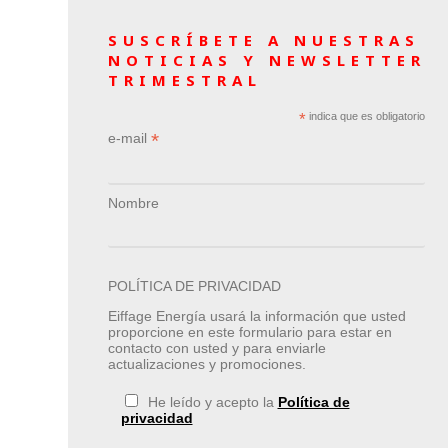
SUSCRÍBETE A NUESTRAS
NOTICIAS Y NEWSLETTER
TRIMESTRAL
*
indica que es obligatorio
*
e-mail
Nombre
POLÍTICA DE PRIVACIDAD
Eiffage Energía usará la información que usted
proporcione en este formulario para estar en
contacto con usted y para enviarle
actualizaciones y promociones.
He leído y acepto la
Política de
privacidad