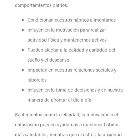
comportamientos diarios:
Condicionan nuestros hábitos alimentarios
Influyen en la motivación para realizar
actividad física y mantenernos activos
Pueden afectar a la calidad y cantidad del
sueño y el descanso
Impactan en nuestras relaciones sociales y
laborales
Influyen en la toma de decisiones y en nuestra
manera de afrontar el día a día
Sentimientos como la felicidad, la motivación o el
entusiasmo pueden ayudarnos a mantener hábitos
más saludables, mientras que el estrés, la ansiedad