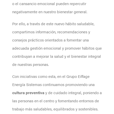
o el cansancio emocional pueden repercutir
negativamente en nuestro bienestar general.
Por ello, a través de este nuevo hábito saludable,
compartimos información, recomendaciones y
consejos prácticos orientados a fomentar una
adecuada gestión emocional y promover hábitos que
contribuyan a mejorar la salud y el bienestar integral
de nuestras personas.
Con iniciativas como esta, en el Grupo Eiffage
Energía Sistemas continuamos promoviendo una
cultura preventiva
y de cuidado integral, poniendo a
las personas en el centro y fomentando entornos de
trabajo más saludables, equilibrados y sostenibles.