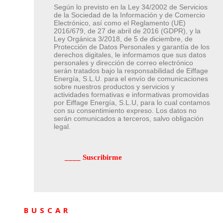
Según lo previsto en la Ley 34/2002 de Servicios
de la Sociedad de la Información y de Comercio
Electrónico, así como el Reglamento (UE)
2016/679, de 27 de abril de 2016 (GDPR), y la
Ley Orgánica 3/2018, de 5 de diciembre, de
Protección de Datos Personales y garantía de los
derechos digitales, le informamos que sus datos
personales y dirección de correo electrónico
serán tratados bajo la responsabilidad de Eiffage
Energía, S.L.U. para el envío de comunicaciones
sobre nuestros productos y servicios y
actividades formativas e informativas promovidas
por Eiffage Energía, S.L.U, para lo cual contamos
con su consentimiento expreso. Los datos no
serán comunicados a terceros, salvo obligación
legal.
BUSCAR