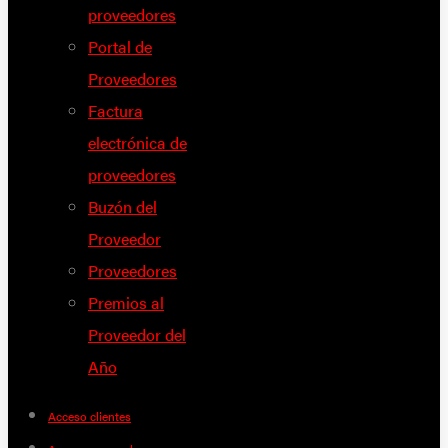
proveedores
Portal de
Proveedores
Factura
electrónica de
proveedores
Buzón del
Proveedor
Proveedores
Premios al
Proveedor del
Año
Acceso clientes