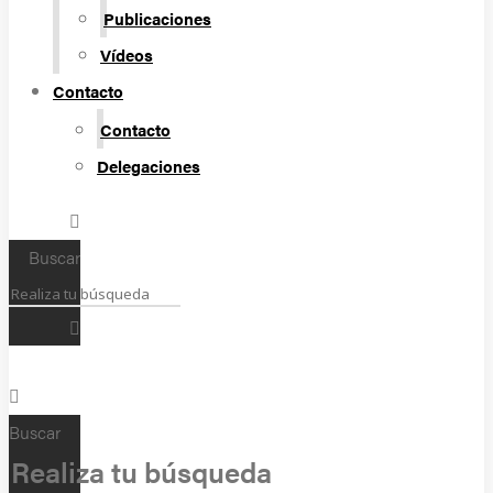
Publicaciones
Vídeos
Contacto
Contacto
Delegaciones
Buscar
Buscar