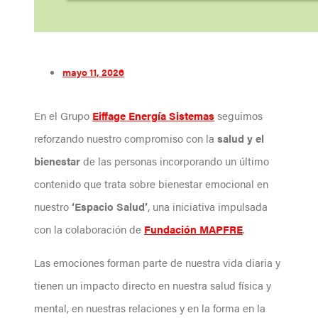
mayo 11, 2026
En el Grupo
Eiffage Energía Sistemas
seguimos
reforzando nuestro compromiso con la
salud y el
bienestar
de las personas incorporando un último
contenido que trata sobre bienestar emocional en
nuestro
‘Espacio Salud’
, una iniciativa impulsada
con la colaboración de
Fundación MAPFRE
.
Las emociones forman parte de nuestra vida diaria y
tienen un impacto directo en nuestra salud física y
mental, en nuestras relaciones y en la forma en la