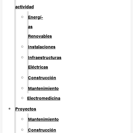
actividad
Energí­
as
Renovables
Instalaciones
Infraestructuras
Eléctricas
Construcción
Mantenimiento
Electromedicina
Proyectos
Mantenimiento
Construcción