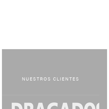
NUESTROS CLIENTES