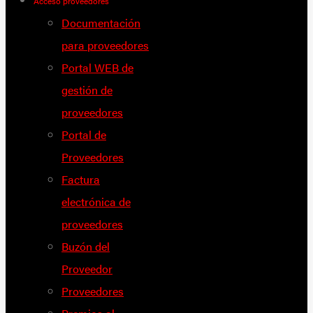
Acceso proveedores
Documentación
para proveedores
Portal WEB de
gestión de
proveedores
Portal de
Proveedores
Factura
electrónica de
proveedores
Buzón del
Proveedor
Proveedores