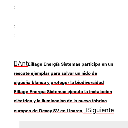
Ant
Eiffage Energía Sistemas participa en un
rescate ejemplar para salvar un nido de
cigüeña blanca y proteger la biodiversidad
Eiffage Energía Sistemas ejecuta la instalación
eléctrica y la iluminación de la nueva fábrica
Siguiente
europea de Desay SV en Linares