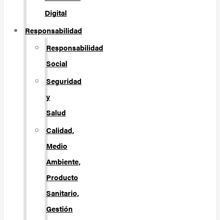
Digital
Responsabilidad
Responsabilidad
Social
Seguridad
y
Salud
Calidad,
Medio
Ambiente,
Producto
Sanitario,
Gestión