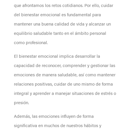
que afrontamos los retos cotidianos. Por ello, cuidar
del bienestar emocional es fundamental para
mantener una buena calidad de vida y alcanzar un
equilibrio saludable tanto en el ámbito personal
como profesional.
El bienestar emocional implica desarrollar la
capacidad de reconocer, comprender y gestionar las
emociones de manera saludable, así como mantener
relaciones positivas, cuidar de uno mismo de forma
integral y aprender a manejar situaciones de estrés o
presión.
Además, las emociones influyen de forma
significativa en muchos de nuestros hábitos y