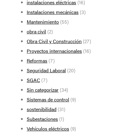
instalaciones eléctricas
(16)
Instalaciones mecánicas
(3)
Mantenimiento
(55)
obra civil
(2)
Obra Civil y Construcción
(27)
Proyectos internacionales
(16)
Reformas
(7)
Seguridad Laboral
(20)
SGAC
(7)
Sin categorizar
(34)
Sistemas de control
(9)
sostenibilidad
(31)
Subestaciones
(1)
Vehículos eléctricos
(9)