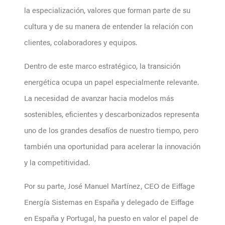
la especialización, valores que forman parte de su
cultura y de su manera de entender la relación con
clientes, colaboradores y equipos.
Dentro de este marco estratégico, la transición
energética ocupa un papel especialmente relevante.
La necesidad de avanzar hacia modelos más
sostenibles, eficientes y descarbonizados representa
uno de los grandes desafíos de nuestro tiempo, pero
también una oportunidad para acelerar la innovación
y la competitividad.
Por su parte, José Manuel Martínez, CEO de Eiffage
Energía Sistemas en España y delegado de Eiffage
en España y Portugal, ha puesto en valor el papel de