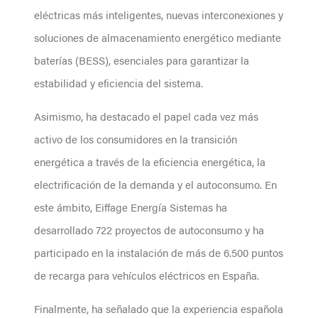
eléctricas más inteligentes, nuevas interconexiones y
soluciones de almacenamiento energético mediante
baterías (BESS), esenciales para garantizar la
estabilidad y eficiencia del sistema.
Asimismo, ha destacado el papel cada vez más
activo de los consumidores en la transición
energética a través de la eficiencia energética, la
electrificación de la demanda y el autoconsumo. En
este ámbito, Eiffage Energía Sistemas ha
desarrollado 722 proyectos de autoconsumo y ha
participado en la instalación de más de 6.500 puntos
de recarga para vehículos eléctricos en España.
Finalmente, ha señalado que la experiencia española