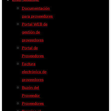
Acceso proveedores
Documentación
para proveedores
Portal WEB de
gestión de
proveedores
Portal de
Proveedores
Factura
electrónica de
proveedores
Buzón del
Proveedor
Proveedores