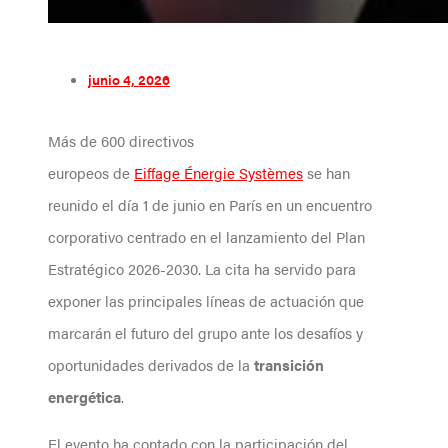
junio 4, 2026
Más de 600 directivos
europeos de
Eiffage Énergie Systèmes
se han
reunido el día 1 de junio en París en un encuentro
corporativo centrado en el lanzamiento del Plan
Estratégico 2026-2030. La cita ha servido para
exponer las principales líneas de actuación que
marcarán el futuro del grupo ante los desafíos y
oportunidades derivados de la
transición
energética
.
El evento ha contado con la participación del