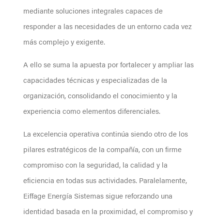
mediante soluciones integrales capaces de
responder a las necesidades de un entorno cada vez
más complejo y exigente.
A ello se suma la apuesta por fortalecer y ampliar las
capacidades técnicas y especializadas de la
organización, consolidando el conocimiento y la
experiencia como elementos diferenciales.
La excelencia operativa continúa siendo otro de los
pilares estratégicos de la compañía, con un firme
compromiso con la seguridad, la calidad y la
eficiencia en todas sus actividades. Paralelamente,
Eiffage Energía Sistemas sigue reforzando una
identidad basada en la proximidad, el compromiso y