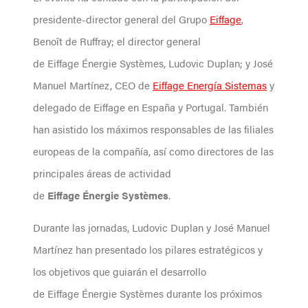
presidente-director general del Grupo
Eiffage
,
Benoît de Ruffray; el director general
de Eiffage Énergie Systèmes, Ludovic Duplan; y José
Manuel Martínez, CEO de
Eiffage Energía Sistemas
y
delegado de Eiffage en España y Portugal. También
han asistido los máximos responsables de las filiales
europeas de la compañía, así como directores de las
principales áreas de actividad
de
Eiffage Énergie Systèmes
.
Durante las jornadas, Ludovic Duplan y José Manuel
Martínez han presentado los pilares estratégicos y
los objetivos que guiarán el desarrollo
de Eiffage Énergie Systèmes durante los próximos