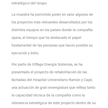
estratégico del Grupo.
La muestra ha permitido poner en valor algunos de
los proyectos más relevantes desarrollados por los
distintos equipos en los países donde la compañía
opera, al tiempo que ha destacado el papel
fundamental de las personas que hacen posible su
ejecución y éxito.
Por parte de Eiffage Energía Sistemas, se ha
presentado el proyecto de rehabilitación de las
fachadas del Hospital Universitario Ramón y Cajal,
una actuación de gran envergadura que refleja tanto
la capacidad técnica de la compañía como la
relevancia estratégica de este proyecto dentro de su