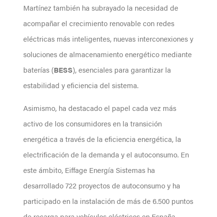
Martínez también ha subrayado la necesidad de
acompañar el crecimiento renovable con redes
eléctricas más inteligentes, nuevas interconexiones y
soluciones de almacenamiento energético mediante
baterías (
BESS
), esenciales para garantizar la
estabilidad y eficiencia del sistema.
Asimismo, ha destacado el papel cada vez más
activo de los consumidores en la transición
energética a través de la eficiencia energética, la
electrificación de la demanda y el autoconsumo. En
este ámbito, Eiffage Energía Sistemas ha
desarrollado 722 proyectos de autoconsumo y ha
participado en la instalación de más de 6.500 puntos
de recarga para vehículos eléctricos en España.