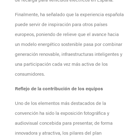
Finalmente, ha señalado que la experiencia española
puede servir de inspiración para otros países
europeos, poniendo de relieve que el avance hacia
un modelo energético sostenible pasa por combinar
generación renovable, infraestructuras inteligentes y
una participación cada vez más activa de los
consumidores.
Reflejo de la contribución de los equipos
Uno de los elementos más destacados de la
convención ha sido la exposición fotográfica y
audiovisual concebida para presentar, de forma
innovadora y atractiva, los pilares del plan