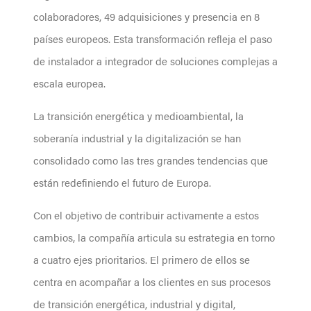
colaboradores, 49 adquisiciones y presencia en 8
países europeos. Esta transformación refleja el paso
de instalador a integrador de soluciones complejas a
escala europea.
La transición energética y medioambiental, la
soberanía industrial y la digitalización se han
consolidado como las tres grandes tendencias que
están redefiniendo el futuro de Europa.
Con el objetivo de contribuir activamente a estos
cambios, la compañía articula su estrategia en torno
a cuatro ejes prioritarios. El primero de ellos se
centra en acompañar a los clientes en sus procesos
de transición energética, industrial y digital,