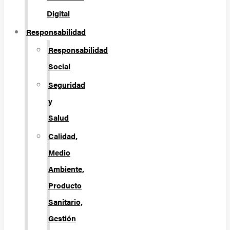
Digital
Responsabilidad
Responsabilidad
Social
Seguridad
y
Salud
Calidad,
Medio
Ambiente,
Producto
Sanitario,
Gestión