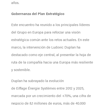
años.
Gobernanza del Plan Estratégico
Este encuentro ha reunido a los principales líderes
del Grupo en Europa para reforzar una visión
estratégica común ante los retos actuales. En este
marco, la intervención de Ludovic Duplan ha
destacado como eje central, al presentar la hoja de
ruta de la compañía hacia una Europa más resiliente
y sostenible.
Duplan ha subrayado la evolución
de Eiffage Énergie Systèmes entre 2012 y 2025,
marcada por un crecimiento del +70%, una cifra de
negocio de 8,1 millones de euros, más de 40.000