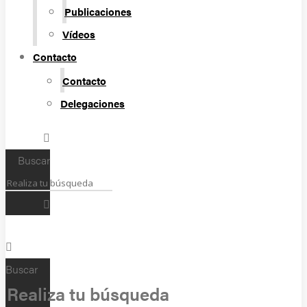
Publicaciones
Vídeos
Contacto
Contacto
Delegaciones
Buscar
Buscar