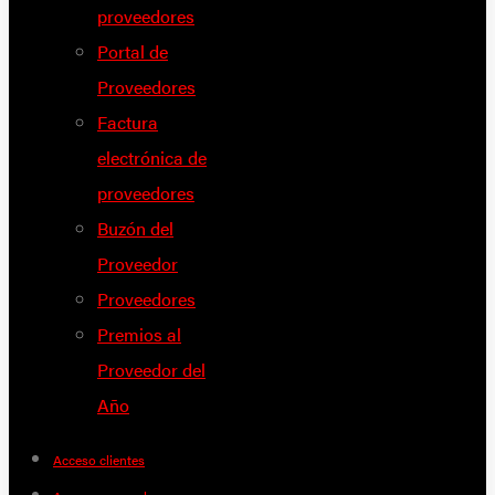
proveedores
Portal de
Proveedores
Factura
electrónica de
proveedores
Buzón del
Proveedor
Proveedores
Premios al
Proveedor del
Año
Acceso clientes