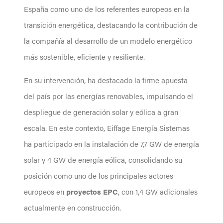
España como uno de los referentes europeos en la
transición energética, destacando la contribución de
la compañía al desarrollo de un modelo energético
más sostenible, eficiente y resiliente.
En su intervención, ha destacado la firme apuesta
del país por las energías renovables, impulsando el
despliegue de generación solar y eólica a gran
escala. En este contexto, Eiffage Energía Sistemas
ha participado en la instalación de 7,7 GW de energía
solar y 4 GW de energía eólica, consolidando su
posición como uno de los principales actores
europeos en
proyectos EPC
, con 1,4 GW adicionales
actualmente en construcción.