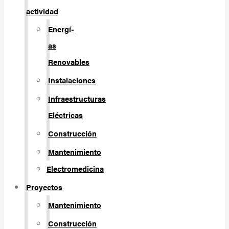
actividad
Energí­
as
Renovables
Instalaciones
Infraestructuras
Eléctricas
Construcción
Mantenimiento
Electromedicina
Proyectos
Mantenimiento
Construcción