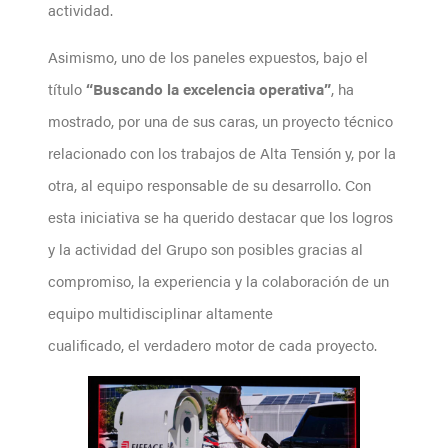
actividad.
Asimismo, uno de los paneles expuestos, bajo el
título
“Buscando la excelencia operativa”
, ha
mostrado, por una de sus caras, un proyecto técnico
relacionado con los trabajos de Alta Tensión y, por la
otra, al equipo responsable de su desarrollo. Con
esta iniciativa se ha querido destacar que los logros
y la actividad del Grupo son posibles gracias al
compromiso, la experiencia y la colaboración de un
equipo multidisciplinar altamente
cualificado, el verdadero motor de cada proyecto.