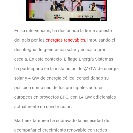
En su intervención, ha destacado la firme apuesta
del país por las
energías renovables
, impulsando el
despliegue de generación solar y eólica a gran
escala. En este contexto, Eiffage Energía Sistemas
ha participado en la instalación de 7,7 GW de energía
solar y 4 GW de energía eólica, consolidando su
posición como uno de los principales actores
europeos en proyectos EPC, con 1,4 GW adicionales
actualmente en construcción.
Martínez también ha subrayado la necesidad de
acompañar el crecimiento renovable con redes