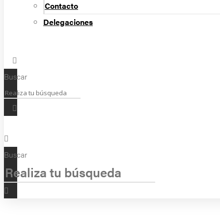
Contacto
Delegaciones
Buscar
Buscar