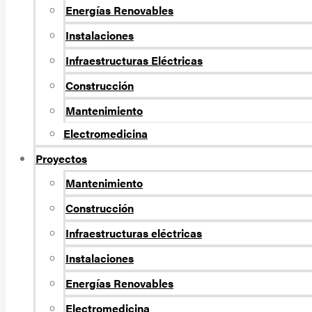
Energí­as Renovables
Instalaciones
Infraestructuras Eléctricas
Construcción
Mantenimiento
Electromedicina
Proyectos
Mantenimiento
Construcción
Infraestructuras eléctricas
Instalaciones
Energías Renovables
Electromedicina