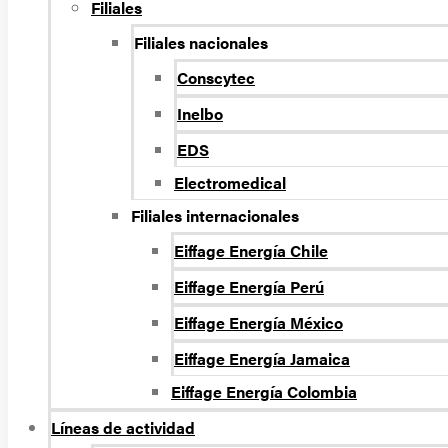
Filiales
Filiales nacionales
Conscytec
Inelbo
EDS
Electromedical
Filiales internacionales
Eiffage Energía Chile
Eiffage Energía Perú
Eiffage Energía México
Eiffage Energía Jamaica
Eiffage Energía Colombia
Líneas de actividad