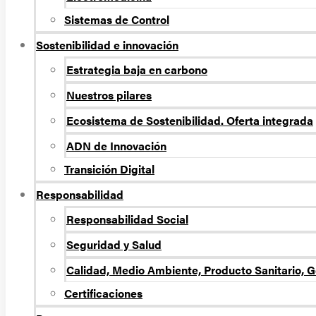
Sistemas de Control
Sostenibilidad e innovación
Estrategia baja en carbono
Nuestros pilares
Ecosistema de Sostenibilidad. Oferta integrada
ADN de Innovación
Transición Digital
Responsabilidad
Responsabilidad Social
Seguridad y Salud
Calidad, Medio Ambiente, Producto Sanitario, G
Certificaciones