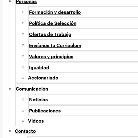
Personas
Formación y desarrollo
Política de Selección
Ofertas de Trabajo
Envíanos tu Curriculum
Valores y principios
Igualdad
Accionariado
Comunicación
Noticias
Publicaciones
Vídeos
Contacto