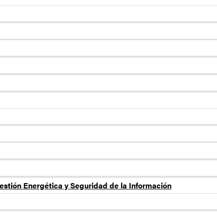
estión Energética y Seguridad de la Información