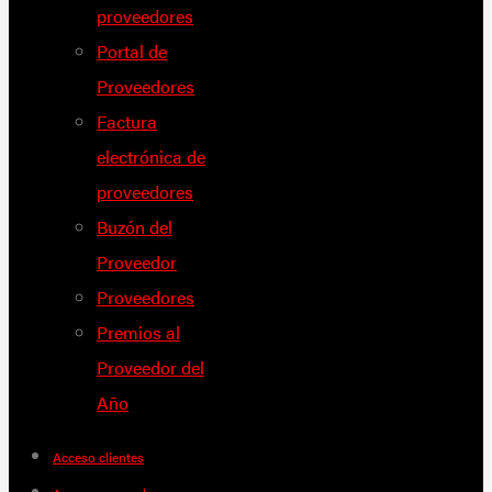
proveedores
Portal de
Proveedores
Factura
electrónica de
proveedores
Buzón del
Proveedor
Proveedores
Premios al
Proveedor del
Año
Acceso clientes