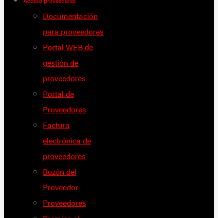
Acceso proveedores
Documentación
para proveedores
Portal WEB de
gestión de
proveedores
Portal de
Proveedores
Factura
electrónica de
proveedores
Buzón del
Proveedor
Proveedores