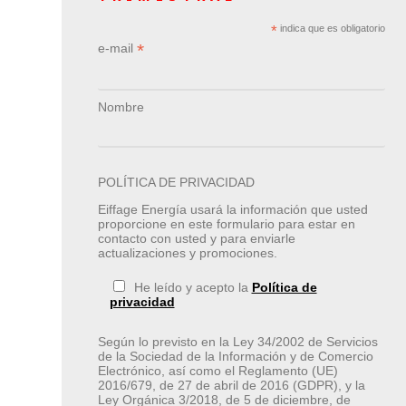
*
indica que es obligatorio
*
e-mail
Nombre
POLÍTICA DE PRIVACIDAD
Eiffage Energía usará la información que usted
proporcione en este formulario para estar en
contacto con usted y para enviarle
actualizaciones y promociones.
He leído y acepto la
Política de
privacidad
Según lo previsto en la Ley 34/2002 de Servicios
de la Sociedad de la Información y de Comercio
Electrónico, así como el Reglamento (UE)
2016/679, de 27 de abril de 2016 (GDPR), y la
Ley Orgánica 3/2018, de 5 de diciembre, de