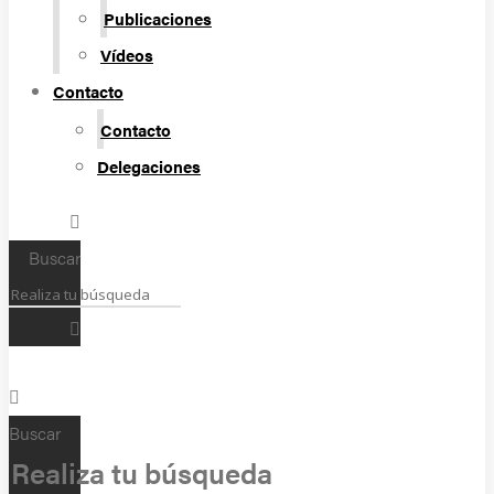
Publicaciones
Vídeos
Contacto
Contacto
Delegaciones
Buscar
Buscar