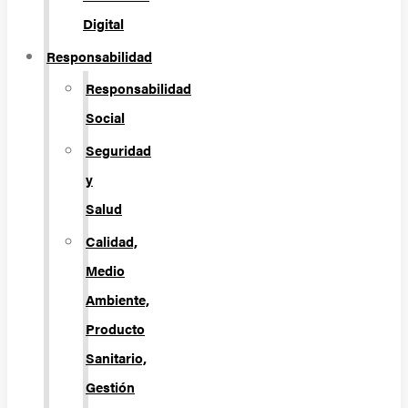
Digital
Responsabilidad
Responsabilidad
Social
Seguridad
y
Salud
Calidad,
Medio
Ambiente,
Producto
Sanitario,
Gestión