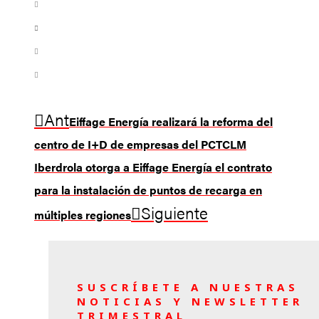
Ant
Eiffage Energía realizará la reforma del
centro de I+D de empresas del PCTCLM
Iberdrola otorga a Eiffage Energía el contrato
para la instalación de puntos de recarga en
Siguiente
múltiples regiones
SUSCRÍBETE A NUESTRAS
NOTICIAS Y NEWSLETTER
TRIMESTRAL