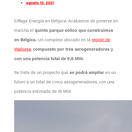
agosto 10, 2021
Eiffage Energía en Bélgica. Acabamos de ponerse en
marcha el
quinto parque eólico que construimos
en Bélgica.
Un complejo ubicado en la
región de
Wallonia
,
compuesto por tres aerogeneradores y
con una potencia total de 9,6 MW.
Se trata de un proyecto que
se podrá ampliar
en un
futuro a un total de cinco aerogeneradores, con una
potencia estimada de 16 MW.