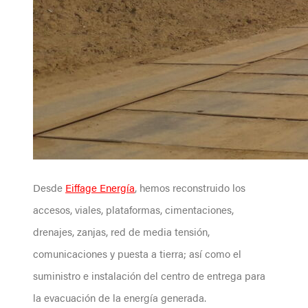
Desde
Eiffage Energía
, hemos reconstruido los
accesos, viales, plataformas, cimentaciones,
drenajes, zanjas, red de media tensión,
comunicaciones y puesta a tierra; así como el
suministro e instalación del centro de entrega para
la evacuación de la energía generada.