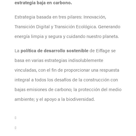
estrategia baja en carbono.
Estrategia basada en tres pilares: Innovación,
Transición Digital y Transición Ecológica. Generando
energía limpia y segura y cuidando nuestro planeta.
La
política de desarrollo sostenible
de Eiffage se
basa en varias estrategias indisolublemente
vinculadas, con el fin de proporcionar una respuesta
integral a todos los desafíos de la construcción con
bajas emisiones de carbono; la protección del medio
ambiente; y el apoyo a la biodiversidad.