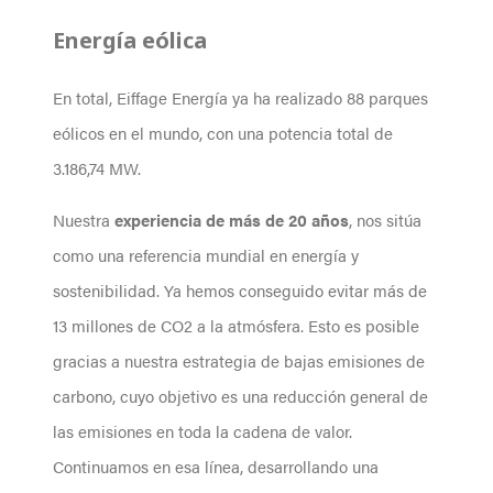
Energía eólica
En total, Eiffage Energía ya ha realizado 88 parques
eólicos en el mundo, con una potencia total de
3.186,74 MW.
Nuestra
experiencia de más de 20 años
, nos sitúa
como una referencia mundial en energía y
sostenibilidad. Ya hemos conseguido evitar más de
13 millones de CO2 a la atmósfera. Esto es posible
gracias a nuestra estrategia de bajas emisiones de
carbono, cuyo objetivo es una reducción general de
las emisiones en toda la cadena de valor.
Continuamos en esa línea, desarrollando una