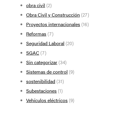
obra civil
(2)
Obra Civil y Construcción
(27)
Proyectos internacionales
(16)
Reformas
(7)
Seguridad Laboral
(20)
SGAC
(7)
Sin categorizar
(34)
Sistemas de control
(9)
sostenibilidad
(31)
Subestaciones
(1)
Vehículos eléctricos
(9)