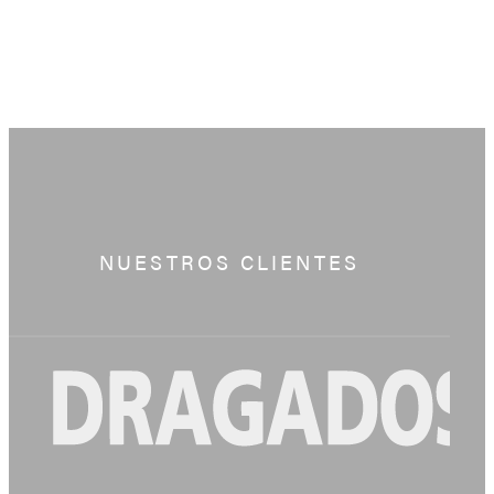
NUESTROS CLIENTES