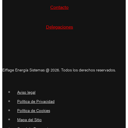
Contacto
Delegaciones
Eiffage Energía Sistemas @ 2026. Todos los derechos reservados.
Aviso legal
Política de Privacidad
Política de Cookies
Mapa del Sitio