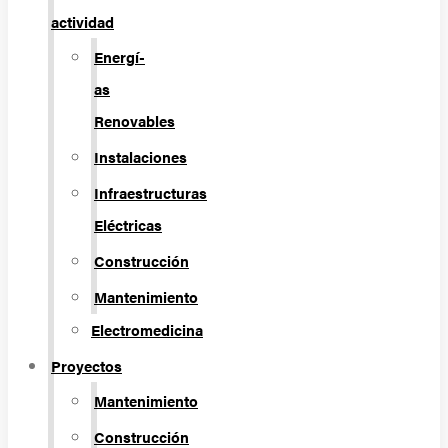
actividad
Energí­
as
Renovables
Instalaciones
Infraestructuras
Eléctricas
Construcción
Mantenimiento
Electromedicina
Proyectos
Mantenimiento
Construcción