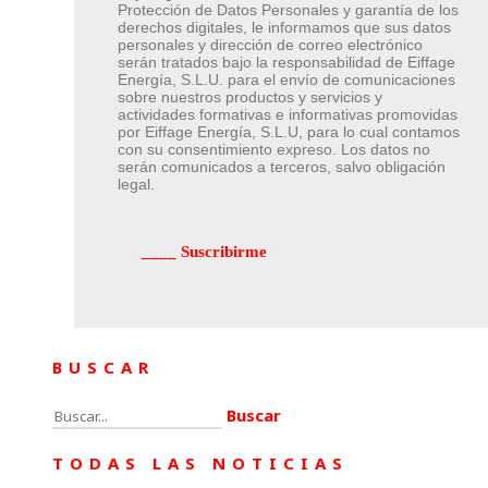
Protección de Datos Personales y garantía de los
derechos digitales, le informamos que sus datos
personales y dirección de correo electrónico
serán tratados bajo la responsabilidad de Eiffage
Energía, S.L.U. para el envío de comunicaciones
sobre nuestros productos y servicios y
actividades formativas e informativas promovidas
por Eiffage Energía, S.L.U, para lo cual contamos
con su consentimiento expreso. Los datos no
serán comunicados a terceros, salvo obligación
legal.
BUSCAR
Buscar:
TODAS LAS NOTICIAS