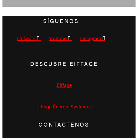
SÍGUENOS
Linkedin
Youtube
Instagram
DESCUBRE EIFFAGE
Eiffage
Eiffage Énergie Systèmes
CONTÁCTENOS