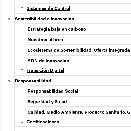
Sistemas de Control
Sostenibilidad e innovación
Estrategia baja en carbono
Nuestros pilares
Ecosistema de Sostenibilidad. Oferta integrada
ADN de Innovación
Transición Digital
Responsabilidad
Responsabilidad Social
Seguridad y Salud
Calidad, Medio Ambiente, Producto Sanitario, G
Certificaciones