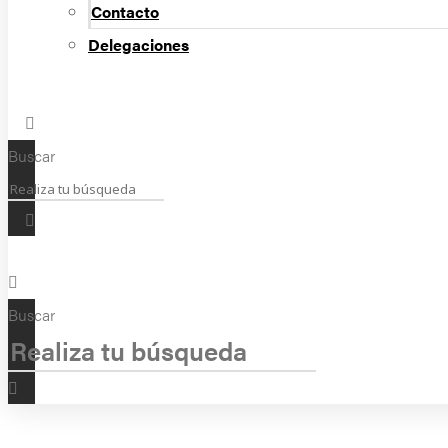
Contacto
Delegaciones
Buscar
Buscar