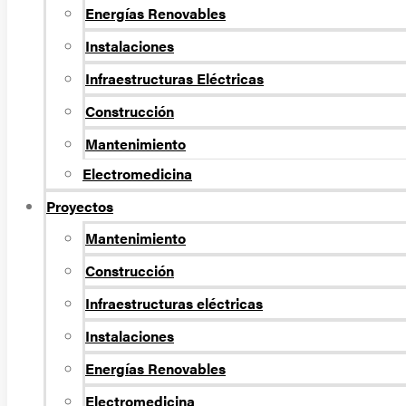
Energí­as Renovables
Instalaciones
Infraestructuras Eléctricas
Construcción
Mantenimiento
Electromedicina
Proyectos
Mantenimiento
Construcción
Infraestructuras eléctricas
Instalaciones
Energías Renovables
Electromedicina