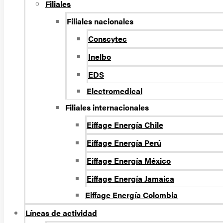
Filiales
Filiales nacionales
Conscytec
Inelbo
EDS
Electromedical
Filiales internacionales
Eiffage Energía Chile
Eiffage Energía Perú
Eiffage Energía México
Eiffage Energía Jamaica
Eiffage Energía Colombia
Líneas de actividad