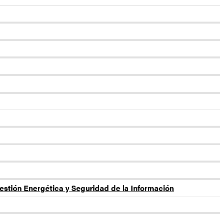
estión Energética y Seguridad de la Información