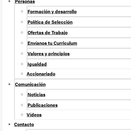
Personas
Formación y desarrollo
Política de Selección
Ofertas de Trabajo
Envíanos tu Curriculum
Valores y principios
Igualdad
Accionariado
Comunicación
Noticias
Publicaciones
Vídeos
Contacto