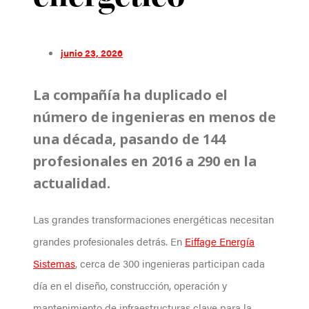
junio 23, 2026
La compañía ha duplicado el
número de ingenieras en menos de
una década, pasando de 144
profesionales en 2016 a 290 en la
actualidad.
Las grandes transformaciones energéticas necesitan
grandes profesionales detrás. En
Eiffage Energía
Sistemas
, cerca de 300 ingenieras participan cada
día en el diseño, construcción, operación y
mantenimiento de infraestructuras clave para la