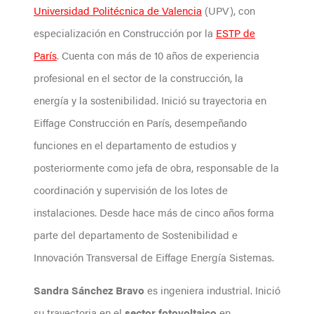
Universidad Politécnica de Valencia
(UPV), con
especialización en Construcción por la
ESTP de
París
. Cuenta con más de 10 años de experiencia
profesional en el sector de la construcción, la
energía y la sostenibilidad. Inició su trayectoria en
Eiffage Construcción en París, desempeñando
funciones en el departamento de estudios y
posteriormente como jefa de obra, responsable de la
coordinación y supervisión de los lotes de
instalaciones. Desde hace más de cinco años forma
parte del departamento de Sostenibilidad e
Innovación Transversal
de Eiffage Energía Sistemas.
Sandra Sánchez Bravo
es ingeniera industrial. Inició
su trayectoria en el
sector fotovoltaico
en