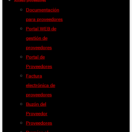
Acceso proveedores
Documentación
para proveedores
Portal WEB de
gestión de
proveedores
Portal de
Proveedores
Factura
electrónica de
proveedores
Buzón del
Proveedor
Proveedores