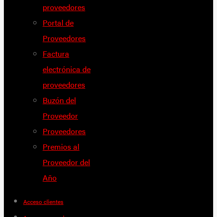
proveedores
Portal de
Proveedores
Factura
electrónica de
proveedores
Buzón del
Proveedor
Proveedores
Premios al
Proveedor del
Año
Acceso clientes