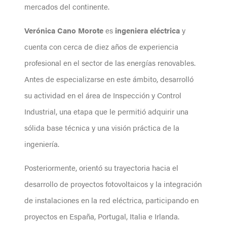
mercados del continente.
Verónica Cano Morote
es
ingeniera eléctrica
y
cuenta con cerca de diez años de experiencia
profesional en el sector de las energías renovables.
Antes de especializarse en este ámbito, desarrolló
su actividad en el área de Inspección y Control
Industrial, una etapa que le permitió adquirir una
sólida base técnica y una visión práctica de la
ingeniería.
Posteriormente, orientó su trayectoria hacia el
desarrollo de proyectos fotovoltaicos y la integración
de instalaciones en la red eléctrica, participando en
proyectos en España, Portugal, Italia e Irlanda.