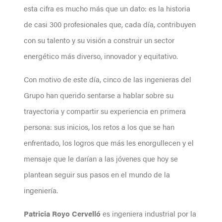
esta cifra es mucho más que un dato: es la historia
de casi 300 profesionales que, cada día, contribuyen
con su talento y su visión a construir un sector
energético más diverso, innovador y equitativo.
Con motivo de este día, cinco de las ingenieras del
Grupo han querido sentarse a hablar sobre su
trayectoria y compartir su experiencia en primera
persona: sus inicios, los retos a los que se han
enfrentado, los logros que más les enorgullecen y el
mensaje que le darían a las jóvenes que hoy se
plantean seguir sus pasos en el mundo de la
ingeniería.
Patricia Royo Cervelló
es ingeniera industrial por la