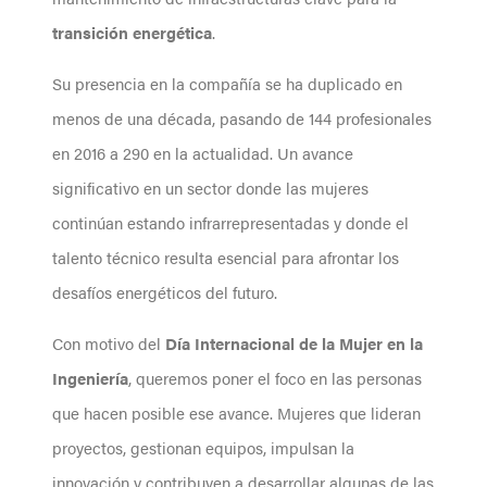
transición energética
.
Su presencia en la compañía se ha duplicado en
menos de una década, pasando de 144 profesionales
en 2016 a 290 en la actualidad. Un avance
significativo en un sector donde las mujeres
continúan estando infrarrepresentadas y donde el
talento técnico resulta esencial para afrontar los
desafíos energéticos del futuro.
Con motivo del
Día Internacional de la Mujer en la
Ingeniería
, queremos poner el foco en las personas
que hacen posible ese avance. Mujeres que lideran
proyectos, gestionan equipos, impulsan la
innovación y contribuyen a desarrollar algunas de las