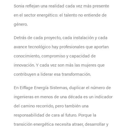
Sonia reflejan una realidad cada vez más presente
en el sector energético: el talento no entiende de
género.
Detrás de cada proyecto, cada instalación y cada
avance tecnológico hay profesionales que aportan
conocimiento, compromiso y capacidad de
innovación. Y cada vez son más las mujeres que
contribuyen a liderar esa transformación.
En Eiffage Energía Sistemas, duplicar el número de
ingenieras en menos de una década es un indicador
del camino recorrido, pero también una
responsabilidad de cara al futuro. Porque la
transición energética necesita atraer, desarrollar y