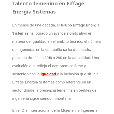
Talento femenino en Eiffage
Energía Sistemas
En menos de una década, el
Grupo Eiffage Energía
Sistemas
ha logrado un avance significativo en
materia de igualdad en el ámbito técnico: el número
de ingenieras en la compañía se ha duplicado,
pasando de 144 en 2016 a 290 en la actualidad. Una
evolución que refleja el compromiso firme y
sostenido con la
igualdad
y la inclusión que sitúa a
Eiffage Energía Sistemas como referente en un
sector donde la presencia femenina en perfiles de
ingeniería sigue siendo minoritaria.
En el Día Internacional de la Mujer en la Ingeniería,