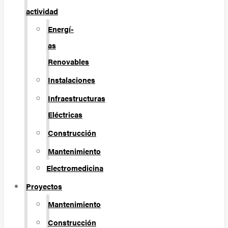
actividad
Energí­
as
Renovables
Instalaciones
Infraestructuras
Eléctricas
Construcción
Mantenimiento
Electromedicina
Proyectos
Mantenimiento
Construcción