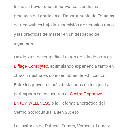
Inició su trayectoria formativa realizando las
prácticas del grado en el Departamento de Estudios
de Renovables bajo la supervisión de Verónica Cano,
y las prácticas de máster en un despacho de
ingeniería.
Desde 2021 desempeña el cargo de jefa de obra en
Eiffage Conscytec
, acumulando experiencia tanto en
obras industriales como en obras de edificación.
Entre los proyectos más destacados en los que ha
participado se encuentran el
Centro Deportivo
ENJOY WELLNESS
o la Reforma Energética del
Centro Sociocultural Buen Suceso.
Las historias de Patricia, Sandra, Verónica, Laura y