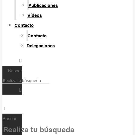
Publicaciones
Vídeos
Contacto
Contacto
Delegaciones
Buscar
Buscar