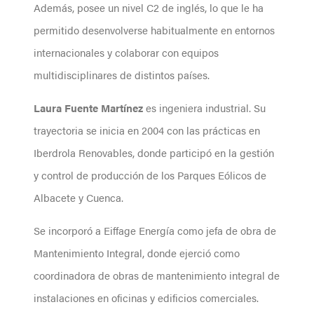
Además, posee un nivel C2 de inglés, lo que le ha
permitido desenvolverse habitualmente en entornos
internacionales y colaborar con equipos
multidisciplinares de distintos países.
Laura Fuente Martínez
es ingeniera industrial. Su
trayectoria se inicia en 2004 con las prácticas en
Iberdrola Renovables, donde participó en la gestión
y control de producción de los Parques Eólicos de
Albacete y Cuenca.
Se incorporó a Eiffage Energía como jefa de obra de
Mantenimiento Integral, donde ejerció como
coordinadora de obras de mantenimiento integral de
instalaciones en oficinas y edificios comerciales.