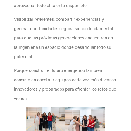
aprovechar todo el talento disponible.
Visibilizar referentes, compartir experiencias y
generar oportunidades seguirá siendo fundamental
para que las próximas generaciones encuentren en
la ingeniería un espacio donde desarrollar todo su
potencial.
Porque construir el futuro energético también
consiste en construir equipos cada vez más diversos,
innovadores y preparados para afrontar los retos que
vienen.