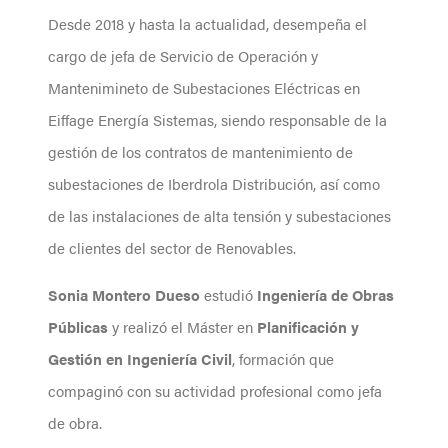
Desde 2018 y hasta la actualidad, desempeña el
cargo de jefa de Servicio de Operación y
Mantenimineto de Subestaciones Eléctricas en
Eiffage Energía Sistemas, siendo responsable de la
gestión de los contratos de mantenimiento de
subestaciones de Iberdrola Distribución, así como
de las instalaciones de alta tensión y subestaciones
de clientes del sector de Renovables.
Sonia Montero Dueso
estudió
Ingeniería de Obras
Públicas
y realizó el Máster en
Planificación y
Gestión en Ingeniería Civil
, formación que
compaginó con su actividad profesional como jefa
de obra.