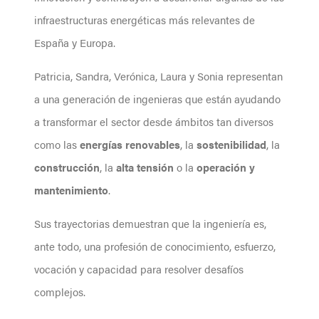
infraestructuras energéticas más relevantes de
España y Europa.
Patricia, Sandra, Verónica, Laura y Sonia representan
a una generación de ingenieras que están ayudando
a transformar el sector desde ámbitos tan diversos
como las
energías renovables
, la
sostenibilidad
, la
construcción
, la
alta tensión
o la
operación y
mantenimiento
.
Sus trayectorias demuestran que la ingeniería es,
ante todo, una profesión de conocimiento, esfuerzo,
vocación y capacidad para resolver desafíos
complejos.