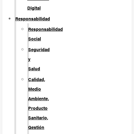
Digital
Responsabilidad
Responsabilidad
Social
Seguridad
y
Salud
Calidad,
Medio
Ambiente,
Producto
Sanitario,
Gestión