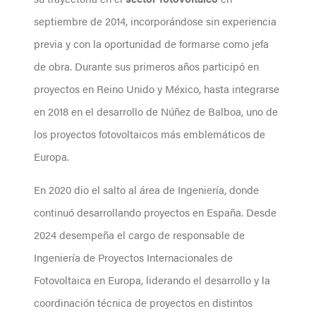
septiembre de 2014, incorporándose sin experiencia
previa y con la oportunidad de formarse como jefa
de obra. Durante sus primeros años participó en
proyectos en Reino Unido y México, hasta integrarse
en 2018 en el desarrollo de Núñez de Balboa, uno de
los proyectos fotovoltaicos más emblemáticos de
Europa.
En 2020 dio el salto al área de Ingeniería, donde
continuó desarrollando proyectos en España. Desde
2024 desempeña el cargo de responsable de
Ingeniería de Proyectos Internacionales de
Fotovoltaica en Europa, liderando el desarrollo y la
coordinación técnica de proyectos en distintos