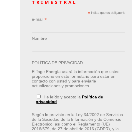
TRIMESTRAL
*
indica que es obligatorio
*
e-mail
Nombre
POLÍTICA DE PRIVACIDAD
Eiffage Energía usará la información que usted
proporcione en este formulario para estar en
contacto con usted y para enviarle
actualizaciones y promociones.
He leído y acepto la
Política de
privacidad
Según lo previsto en la Ley 34/2002 de Servicios
de la Sociedad de la Información y de Comercio
Electrónico, así como el Reglamento (UE)
2016/679, de 27 de abril de 2016 (GDPR), y la