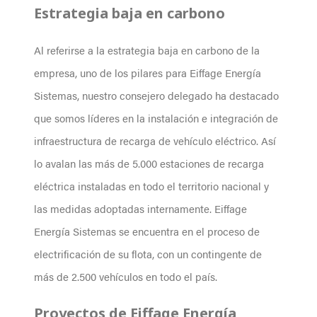
Estrategia baja en carbono
Al referirse a la estrategia baja en carbono de la
empresa, uno de los pilares para Eiffage Energía
Sistemas, nuestro consejero delegado ha destacado
que somos líderes en la instalación e integración de
infraestructura de recarga de vehículo eléctrico. Así
lo avalan las más de 5.000 estaciones de recarga
eléctrica instaladas en todo el territorio nacional y
las medidas adoptadas internamente. Eiffage
Energía Sistemas se encuentra en el proceso de
electrificación de su flota, con un contingente de
más de 2.500 vehículos en todo el país.
Proyectos de Eiffage Energía