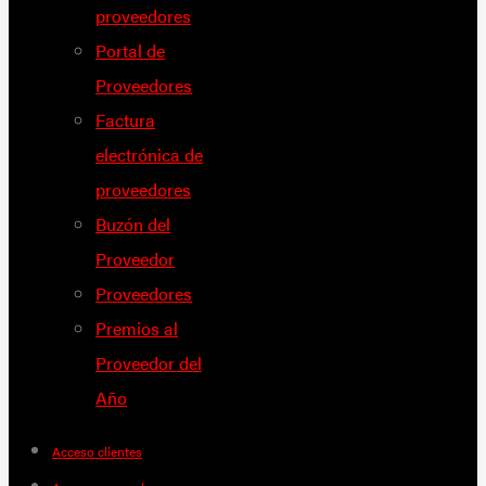
proveedores
Portal de
Proveedores
Factura
electrónica de
proveedores
Buzón del
Proveedor
Proveedores
Premios al
Proveedor del
Año
Acceso clientes