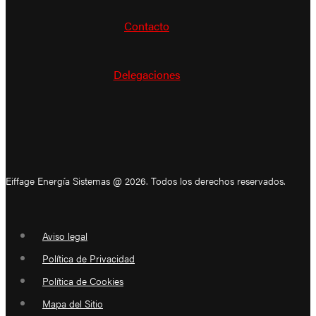
Contacto
Delegaciones
Eiffage Energía Sistemas @ 2026. Todos los derechos reservados.
Aviso legal
Política de Privacidad
Política de Cookies
Mapa del Sitio