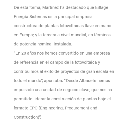
De esta forma, Martínez ha destacado que Eiffage
Energía Sistemas es la principal empresa
constructora de plantas fotovoltaicas llave en mano
en Europa; y la tercera a nivel mundial, en términos
de potencia nominal instalada.
“En 20 años nos hemos convertido en una empresa
de referencia en el campo de la fotovoltaica y
contribuimos al éxito de proyectos de gran escala en
todo el mundo”, apuntaba. “Desde Albacete hemos
impulsado una unidad de negocio clave, que nos ha
permitido liderar la construcción de plantas bajo el
formato EPC (Engineering, Procurement and
Construction)”.