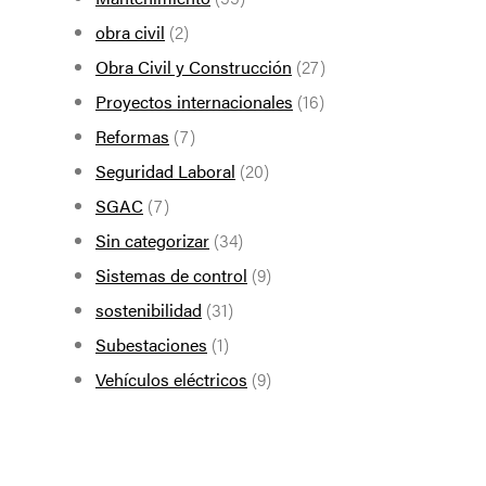
obra civil
(2)
Obra Civil y Construcción
(27)
Proyectos internacionales
(16)
Reformas
(7)
Seguridad Laboral
(20)
SGAC
(7)
Sin categorizar
(34)
Sistemas de control
(9)
sostenibilidad
(31)
Subestaciones
(1)
Vehículos eléctricos
(9)