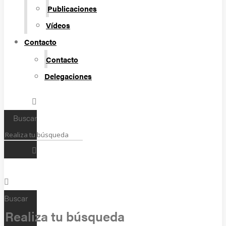
Publicaciones
Vídeos
Contacto
Contacto
Delegaciones
Buscar
Buscar