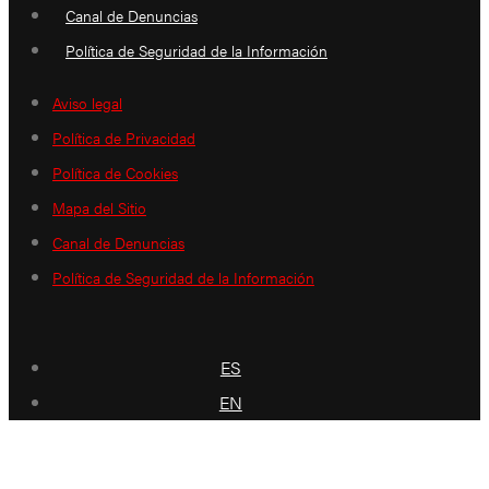
Canal de Denuncias
Política de Seguridad de la Información
Aviso legal
Política de Privacidad
Política de Cookies
Mapa del Sitio
Canal de Denuncias
Política de Seguridad de la Información
ES
EN