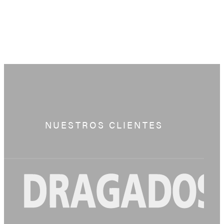
NUESTROS CLIENTES