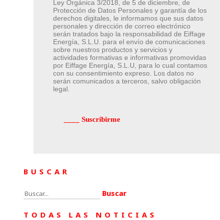
Ley Orgánica 3/2018, de 5 de diciembre, de
Protección de Datos Personales y garantía de los
derechos digitales, le informamos que sus datos
personales y dirección de correo electrónico
serán tratados bajo la responsabilidad de Eiffage
Energía, S.L.U. para el envío de comunicaciones
sobre nuestros productos y servicios y
actividades formativas e informativas promovidas
por Eiffage Energía, S.L.U, para lo cual contamos
con su consentimiento expreso. Los datos no
serán comunicados a terceros, salvo obligación
legal.
BUSCAR
Buscar:
TODAS LAS NOTICIAS