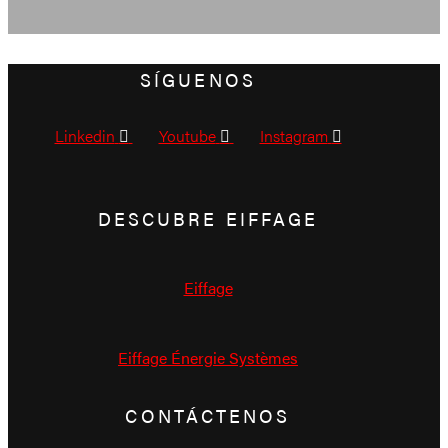
SÍGUENOS
Linkedin
Youtube
Instagram
DESCUBRE EIFFAGE
Eiffage
Eiffage Énergie Systèmes
CONTÁCTENOS