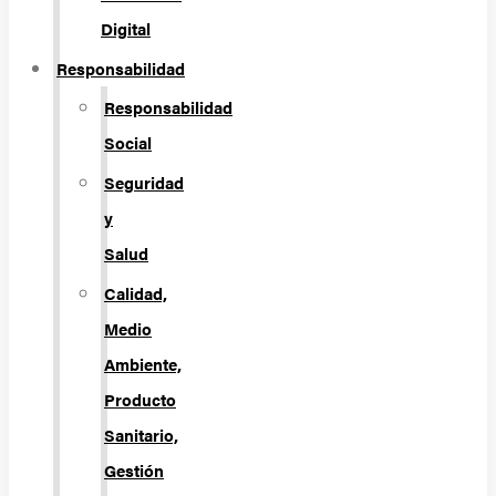
Digital
Responsabilidad
Responsabilidad
Social
Seguridad
y
Salud
Calidad,
Medio
Ambiente,
Producto
Sanitario,
Gestión