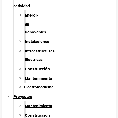
actividad
Energí­
as
Renovables
Instalaciones
Infraestructuras
Eléctricas
Construcción
Mantenimiento
Electromedicina
Proyectos
Mantenimiento
Construcción