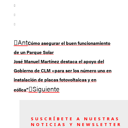
Ant
Cómo asegurar el buen funcionamiento
de un Parque Solar
José Manuel Martínez destaca el apoyo del
Gobierno de CLM «para ser los número uno en
instalación de placas fotovoltaicas y en
Siguiente
eólica”
SUSCRÍBETE A NUESTRAS
NOTICIAS Y NEWSLETTER