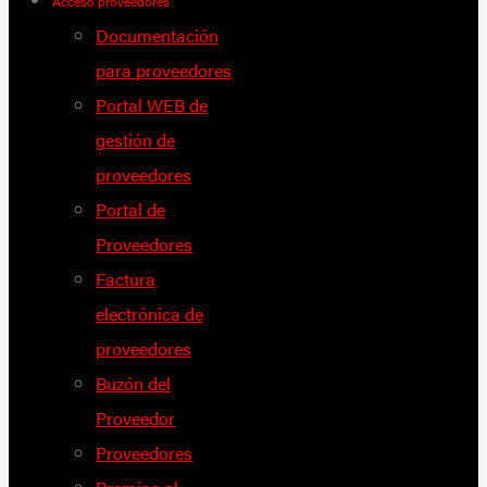
Acceso proveedores
Documentación
para proveedores
Portal WEB de
gestión de
proveedores
Portal de
Proveedores
Factura
electrónica de
proveedores
Buzón del
Proveedor
Proveedores