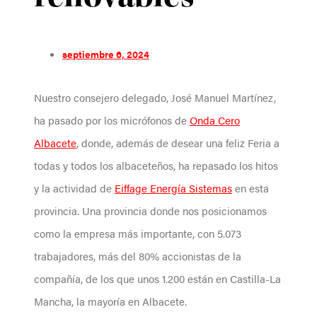
septiembre 6, 2024
Nuestro consejero delegado, José Manuel Martínez,
ha pasado por los micrófonos de
Onda Cero
Albacete
, donde, además de desear una feliz Feria a
todas y todos los albaceteños, ha repasado los hitos
y la actividad de
Eiffage Energía Sistemas
en esta
provincia. Una provincia donde nos posicionamos
como la empresa más importante, con 5.073
trabajadores, más del 80% accionistas de la
compañía, de los que unos 1.200 están en Castilla-La
Mancha, la mayoría en Albacete.