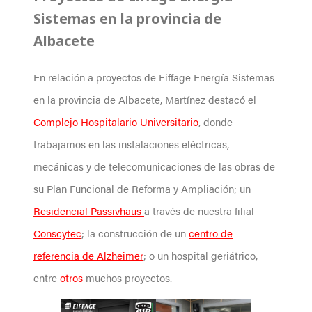
Sistemas en la provincia de
Albacete
En relación a proyectos de Eiffage Energía Sistemas
en la provincia de Albacete, Martínez destacó el
Complejo Hospitalario Universitario
, donde
trabajamos en las instalaciones eléctricas,
mecánicas y de telecomunicaciones de las obras de
su Plan Funcional de Reforma y Ampliación; un
Residencial Passivhaus
a través de nuestra filial
Conscytec
; la construcción de un
centro de
referencia de Alzheimer
; o un hospital geriátrico,
entre
otros
muchos proyectos.