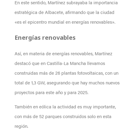
En este sentido, Martínez subrayaba la importancia
estratégica de Albacete, afirmando que la ciudad
«es el epicentro mundial en energías renovables».
Energías renovables
Así, en materia de energías renovables, Martínez
destacó que en Castilla-La Mancha llevamos
construidas más de 26 plantas fotovoltaicas, con un
total de 1,3 GW, asegurando que hay muchos nuevos
proyectos para este año y para 2025.
También en eólica la actividad es muy importante,
con más de 52 parques construidos solo en esta
región.